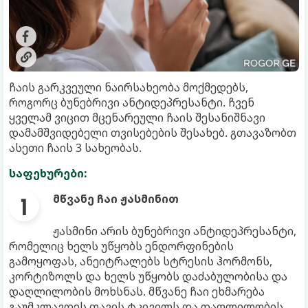
ჩაის გარკვეული ნაირსახეობა მოქმედებს,
როგორც ბუნებრივი ანტიდეპრესანტი. ჩვენ
ყველამ ვიცით მცენარეული ჩაის შესანიშნავი
დამამშვიდებელი თვისებების შესახებ. გთავაზობთ
ასეთი ჩაის 3 სახეობას.
საფეხურები:
მწვანე ჩაი ჟასმინით
ჟასმინი არის ბუნებრივი ანტიდეპრესანტი,
რომელიც ხელს უწყობს ენდორფინების
გამოყოფას, ანეიტრალებს სტრესის ჰორმონს,
კორტიზოლს და ხელს უწყობს დაძაბულობისა და
დაღლილობის მოხსნას. მწვანე ჩაი ეხმარება
გაუმკლავდეს თავის ტკივილს და დაღლილობის