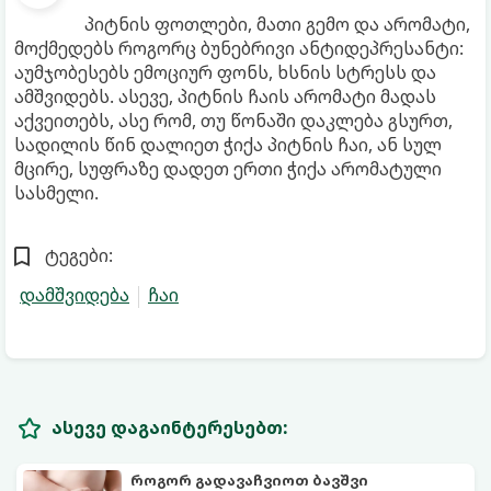
პიტნის ფოთლები, მათი გემო და არომატი,
მოქმედებს როგორც ბუნებრივი ანტიდეპრესანტი:
აუმჯობესებს ემოციურ ფონს, ხსნის სტრესს და
ამშვიდებს. ასევე, პიტნის ჩაის არომატი მადას
აქვეითებს, ასე რომ, თუ წონაში დაკლება გსურთ,
სადილის წინ დალიეთ ჭიქა პიტნის ჩაი, ან სულ
მცირე, სუფრაზე დადეთ ერთი ჭიქა არომატული
სასმელი.
ტეგები:
დამშვიდება
ჩაი
ასევე დაგაინტერესებთ:
როგორ გადავაჩვიოთ ბავშვი