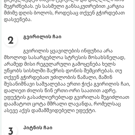
შეგრძნებას. ეს სასმელი განსაკუთრებით კარგია
მძიმე დღის ბოლოს, როდესაც თქვენ გჭირდებათ
დასვენება.
გვირილის ჩაი
გვირილის ყვავილების ინფუზია არა
მხოლოდ სასარგებლოა სტრესის მოსახსნელად,
არამედ მისი რეგულარული გამოყენება ხელს
უწყობს სისხლში შაქრის დონის შემცირებას. თუ
თქვენ გჭირდებათ უძილობის წამალი, მაშინ
შესანიშნავი საშუალებაა ერთი ჭიქა გვირილის ჩაი,
დალიეთ ძილის წინ ერთი-ორი საათით ადრე.
ეფექტის გასაძლიერებლად გვირილას შეგიძლიათ
დაამატოთ ცოტა მშრალი ლავანდა, რომელსაც
ასევე აქვს დამამშვიდებელი ეფექტი.
პიტნის ჩაი