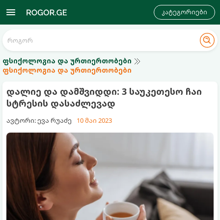
კატეგორიები
ფსიქოლოგია და ურთიერთობები
ფსიქოლოგია და ურთიერთობები
დალიე და დამშვიდდი: 3 საუკეთესო ჩაი
სტრესის დასაძლევად
ავტორი: ევა რუაძე
10 მაი 2023