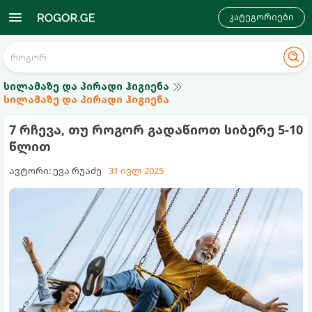
კატეგორიები
სილამაზე და პირადი ჰიგიენა
სილამაზე და პირადი ჰიგიენა
7 რჩევა, თუ როგორ გადაწიოთ სიბერე 5-10
წლით
ავტორი: ევა რუაძე
31 ივლ 2025