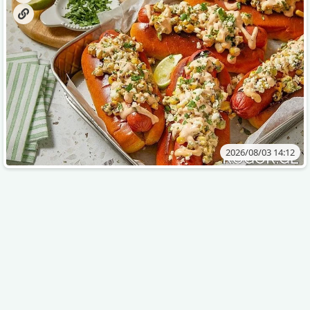
2026/08/03 14:12