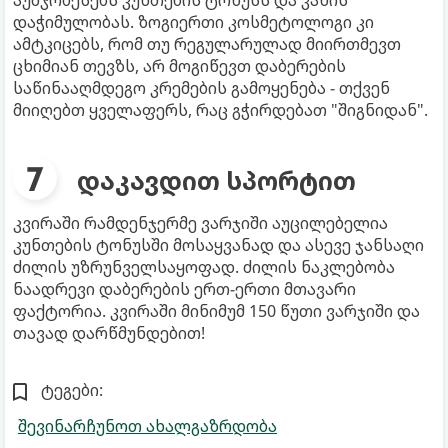
აუმჯობესებს კუნთების ტონუსს და კანის
დაჭიმულობას. ზოგიერთი კოსმეტოლოგი კი
ამტკიცებს, რომ თუ რეგულარულად მიირთმევთ
ცხიმიან თევზს, არ მოგიწევთ დაბერების
საწინააღმდეგო კრემების გამოყენება - თქვენ
მიიღებთ ყველაფერს, რაც გჭირდებათ "შიგნიდან".
დაკავდით სპორტით
კვირაში რამდენჯერმე ვარჯიში აუცილებელია
კუნთების ტონუსში მოსაყვანად და ასევე ჯანსაღი
ძილის უზრუნველსაყოფად. ძილის ნაკლებობა
ნაადრევი დაბერების ერთ-ერთი მთავარი
ფაქტორია. კვირაში მინიმუმ 150 წუთი ვარჯიში და
თავად დარწმუნდებით!
ტეგები:
შევინარჩუნოთ ახალგაზრდობა