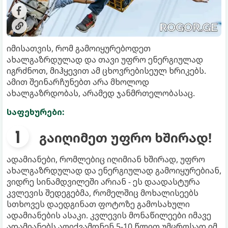
იმისათვის, რომ გამოიყურებოდეთ
ახალგაზრდულად და თავი უფრო ენერგიულად
იგრძნოთ, მიჰყევით ამ ცხოვრებისეულ ხრიკებს.
ამით შეინარჩუნებთ არა მხოლოდ
ახალგაზრდობას, არამედ ჯანმრთელობასაც.
საფეხურები:
გაიღიმეთ უფრო ხშირად!
ადამიანები, რომლებიც იღიმიან ხშირად, უფრო
ახალგაზრდულად და ენერგიულად გამოიყურებიან,
ვიდრე სინამდვილეში არიან - ეს დაადასტურა
კვლევის შედეგებმა, რომელშიც მოხალისეებს
სთხოვეს დაედგინათ ფოტოზე გამოსახული
ადამიანების ასაკი. კვლევის მონაწილეები იმავე
ადამიანებს აღიქვამდნენ 5-10 წლით უმცროსად იმ