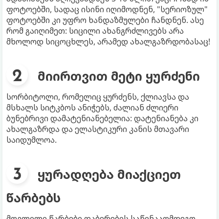
ფოტოებში, სადაც ისინი იღიმოდნენ, "სერიოზულ"
ფოტოებში კი უფრო ხანდაზმულები ჩანდნენ. ასე
რომ გაიღიმეთ: სიცილი ახანგრძლივებს არა
მხოლოდ სიცოცხლეს, არამედ ახალგაზრდობასაც!
მიირთვით მეტი ყურძენი
სორბიტოლი, რომელიც ყურძენს, ქლიავსა და
მსხალს სიტკბოს ანიჭებს, ძალიან ძლიერი
ბუნებრივი დამატენიანებელია: დატენიანება კი
ახალგაზრდა და ელასტიკური კანის მთავარი
საიდუმლოა.
ყურადღება მიაქციეთ
წარბებს
მოვლილი წარბები დაბერების საწინააღმდეგო