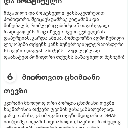
და ბოსტნეული
მწვანილი და ბოსტნეული, განსაკუთრებით
პომიდორი, შეიცავს უამრავ ვიტამინს და
მინერალს, რომლებიც ებრძვიან თავისუფალ
რადიკალებს, რაც იწვევს ჩვენი უჯრედების
დაბერებას. გარდა ამისა, პომიდორში აღმოჩენილი
ლიკოპენი თქვენს კანს ბუნებრივი ულტრაიისფერი
სხივების დაცვას ანიჭებს – აუცილებლად
დაამატეთ პომიდორი თქვენს საზაფხულო მენიუში!
მიირთვით ცხიმიანი
თევზი
კვირაში მხოლოდ ორი პორცია ცხიმიანი თევზი
საკმარისია თქვენი ტვინის გასაჯანსაღებლად.
გარდა ამისა, ცხიმოვანი თევზი მდიდარია DMAE-
ით (დიმეთილამინოეთანოლი), ნაერთი, რომელიც