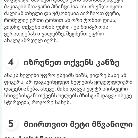
მაკიაჟის მთავარი პრინციპია. ის არ უნდა იყოს
ძალიან თხელი და უმჯობესია აირჩიოთ ფერი,
რომელიც ერთი ტონით ან ორი ტონით ღიაა,
ვიდრე თქვენი თმის ფერი - ეს მიიპყრობს
ყურადღებას თვალებზე, შეგძენთ უფრო
ახალგაზრდულ იერს.
იზრუნეთ თქვენს კანზე
ასაკს ხელები უფრო უსვამს ხაზს, ​​ვიდრე სახე ან
ფიგურა. არ დაგავიწყდეთ ხელების ყოველდღიური
დატენიანება, ასევე, მისი დაცვა ულტრაიისფერი
სხივებისგან: თქვენს ხელებს მზისგან დაცვა ისევე
სჭირდება, როგორც სახეს.
მიირთვით მეტი მწვანილი