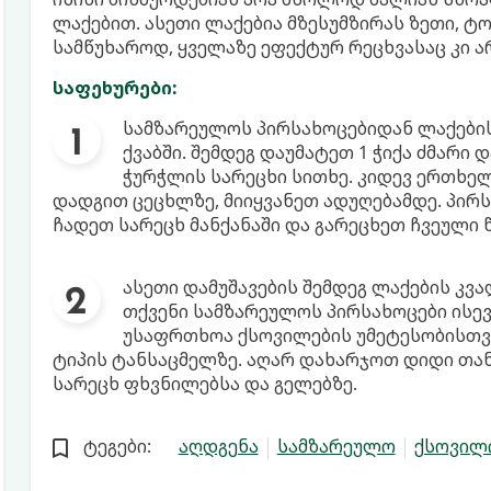
ლაქებით. ასეთი ლაქებია მზესუმზირას ზეთი, ტომ
სამწუხაროდ, ყველაზე ეფექტურ რეცხვასაც კი ა
საფეხურები:
სამზარეულოს პირსახოცებიდან ლაქების
ქვაბში. შემდეგ დაუმატეთ 1 ჭიქა ძმარი 
ჭურჭლის სარეცხი სითხე. კიდევ ერთხე
დადგით ცეცხლზე, მიიყვანეთ ადუღებამდე. პირს
ჩადეთ სარეცხ მანქანაში და გარეცხეთ ჩვეული 
ასეთი დამუშავების შემდეგ ლაქების კვა
თქვენი სამზარეულოს პირსახოცები ისევ
უსაფრთხოა ქსოვილების უმეტესობისთვი
ტიპის ტანსაცმელზე. აღარ დახარჯოთ დიდი თა
სარეცხ ფხვნილებსა და გელებზე.
ტეგები:
აღდგენა
სამზარეულო
ქსოვილ