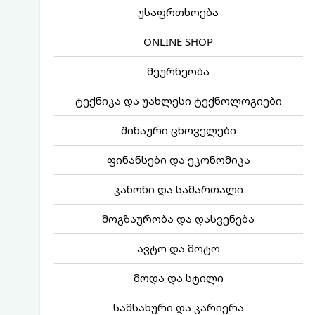
უსაფრთხოება
ONLINE SHOP
მეურნეობა
ტექნიკა და უახლესი ტექნოლოგიები
შინაური ცხოველები
ფინანსები და ეკონომიკა
კანონი და სამართალი
მოგზაურობა და დასვენება
ავტო და მოტო
მოდა და სტილი
სამსახური და კარიერა