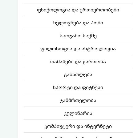
ფსიქოლოგია და ურთიერთობები
ხელოვნება და ჰობი
საოჯახო საქმე
ფილოსოფია და ასტროლოგია
თამაშები და გართობა
განათლება
სპორტი და ფიტნესი
ჯანმრთელობა
კულინარია
კომპიუტერი და ინტერნეტი