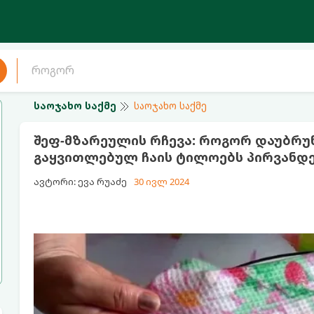
საოჯახო საქმე
საოჯახო საქმე
შეფ-მზარეულის რჩევა: როგორ დაუბრ
გაყვითლებულ ჩაის ტილოებს პირვანდე
ავტორი: ევა რუაძე
30 ივლ 2024