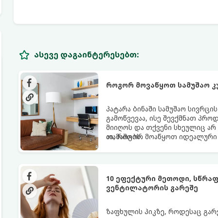
ასევე დაგაინტერესებთ:
როგორ მოვაწყოთ სამუშაო კ
პატარა ბინაში სამუშაო სივრცი
გამოწვევაა, ისე შევქმნათ პრო
მიიღოს და თქვენი სხეულიც არ
თამაშობს.
აი, როგორ მოაწყოთ იდეალური 
10 ეფექტური მეთოდი, სწრა
ვენტილატორის გარეშე
ზაფხულის პიკზე, როდესაც გა