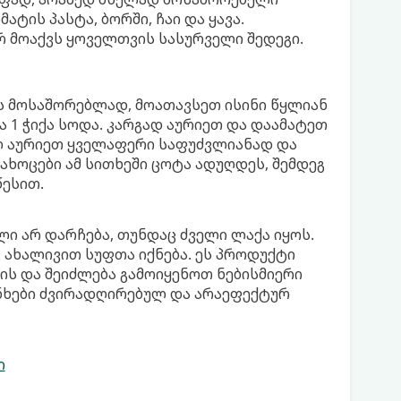
ატის პასტა, ბორში, ჩაი და ყავა.
რ მოაქვს ყოველთვის სასურველი შედეგი.
 მოსაშორებლად, მოათავსეთ ისინი წყლიან
და 1 ჭიქა სოდა. კარგად აურიეთ და დაამატეთ
ლ აურიეთ ყველაფერი საფუძვლიანად და
ახოცები ამ სითხეში ცოტა ადუღდეს, შემდეგ
წესით.
ლი არ დარჩება, თუნდაც ძველი ლაქა იყოს.
 ახალივით სუფთა იქნება. ეს პროდუქტი
ს და შეიძლება გამოიყენოთ ნებისმიერი
ნხები ძვირადღირებულ და არაეფექტურ
ი