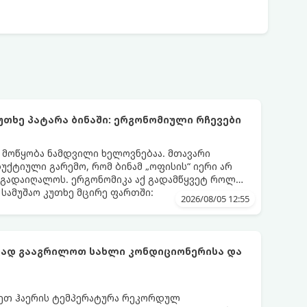
უთხე პატარა ბინაში: ერგონომიული რჩევები
ს მოწყობა ნამდვილი ხელოვნებაა. მთავარი
დუქტიული გარემო, რომ ბინამ „ოფისის“ იერი არ
 გადაიღალოს. ერგონომიკა აქ გადამწყვეტ როლს
სამუშაო კუთხე მცირე ფართში:
2026/08/05 12:55
ფად გააგრილოთ სახლი კონდიციონერისა და
რეთ ჰაერის ტემპერატურა რეკორდულ