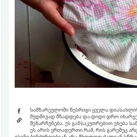
სამზარეულოში წესრიგი ყველა დიასახლისი
მუდმივად მზადდება და დიდი დრო იხარჯ
შენარჩუნება. ეს განსაკუთრებით ეხება ს
ეს არის ერთადერთი რამ, რის გარეშეც არ
ისინი ბინძურდებიან არა მხოლოდ ძალიან სწრ