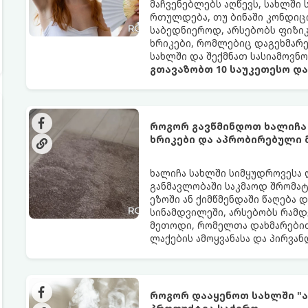
მაჩვენებლებს აღწევს, სახლში
რთულდება, თუ ბინაში კონდიცი
საბედნიეროდ, არსებობს ფიზი
ხრიკები, რომლებიც დაგეხმარ
სახლში და შექმნათ სასიამოვნ
გთავაზობთ 10 საუკეთესო დ
როგორ გავწმინდოთ ხალიჩა
ხრიკები და აპრობირებული
ხალიჩა სახლში სიმყუდროვესა 
განმავლობაში საკმაოდ შრომატე
ეზოში ან ქიმწმენდაში წაღება 
სინამდვილეში, არსებობს რამდ
მეთოდი, რომელთა დახმარებით
ლაქების ამოყვანასა და პირვა
როგორ დააყენოთ სახლში "ა