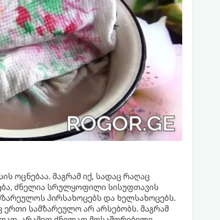
ს ოცნებაა. მაგრამ იქ, სადაც რაღაც
ება, ძნელია სრულყოფილი სისუფთავის
ამზარეულოს პირსახოცებს და ხელსახოცებს.
ც ერთი სამზარეულო არ არსებობს. მაგრამ
აფად, არამედ ძნელად მოსაშორებელი