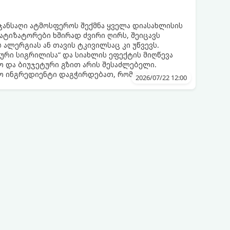
 ჯანსაღი ატმოსფეროს შექმნა ყველა დიასახლისის
მატიზატორები ხშირად ძვირი ღირს, შეიცავს
 ალერგიას ან თავის ტკივილსაც კი უწვევს.
ური სიგრილისა“ და სიახლის ეფექტის მიღწევა
 და ბიუჯეტური გზით არის შესაძლებელი.
ლო ინგრედიენტი დაგჭირდებათ, რომლებიც
2026/07/22 12:00
რეულოში!