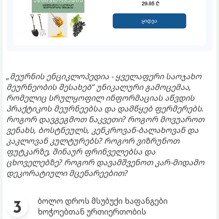
„მეურნის ენციკლოპედია - ყველაფერი საოჯახო
მეურნეობის შესახებ“ უნიკალური გამოცემაა,
რომელიც სრულყოფილ ინფორმაციას აწვდის
პრაქტიკოს მეურნეებსა და დამწყებ ფერმერებს.
როგორ დავგეგმოთ ნაკვეთი? როგორ მოვუაროთ
ვენახს, ბოსტნეულს, კენკროვან-ბალახოვან და
კაკლოვან კულტურებს? როგორ ვიზრუნოთ
ფუტკარზე, შინაურ ფრინველებსა და
ცხოველებზე? როგორ დავამშვენოთ კარ-მიდამო
დეკორატიული მცენარეებით?
ბოლო დროს მსუბუქი ხაფანგები
ხოჭოებთან ურთიერთობის