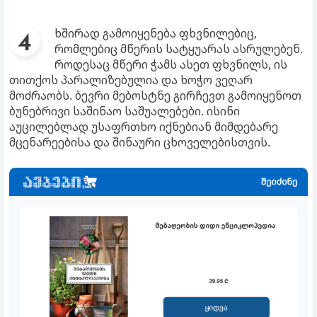
ხშირად გამოიყენება ფხვნილებიც,
რომლებიც მწერის სატყუარას ასრულებენ.
როდესაც მწერი ჭამს ასეთ ფხვნილს, ის
თითქოს პარალიზებულია და ხოჭო ვეღარ
მოძრაობს. ბევრი მებოსტნე გირჩევთ გამოიყენოთ
ბუნებრივი საშინაო საშუალებები. ისინი
აუცილებლად უსაფრთხო იქნებიან მიმდებარე
მცენარეებისა და შინაური ცხოველებისთვის.