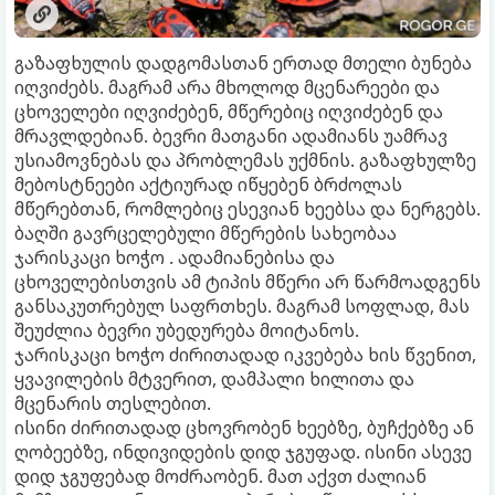
გაზაფხულის დადგომასთან ერთად მთელი ბუნება
იღვიძებს. მაგრამ არა მხოლოდ მცენარეები და
ცხოველები იღვიძებენ, მწერებიც იღვიძებენ და
მრავლდებიან. ბევრი მათგანი ადამიანს უამრავ
უსიამოვნებას და პრობლემას უქმნის. გაზაფხულზე
მებოსტნეები აქტიურად იწყებენ ბრძოლას
მწერებთან, რომლებიც ესევიან ხეებსა და ნერგებს.
ბაღში გავრცელებული მწერების სახეობაა
ჯარისკაცი ხოჭო . ადამიანებისა და
ცხოველებისთვის ამ ტიპის მწერი არ წარმოადგენს
განსაკუთრებულ საფრთხეს. მაგრამ სოფლად, მას
შეუძლია ბევრი უბედურება მოიტანოს.
ჯარისკაცი ხოჭო ძირითადად იკვებება ხის წვენით,
ყვავილების მტვერით, დამპალი ხილითა და
მცენარის თესლებით.
ისინი ძირითადად ცხოვრობენ ხეებზე, ბუჩქებზე ან
ღობეებზე, ინდივიდების დიდ ჯგუფად. ისინი ასევე
დიდ ჯგუფებად მოძრაობენ. მათ აქვთ ძალიან