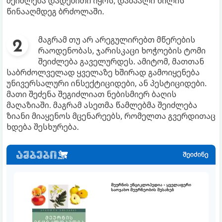
შეიძლება დადებითი იყოს, დამპალი ხილის
წინააღმდეგ ბრძოლაში.
მაგრამ თუ არ არეგულირებთ მწერების
რაოდენობას, ჯარისკაცი ხოჭოების ტომი
შეიძლება გაველურდეს. ამიტომ, მათთან
საბრძოლველად ყველაზე ხშირად გამოიყენება
უნივერსალური ინსექტიციდები, ან პესტიციდები.
მათი შეძენა შეგიძლიათ ნებისმიერ ბაღის
მაღაზიაში. მაგრამ ასეთმა წამლებმა შეიძლება
ზიანი მიაყენოს მცენარეებს, რომელთა გვერდითაც
ხდება შესხურება.