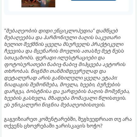
"მებაღეობის დიდი ენციკლოპედია" დამწყებ
მებაღეებსა და ჰარმონიული ბაღის საკუთარი
ხელით შექმნის ყველა მსურველს პრაქტიკული
ჩვევისა და მცენარის მოვლის ათასზე მეტ წესს
სთავაზობს. ფერადი ილუსტრაციები და
ფოტოსურათები ნაბიჯ-ნაბიჯ მიჰყვება ავტორის
თხრობას. წიგნში თანმიმდევრულად და
დეტალურად არის განხილული ყველა ეტაპი:
ნიადაგის შემოწმება, მოვლა, ხეები, ბუჩქების
დარგვა, ბოსტნისა და ვარდების ბაღის მოშენება,
ხეების გასხვლა, მზადება მომავალი წლისთვის.
ეს უნიკალური წიგნია მებაღეობისთვის.
გაგვიზიარეთ კომენტარებში, შეგხვედრიათ თუ არა
თქვენს ცხოვრებაში ჯარისკაცის ხოჭო?