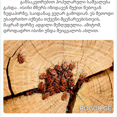
განსაკუთრებით პოპულარული საშუალება
გახდა . ისინი მწერს იზიდავენ შუქით წებოვან
ზედაპირზე, საიდანაც ვეღარ გამოდიან. ეს მეთოდი
უსაფრთხო იქნება თქვენი მცენარეებისთვის,
მაგრამ ფირზე ადგილი შეზღუდულია. ამიტომ,
დროდადრო ისინი უნდა შეიცვალოს ახლით.