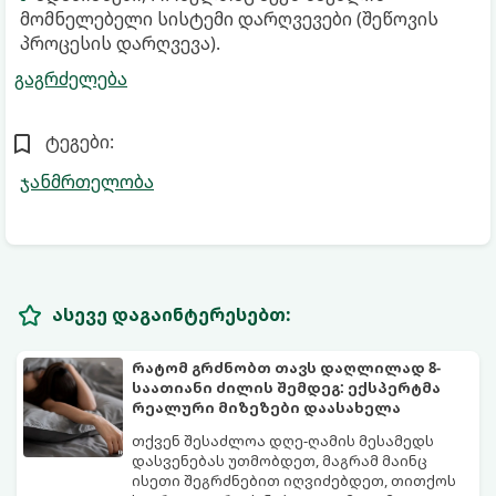
მომნელებელი სისტემი დარღვევები (შეწოვის
პროცესის დარღვევა).
გაგრძელება
ტეგები:
ჯანმრთელობა
ასევე დაგაინტერესებთ:
რატომ გრძნობთ თავს დაღლილად 8-
საათიანი ძილის შემდეგ: ექსპერტმა
რეალური მიზეზები დაასახელა
თქვენ შესაძლოა დღე-ღამის მესამედს
დასვენებას უთმობდეთ, მაგრამ მაინც
ისეთი შეგრძნებით იღვიძებდეთ, თითქოს