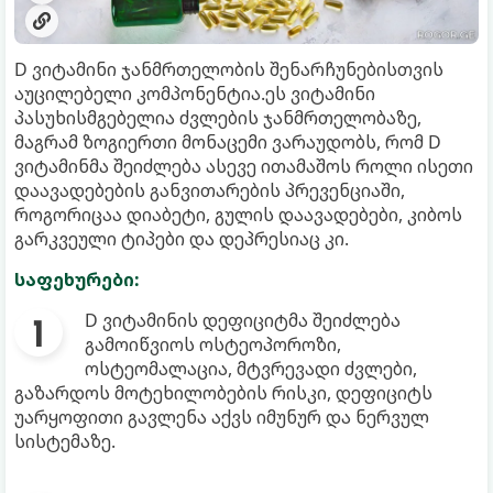
D ვიტამინი ჯანმრთელობის შენარჩუნებისთვის
აუცილებელი კომპონენტია.ეს ვიტამინი
პასუხისმგებელია ძვლების ჯანმრთელობაზე,
მაგრამ ზოგიერთი მონაცემი ვარაუდობს, რომ D
ვიტამინმა შეიძლება ასევე ითამაშოს როლი ისეთი
დაავადებების განვითარების პრევენციაში,
როგორიცაა დიაბეტი, გულის დაავადებები, კიბოს
გარკვეული ტიპები და დეპრესიაც კი.
საფეხურები:
D ვიტამინის დეფიციტმა შეიძლება
გამოიწვიოს ოსტეოპოროზი,
ოსტეომალაცია, მტვრევადი ძვლები,
გაზარდოს მოტეხილობების რისკი, დეფიციტს
უარყოფითი გავლენა აქვს იმუნურ და ნერვულ
სისტემაზე.