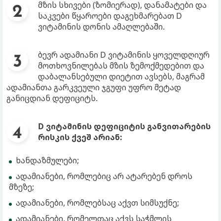
მზის სხივები (ზომიერად), დანამატები და
საკვები წყაროები დაგეხმარებათ D
ვიტამინის დონის ამაღლებაში.
ბევრ ადამიანი D ვიტამინის ყოველდღიურ
მოთხოვნილებას მზის ზემოქმედებით და
დაბალანსებული დიეტით ავსებს, მაგრამ
ადამიანთა გარკვეული ჯგუფი უფრო მეტად
განიცდიან დეფიციტს.
D ვიტამინის დეფიციტის განვითარების
რისკის ქვეშ არიან:
ხანდაზმულები;
ადამიანები, რომლებიც არ ატარებენ დროს
მზეზე;
ადამიანები, რომლებსაც აქვთ სიმსუქნე;
ადამიანები, რომელთაც აქვს საჭმლის