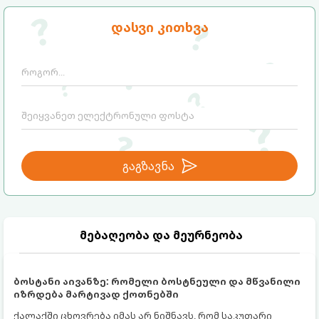
დასვი კითხვა
გაგზავნა
მებაღეობა და მეურნეობა
ბოსტანი აივანზე: რომელი ბოსტნეული და მწვანილი
იზრდება მარტივად ქოთნებში
ქალაქში ცხოვრება იმას არ ნიშნავს, რომ საკუთარი