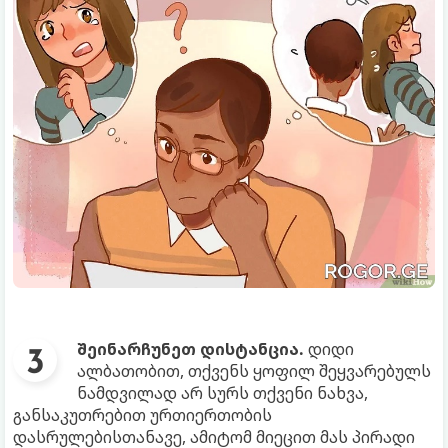
შეინარჩუნეთ დისტანცია.
დიდი
ალბათობით, თქვენს ყოფილ შეყვარებულს
ნამდვილად არ სურს თქვენი ნახვა,
განსაკუთრებით ურთიერთობის
დასრულებისთანავე, ამიტომ მიეცით მას პირადი