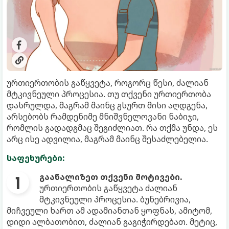
ურთიერთობის გაწყვეტა, როგორც წესი, ძალიან
მტკივნეული პროცესია. თუ თქვენი ურთიერთობა
დასრულდა, მაგრამ მაინც გსურთ მისი აღდგენა,
არსებობს რამდენიმე მნიშვნელოვანი ნაბიჯი,
რომლის გადადგმაც შეგიძლიათ. რა თქმა უნდა, ეს
არც ისე ადვილია, მაგრამ მაინც შესაძლებელია.
საფეხურები:
გაანალიზეთ თქვენი მოტივები.
ურთიერთობის გაწყვეტა ძალიან
მტკივნეული პროცესია. ბუნებრივია,
მიჩვეული ხართ ამ ადამიანთან ყოფნას, ამიტომ,
დიდი ალბათობით, ძალიან გაგიჭირდებათ. მეტიც,