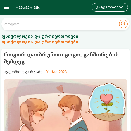
კატეგორიები
ფსიქოლოგია და ურთიერთობები
ფსიქოლოგია და ურთიერთობები
როგორ დაიბრუნოთ გოგო, განშორების
შემდეგ
ავტორი: ევა რუაძე
01 მაი 2023