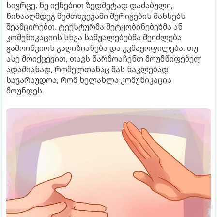
სივრცე. ნუ იქნებით ზედმეტად დაძაბული,
წინააღმდეგ შემთხვევაში შერიგების შანსებს
შეამცირებთ. ტექსტურმა შეტყობინებებმა ან
კომუნიკაციის სხვა საშუალებებმა შეიძლება
გამოიწვიოს გაღიზიანება და უკმაყოფილება. თუ
ასე მოიქცევით, თავს წარმოაჩენთ მოუმწიფებელ
ადამიანად, რომელთანაც მას ნაკლებად
სავარაუდოა, რომ ხელახლა კომუნიკაცია
მოუნდეს.