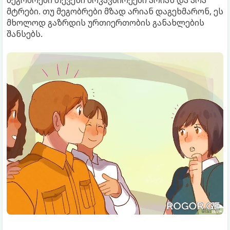
მტრები. თუ მეგობრები მზად არიან დაგეხმარონ, ეს
მხოლოდ გაზრდის ურთიერთობის განახლების
შანსებს.