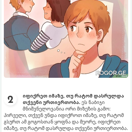
იფიქრეთ იმაზე, თუ რატომ დასრულდა
თქვენი ურთიერთობა.
ეს ნაბიჯი
მნიშვნელოვანია ორი მიზეზის გამო:
პირველი, თქვენ უნდა იფიქროთ იმაზე, თუ რატომ
გსურთ ამ გოგოსთან ყოფნა და მეორე, იფიქრეთ
იმაზე, თუ რატომ დასრულდა თქვენი ურთიერთობა.