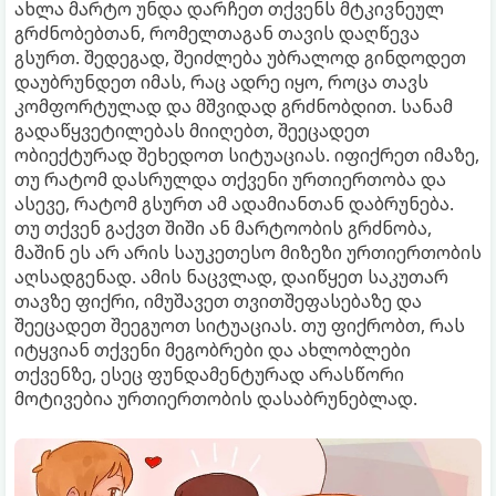
ახლა მარტო უნდა დარჩეთ თქვენს მტკივნეულ
გრძნობებთან, რომელთაგან თავის დაღწევა
გსურთ. შედეგად, შეიძლება უბრალოდ გინდოდეთ
დაუბრუნდეთ იმას, რაც ადრე იყო, როცა თავს
კომფორტულად და მშვიდად გრძნობდით. სანამ
გადაწყვეტილებას მიიღებთ, შეეცადეთ
ობიექტურად შეხედოთ სიტუაციას. იფიქრეთ იმაზე,
თუ რატომ დასრულდა თქვენი ურთიერთობა და
ასევე, რატომ გსურთ ამ ადამიანთან დაბრუნება.
თუ თქვენ გაქვთ შიში ან მარტოობის გრძნობა,
მაშინ ეს არ არის საუკეთესო მიზეზი ურთიერთობის
აღსადგენად. ამის ნაცვლად, დაიწყეთ საკუთარ
თავზე ფიქრი, იმუშავეთ თვითშეფასებაზე და
შეეცადეთ შეეგუოთ სიტუაციას. თუ ფიქრობთ, რას
იტყვიან თქვენი მეგობრები და ახლობლები
თქვენზე, ესეც ფუნდამენტურად არასწორი
მოტივებია ურთიერთობის დასაბრუნებლად.