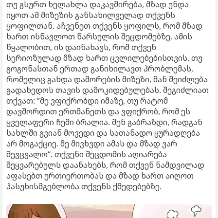
თუ გსურთ ხელახლა დაკავშირება, მზად უნდა
იყოთ ამ მიზეზის განსახილველად თქვენს
ყოფილთან. აჩვენეთ თქვენს ყოფილს, რომ მზად
ხართ ისწავლოთ წარსულის შეცდომებზე. ამის
წყალობით, ის დაინახავს, ​​რომ თქვენ
სერიოზულად მზად ხართ ცვლილებებისთვის. თუ
გოგონასთან ერთად განიხილავთ პრობლემას,
რომელიც გახდა დაშორების მიზეზი, მან შეიძლება
გადახედოს თავის დამოკიდებულებას. შეგიძლიათ
თქვათ: ”მე ვფიქრობდი იმაზე, თუ რატომ
დავშორდით ერთმანეთს და ვფიქრობ, რომ ეს
ყველაფერი ჩემი ბრალია. შენ გაბრაზდი, რადგან
სახლში გვიან მოვედი და სათანადო ყურადღება
არ მოგაქციე. მე მივხვდი ამას და მზად ვარ
შევცვალო“. თქვენი შეცდომის აღიარება
შეყვარებულს დაანახებს, რომ თქვენ ნამდვილად
აფასებთ ურთიერთობას და მზად ხართ აიღოთ
პასუხისმგებლობა თქვენს ქმედებებზე.