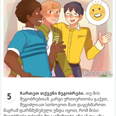
ჩართეთ თქვენი მეგობრები.
თუ მის
მეგობრებთან კარგი ურთიერთობა გაქვთ,
შეგიძლიათ სთხოვოთ მათ დაგეხმაროთ.
მაგრამ დარწმუნებული უნდა იყოთ, რომ მისი
მეგობრები თქვენი მოკავშირეები არიან და არა