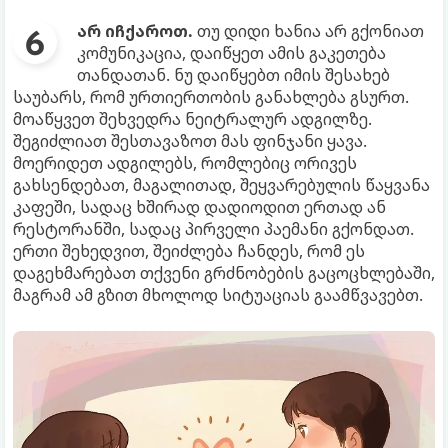
არ იჩქაროთ.
თუ დიდი ხანია არ გქონიათ
კომუნიკაცია, დაიწყეთ ამის გაკეთება
თანდათან. ნუ დაიწყებთ იმის შესახებ
საუბარს, რომ ურთიერთობის განახლება გსურთ.
მოაწყვეთ შეხვედრა ნეიტრალურ ადგილზე.
შეგიძლიათ შესთავაზოთ მას ფინჯანი ყავა.
მოერიდეთ ადგილებს, რომლებიც ორივეს
გახსენდებათ, მაგალითად, შეყვარებულის წაყვანა
კაფეში, სადაც ხშირად დადიოდით ერთად ან
რესტორანში, სადაც პირველი პაემანი გქონდათ.
ერთი შეხედვით, შეიძლება ჩანდეს, რომ ეს
დაგეხმარებათ თქვენი გრძნობების გაცოცხლებაში,
მაგრამ ამ გზით მხოლოდ სიტუაციას გაამწვავებთ.