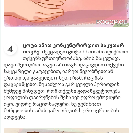
ცოტა ხნით კონცენტრირდით საკუთარ
თავზე.
შეეცადეთ ცოტა ხნით არ იფიქროთ
თქვენს ურთიერთობაზე. ამის ნაცვლად,
დაუთმეთ დრო საკუთარ თავს. დაკავდით თქვენი
საყვარელი გატაცებით, იარეთ მეგობრებთან
ერთად და გააკეთეთ ისეთი რამ, რაც მას
დაგავიწყებთ. შესაძლოა გარკვეული პერიოდის
შემდეგ მიხვდეთ, რომ თქვენი გადაწყვეტილება
ყოფილის დაბრუნების შესახებ უფრო ემოციური
იყო, ვიდრე რაციონალური. ნუ გეშინიათ
მარტოობის. ამის გამო არ ღირს ურთიერთობის
აღდგენა.