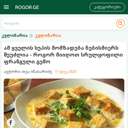
კატეგორიები
კულინარია
კულინარია
ამ ყველის სუპის მომზადება ნებისმიერს
შეუძლია - როგორ მიიღოთ სრულყოფილი
ფრანგული გემო
ავტორი: თეა ინასარიძე
11 დეკ 2025