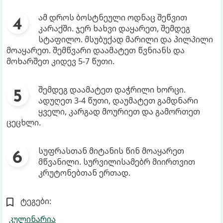
ამ დროს ბოსტნეული ოდნაც შეწვით
კარაქში. ჯერ ხახვი დაყარეთ, შემდეგ
სტაფილო. მსუბუქად მარილი და პილპილი
მოაყარეთ. შემწვარი დაამატეთ წვნიანს და
მოხარშეთ კიდევ 5-7 წუთი.
შემდეგ დაამატეთ დაჭრილი ხორცი.
ადუღეთ 3-4 წუთი, დაუმატეთ გამდნარი
ყველი, კარგად მოურიეთ და გამორთეთ
ცეცხლი.
სუფრასთან მიტანის წინ მოაყარეთ
მწვანილი. სურვილისამებრ მიირთვით
კრუტონებთან ერთად.
ტეგები:
კულინარია