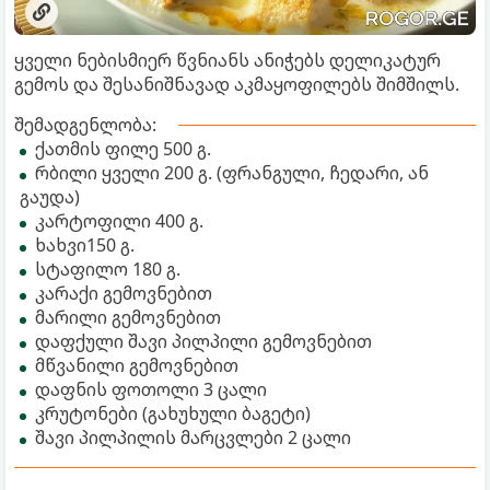
ყველი ნებისმიერ წვნიანს ანიჭებს დელიკატურ
გემოს და შესანიშნავად აკმაყოფილებს შიმშილს.
შემადგენლობა:
ქათმის ფილე 500 გ.
რბილი ყველი 200 გ. (ფრანგული, ჩედარი, ან
გაუდა)
კარტოფილი 400 გ.
ხახვი150 გ.
სტაფილო 180 გ.
კარაქი გემოვნებით
მარილი გემოვნებით
დაფქული შავი პილპილი გემოვნებით
მწვანილი გემოვნებით
დაფნის ფოთოლი 3 ცალი
კრუტონები (გახუხული ბაგეტი)
შავი პილპილის მარცვლები 2 ცალი