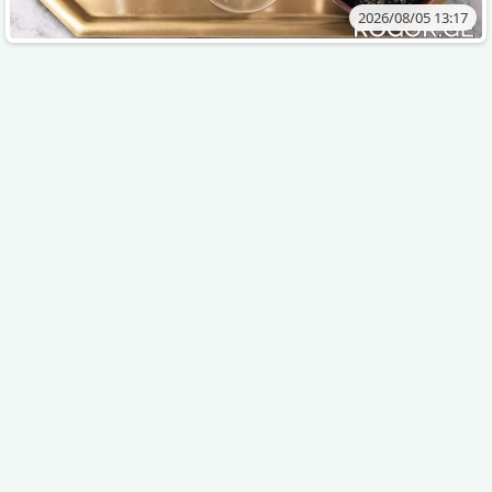
2026/08/05 13:17