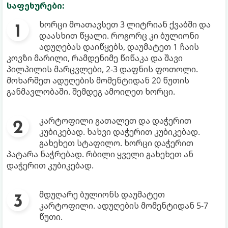
საფეხურები:
ხორცი მოათავსეთ 3 ლიტრიან ქვაბში და
დაასხით წყალი. როგორც კი ბულიონი
ადუღებას დაიწყებს, დაუმატეთ 1 ჩაის
კოვზი მარილი, რამდენიმე წიწაკა და შავი
პილპილის მარცვლები, 2-3 დაფნის ფოთოლი.
მოხარშეთ ადუღების მომენტიდან 20 წუთის
განმავლობაში. შემდეგ ამოიღეთ ხორცი.
კარტოფილი გათალეთ და დაჭერით
კუბიკებად. ხახვი დაჭერით კუბიკებად.
გახეხეთ სტაფილო. ხორცი დაჭერით
პატარა ნაჭრებად. რბილი ყველი გახეხეთ ან
დაჭერით კუბიკებად.
მდუღარე ბულიონს დაუმატეთ
კარტოფილი. ადუღების მომენტიდან 5-7
წუთი.