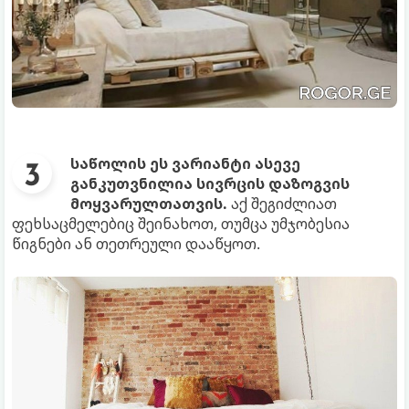
საწოლის ეს ვარიანტი ასევე
განკუთვნილია სივრცის დაზოგვის
მოყვარულთათვის.
აქ შეგიძლიათ
ფეხსაცმელებიც შეინახოთ, თუმცა უმჯობესია
წიგნები ან თეთრეული დააწყოთ.