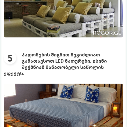
პადონების შიგნით შეგიძლიათ
განათავსოთ LED ნათურები, ისინი
შექმნიან მანათობელი საწოლის
ეფექტს.