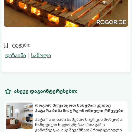
ტეგები:
დიზაინი
საწოლი
ასევე დაგაინტერესებთ:
როგორ მოვაწყოთ სამუშაო კუთხე
პატარა ბინაში: ერგონომიული რჩევები
პატარა ბინაში სამუშაო სივრცის მოწყობა
ნამდვილი ხელოვნებაა. მთავარი
გამოწვევაა, ისე შევქმნათ პროდუქტიული