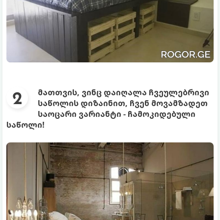
მათთვის, ვინც დაიღალა ჩვეულებრივი
საწოლის დიზაინით, ჩვენ მოვამზადეთ
საოცარი ვარიანტი - ჩამოკიდებული
საწოლი!