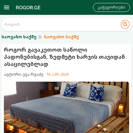
კატეგორიები
საოჯახო საქმე
საოჯახო საქმე
როგორ გავაკეთოთ საწოლი
პადონებისგან, ზედმეტი ხარჯის თავიდან
ასაცილებლად
ავტორი: ევა რუაძე
16 აპრ 2024