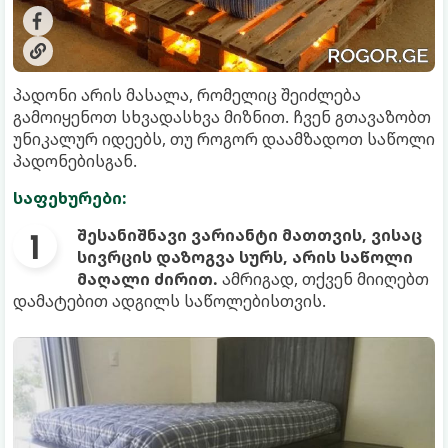
პადონი არის მასალა, რომელიც შეიძლება
გამოიყენოთ სხვადასხვა მიზნით. ჩვენ გთავაზობთ
უნიკალურ იდეებს, თუ როგორ დაამზადოთ საწოლი
პადონებისგან.
საფეხურები:
შესანიშნავი ვარიანტი მათთვის, ვისაც
სივრცის დაზოგვა სურს, არის საწოლი
მაღალი ძირით.
ამრიგად, თქვენ მიიღებთ
დამატებით ადგილს საწოლებისთვის.