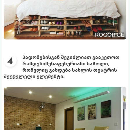
პადონებისგან შეგიძლიათ გააკეთოთ
რამდენიმესაფეხურიანი საწოლი,
რომელიც გახდება სახლის თეატრის
შეუცვლელი ელემენტი.