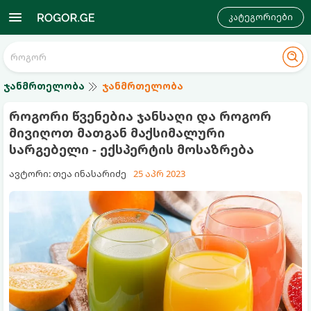
კატეგორიები
ჯანმრთელობა
ჯანმრთელობა
როგორი წვენებია ჯანსაღი და როგორ
მივიღოთ მათგან მაქსიმალური
სარგებელი - ექსპერტის მოსაზრება
ავტორი: თეა ინასარიძე
25 აპრ 2023