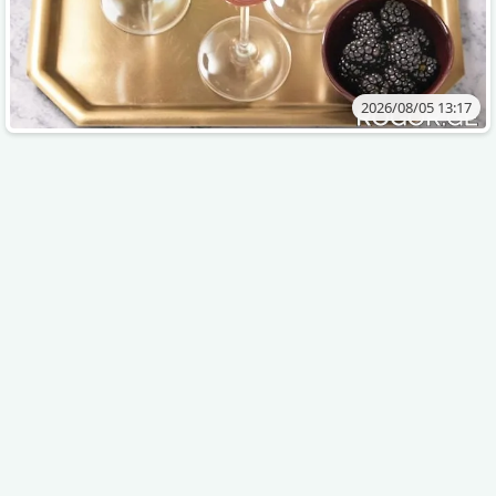
2026/08/05 13:17