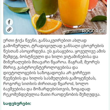
ერთი ჭიქა წვენი, განსაკუთრებით ახლად
გამოწურული, ტრადიციულად ჯანსაღი ცხოვრების
წესთან ასოცირდება. ეს გასაგებია. ყოველივე ამის
შემდეგ, ბოსტნეული და ხილი ვიტამინებისა და
მინერალების მთავარი წყაროა. მაგრამ, მეორეს
მხრივ, გასტროენტეროლოგებისა და
დიეტოლოგების საზოგადოება არ გირჩევთ
წვენების და ხილის სასმელების გამოყენებას,
როგორც სითხის ძირითად წყაროd, ხოლო
ბავშვებისა და მოზარდებისთვის, ზოგადად
რეკომენდებულია მათი რაოდენობის შეზღუდვა.
საფეხურები: