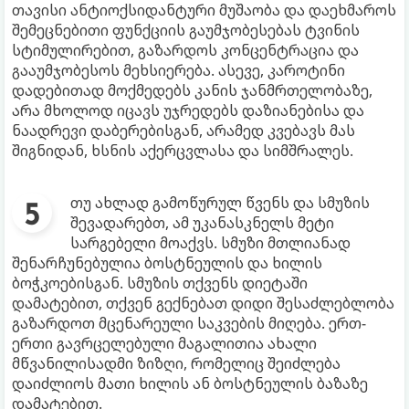
თავისი ანტიოქსიდანტური მუშაობა და დაეხმაროს
შემეცნებითი ფუნქციის გაუმჯობესებას ტვინის
სტიმულირებით, გაზარდოს კონცენტრაცია და
გააუმჯობესოს მეხსიერება. ასევე, კაროტინი
დადებითად მოქმედებს კანის ჯანმრთელობაზე,
არა მხოლოდ იცავს უჯრედებს დაზიანებისა და
ნაადრევი დაბერებისგან, არამედ კვებავს მას
შიგნიდან, ხსნის აქერცვლასა და სიმშრალეს.
თუ ახლად გამოწურულ წვენს და სმუზის
შევადარებთ, ამ უკანასკნელს მეტი
სარგებელი მოაქვს. სმუზი მთლიანად
შენარჩუნებულია ბოსტნეულის და ხილის
ბოჭკოებისგან. სმუზის თქვენს დიეტაში
დამატებით, თქვენ გექნებათ დიდი შესაძლებლობა
გაზარდოთ მცენარეული საკვების მიღება. ერთ-
ერთი გავრცელებული მაგალითია ახალი
მწვანილისადმი ზიზღი, რომელიც შეიძლება
დაიძლიოს მათი ხილის ან ბოსტნეულის ბაზაზე
დამატებით.