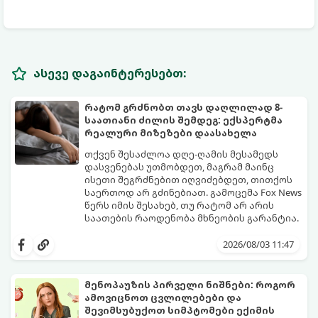
ასევე დაგაინტერესებთ:
რატომ გრძნობთ თავს დაღლილად 8-
საათიანი ძილის შემდეგ: ექსპერტმა
რეალური მიზეზები დაასახელა
თქვენ შესაძლოა დღე-ღამის მესამედს
დასვენებას უთმობდეთ, მაგრამ მაინც
ისეთი შეგრძნებით იღვიძებდეთ, თითქოს
საერთოდ არ გძინებიათ. გამოცემა Fox News
წერს იმის შესახებ, თუ რატომ არ არის
საათების რაოდენობა მხნეობის გარანტია.
2026/08/03 11:47
მენოპაუზის პირველი ნიშნები: როგორ
ამოვიცნოთ ცვლილებები და
შევიმსუბუქოთ სიმპტომები ექიმის