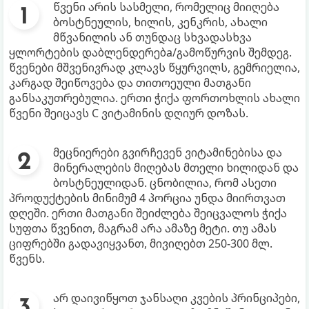
წვენი არის სასმელი, რომელიც მიიღება
ბოსტნეულის, ხილის, კენკრის, ახალი
მწვანილის ან თუნდაც სხვადასხვა
ყლორტების დაბლენდერებa/გამოწურვის შემდეგ.
წვენები მშვენივრად კლავს წყურვილს, გემრიელია,
კარგად შეიწოვება და თითოეული მათგანი
განსაკუთრებულია. ერთი ჭიქა ფორთოხლის ახალი
წვენი შეიცავს C ვიტამინის დღიურ დოზას.
მეცნიერები გვირჩევენ ვიტამინებისა და
მინერალების მიღებას მთელი ხილიდან და
ბოსტნეულიდან. ცნობილია, რომ ასეთი
პროდუქტების მინიმუმ 4 პორცია უნდა მიირთვათ
დღეში. ერთი მათგანი შეიძლება შეიცვალოს ჭიქა
სუფთა წვენით, მაგრამ არა ამაზე მეტი. თუ ამას
ციფრებში გადავიყვანთ, მივიღებთ 250-300 მლ.
წვენს.
არ დაივიწყოთ ჯანსაღი კვების პრინციპები,