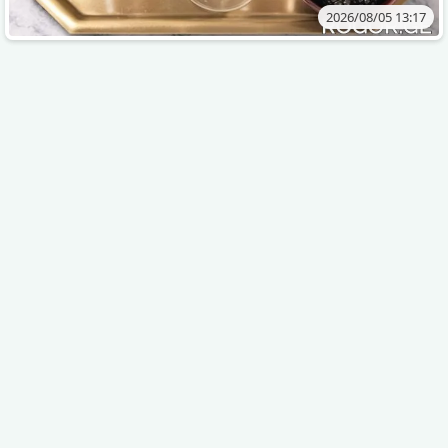
2026/08/05 13:17