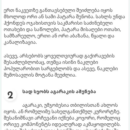
ერთ ნაკვეთზე განთავსებული შეიძლება იყოს
მხოლოდ ორი ან სამი პატარა შენობა. სახლს უნდა
ჰქონდეს ოჯახისთვის საკმარისი საძინებელი
ოთახები და საწოლები, პატარა მისაღები ოთახი,
სამზარეულო, ერთი ან ორი აბაზანა, წყალი და
კანალიზაცია.
ასევე, არსებობს ყოველთვიურად გაქირავების
შესაძლებლობაც, თუმცა ისინი ნაკლები
პოპულარობით სარგებლობს და ასევე, ნაკლები
შემოსავლის მოტანა შეუძლია.
სად სჯობს აგარაკის აშენება
აგარაკი, უმჯობესია თბილისთან ახლოს
იყოს. ან რომელიმე სახელგანთქმულ კურორტზე.
შესანიშნავი არჩევანი იქნება კოჯორი, რომელიც
ორივე კომპონენტს იდეალურად აკმაყოფილებს.