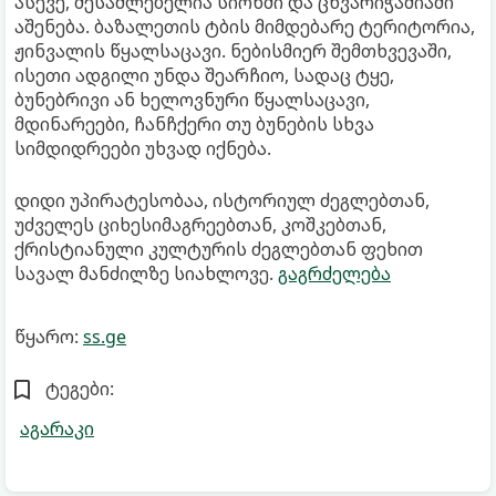
ასევე, შესაძლებელია სიონში და ცხვარიჭამიაში
აშენება. ბაზალეთის ტბის მიმდებარე ტერიტორია,
ჟინვალის წყალსაცავი. ნებისმიერ შემთხვევაში,
ისეთი ადგილი უნდა შეარჩიო, სადაც ტყე,
ბუნებრივი ან ხელოვნური წყალსაცავი,
მდინარეები, ჩანჩქერი თუ ბუნების სხვა
სიმდიდრეები უხვად იქნება.
დიდი უპირატესობაა, ისტორიულ ძეგლებთან,
უძველეს ციხესიმაგრეებთან, კოშკებთან,
ქრისტიანული კულტურის ძეგლებთან ფეხით
სავალ მანძილზე სიახლოვე.
გაგრძელება
წყარო:
ss.ge
ტეგები:
აგარაკი