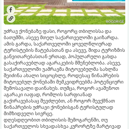
უძრავ ქონებაზე ფასი, როგორც თბილისსა და
ბათუმში, ასევე მთელ საქართველოში გაიზარდა.
ამის გარდა, საქართველოში ყოველწლიურად
ტურისტების მატებასთან და ასევე, შიდა ტურიზმის
განვითარებასთან ერთად, პოპულარული გახდა
გასაქირავებლად აგარაკების მშენებლობა. ასევე,
საქართველოში უამრავმა მიტოვებულმა სახლმა
შეიძინა ახალი სიცოცხლე, როდესაც წინაპრების
მიტოვებულ ქონებაში მემკვიდრეებმა პოტენციური
შემოსავალი დაინახეს. თუმცა, როგორ ავაშენოთ
აგარაკი იაფად, რომლის სარფიანად
გაქირავებასაც შევძლებთ, ან როგორ შევქმნათ
წინაპრების უძრავი ქონებისგან ტურისტულად
მიმზიდველი სივრცე.
დღესდღეობით თბილისის შემოგარენში, თუ
საქართველოს სხვადასხვა კურორტზე მარტივად