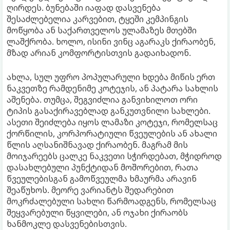
ღირდეს. ბუნებაში იაფად დასვენება
შესაძლებელია კარვებით, ტყეში კემპინგის
მოწყობა ან საქართველოს ულამაზეს მთებში
ლაშქრობა. ხოლო, ისინი ვინც აგარაკს ქირაობენ,
მზად არიან კომფორტისთვის გადაიხადონ.
ახლა, სულ უფრო პოპულარული ხდება მიწის ერთ
ნაკვეთზე რამდენიმე კოტეჯის, ან პატარა სახლის
აშენება. თუმცა, შეგვიძლია განვიხილოთ ორი
ტიპის გასაქირავებლად განკუთვნილი სახლები.
ასეთი შეიძლება იყოს ლამაზი კოტეჯი, რომელსაც
ქორწილის, კორპორატიული წვეულების ან ახალი
წლის აღსანიშნავად ქირაობენ. მაგრამ მის
მოიჯარეებს ცალკე ნაკვეთი სჭირდებათ, მჭიდროდ
დასახლებული პუნქტიდან მოშორებით, რათა
წვეულებისგან გამოწვეულმა ხმაურმა არავინ
შეაწუხოს. მეორე ვარიანტს შედარებით
მოკრძალებული სახლი წარმოადგენს, რომელსაც
შეყვარებული წყვილები, ან ოჯახი ქირაობს
ხანმოკლე დასვენებისთვის.