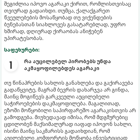
შეგიძლია იპოვო აგარაკი ქირით, რომლისთვისაც
თვიურად გადაიხდი. თუმცა, ქალაქგარეთ
წვეულებების მოსაწყობად თუ ვიქენდების
ბუნებასთან სიახლოვეს გასატარებლად, უფრო
ხშირად, დღიურად ქირაობას ანიჭებენ
უპირატესობას.
საფეხურები:
რა აუცილებელ პირობებს უნდა
აკმაყოფილებდეს აგარაკი
თუ წინაპრების სახლის განახლება და გაქირავება
გადაწყვიტე, მაგრამ ბევრის დახარჯვა არ გინდა,
მაინც მოგიწევს გარკვეული აუცილებელი
საჭიროებების დაკმაყოფილება. მაგალითად,
ეზოში მოწყობილი საპირფარეშო აგარაკისთვის არ
გამოდგება. მიუხედავად იმისა, რომ მდგმურებიც
ცდილობენ მაქსიმალურად იაფად იპოვონ სახლი,
ისინი მაინც საკმარისს გადაიხდიან, რომ
აუილებელი კომფორტის მოწყობა ინვესტიციად