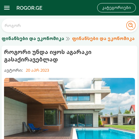
კატეგორიები
ფინანსები და ეკონომიკა
ფინანსები და ეკონომიკა
როგორი უნდა იყოს აგარაკი
გასაქირავებლად
ავტორი:
20 აპრ 2023