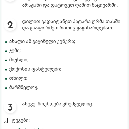
არაჟანი და დატოვეთ ღამით მაცივარში.
დილით გადაიტანეთ პატარა ღრმა თასში
და გააფორმეთ რითიც გაგიხარდებათ:
ახალი ან გაყინული კენკრა;
ჯემი;
მიუსლი;
ქოქოსის ფანტელები;
თხილი;
მარშმელოუ.
ასევე, მოუხდება კრემყველიც.
ტეგები: