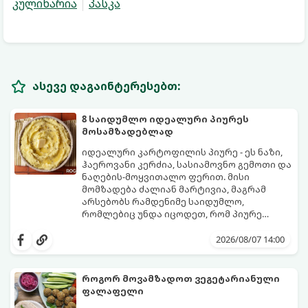
კულინარია
პასკა
ასევე დაგაინტერესებთ:
8 საიდუმლო იდეალური პიურეს
მოსამზადებლად
იდეალური კარტოფილის პიურე - ეს ნაზი,
ჰაეროვანი კერძია, სასიამოვნო გემოთი და
ნაღების-მოყვითალო ფერით. მისი
მომზადება ძალიან მარტივია, მაგრამ
არსებობს რამდენიმე საიდუმლო,
რომლებიც უნდა იცოდეთ, რომ პიურე
იდეალურად გემრიელი გამოვიდეს.
2026/08/07 14:00
როგორ მოვამზადოთ ვეგეტარიანული
ფალაფელი