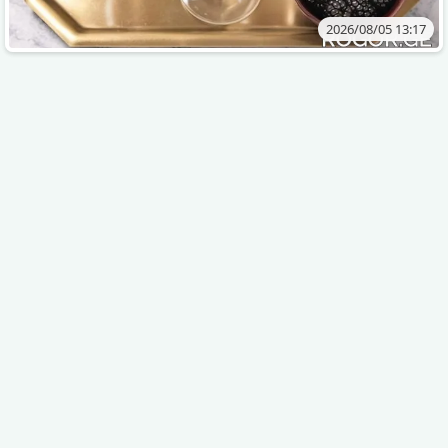
2026/08/05 13:17