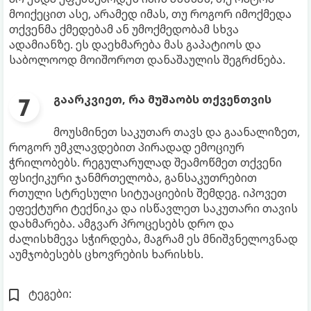
მოიქეცით ასე, არამედ იმას, თუ როგორ იმოქმედა
თქვენმა ქმედებამ ან უმოქმედობამ სხვა
ადამიანზე. ეს დაეხმარება მას გაპატიოს და
საბოლოოდ მოიშოროთ დანაშაულის შეგრძნება.
გაარკვიეთ, რა მუშაობს თქვენთვის
მოუსმინეთ საკუთარ თავს და გაანალიზეთ,
როგორ უმკლავდებით პირადად ემოციურ
ჭრილობებს. რეგულარულად შეამოწმეთ თქვენი
ფსიქიკური ჯანმრთელობა, განსაკუთრებით
რთული სტრესული სიტუაციების შემდეგ. იპოვეთ
ეფექტური ტექნიკა და ისწავლეთ საკუთარი თავის
დახმარება. ამგვარ პროცესებს დრო და
ძალისხმევა სჭირდება, მაგრამ ეს მნიშვნელოვნად
აუმჯობესებს ცხოვრების ხარისხს.
ტეგები: