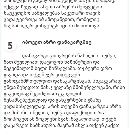
პრობლემის გადაჭრის მცდელობა, ეს სწრაფად
იქცევა ჩვევად. ასეთი აზრების შეწყვეტის
საუკეთესო საშუალებაა საკუთარი თავის
გადატვირთვა იმ ამოცანებით, რომელიც
მაქსიმალურ კონცენტრაციას მოითხოვს.
იპოვეთ აზრი დანაკარგშიც
დანაკარგი ცხოვრების ნაწილია. თუმცა,
მათ შეუძლიათ დატოვონ ნაწიბურები და
შეგვიშალონ ხელი წინსვლაში. თუ ბევრი დრო
გავიდა და თქვენ ჯერ კიდევ ვერ
გამოჯანმრთელდით დანაკარგისგან, სხვაგვარად
უნდა შეხედოთ მას. ყველაზე მნიშვნელოვანი, რისი
გაკეთებაც შეგიძლიათ ტკივილის
შესამსუბუქებლად და განკურნების გზაზე
გადასასვლელად, არის თქვენი დანაკარგის აზრი
და მიზანი. ძნელია, თუმცა დაფიქრდით რა
მოიპოვეთ ამ მოვლენისგან. მაგალითად, თქვენ
დაკარგეთ სამსახური. მაგრამ ახლა თქვენ გაქვთ