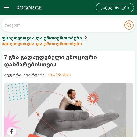
კატეგორიები
ფსიქოლოგია და ურთიერთობები
ფსიქოლოგია და ურთიერთობები
7 გზა გადაუდებელი ემოციური
დახმარებისთვის
ავტორი: ევა რუაძე
13 აპრ 2023