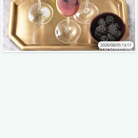
2026/08/05 13:17