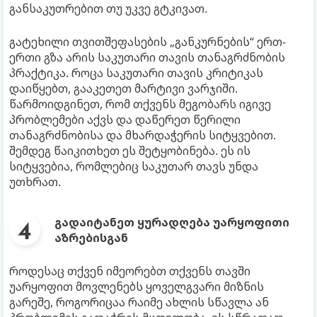
განსაკუთრებით თუ უკვე გტკივათ.
გატეხილი თვითშეფასების „განკურნების“ ერთ-
ერთი გზა არის საკუთარი თავის თანაგრძნობის
პრაქტიკა. როცა საკუთარი თავის კრიტიკას
დაიწყებთ, გააკეთეთ მარტივი ვარჯიში.
წარმოიდგინეთ, რომ თქვენს მეგობარს იგივე
პრობლემები აქვს და დაწერეთ წერილი
თანაგრძნობისა და მხარდაჭერის სიტყვებით.
შემდეგ წაიკითხეთ ეს შეტყობინება. ეს ის
სიტყვებია, რომლებიც საკუთარ თავს უნდა
უთხრათ.
გადაიტანეთ ყურადღება უარყოფითი
აზრებისგან
როდესაც თქვენ იმეორებთ თქვენს თავში
უარყოფით მოვლენებს ყოველგვარი მიზნის
გარეშე, როგორიცაა რაიმე ახლის სწავლა ან