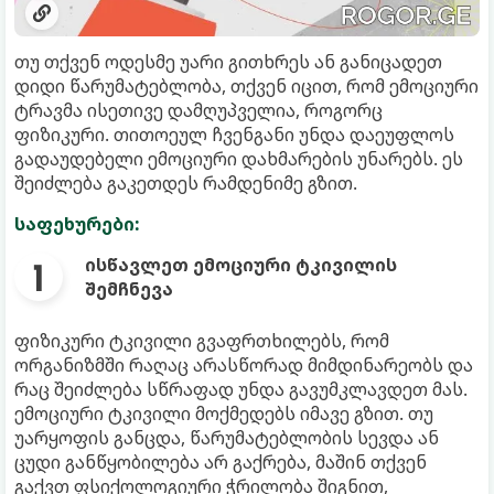
თუ თქვენ ოდესმე უარი გითხრეს ან განიცადეთ
დიდი წარუმატებლობა, თქვენ იცით, რომ ემოციური
ტრავმა ისეთივე დამღუპველია, როგორც
ფიზიკური. თითოეულ ჩვენგანი უნდა დაეუფლოს
გადაუდებელი ემოციური დახმარების უნარებს. ეს
შეიძლება გაკეთდეს რამდენიმე გზით.
საფეხურები:
ისწავლეთ ემოციური ტკივილის
შემჩნევა
ფიზიკური ტკივილი გვაფრთხილებს, რომ
ორგანიზმში რაღაც არასწორად მიმდინარეობს და
რაც შეიძლება სწრაფად უნდა გავუმკლავდეთ მას.
ემოციური ტკივილი მოქმედებს იმავე გზით. თუ
უარყოფის განცდა, წარუმატებლობის სევდა ან
ცუდი განწყობილება არ გაქრება, მაშინ თქვენ
გაქვთ ფსიქოლოგიური ჭრილობა შიგნით,