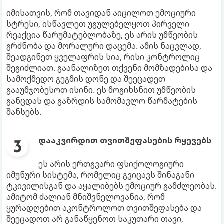
იმისათვის, რომ თავიდან აიცილოთ ემოციური
სტრესი, ისწავლეთ უგულებელყოთ პირველი
რეაქცია წარუმატებლობაზე, ეს არის უმწეობის
გრძნობა და მორალური დაცემა. ამის ნაცვლად,
შეადგინეთ ყველაფრის სია, რისი კონტროლიც
შეგიძლიათ. გაანალიზეთ თქვენი მომზადებისა და
სამოქმედო გეგმის დონე და შეეცადეთ
გააუმჯობესოთ ისინი. ეს მოგიხსნით უმწეობის
განცდას და გაზრდის სამომავლო წარმატების
შანსებს.
დააკვირდით თვითშეფასების რყევებს
ეს არის ერთგვარი ფსიქოლოგიური
იმუნური სისტემა, რომელიც გვიცავს შინაგანი
ტკივილისგან და აყალიბებს ემოციურ გამძლეობას.
ამიტომ ძალიან მნიშვნელოვანია, რომ
ყურადღებით აკონტროლოთ თვითშეფასება და
შეეცადოთ არ განაწყენოთ საკუთარი თავი,