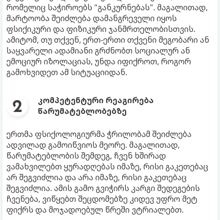
რომელიც საჭიროებს "განკურნებას". მაგალითად,
მარტოობა შეიძლება დამანგრეველი იყოს
ფსიქიკური და ფიზიკური ჯანმრთელობისთვის.
ამიტომ, თუ თქვენ, ერთ-ერთი თქვენი მეგობარი ან
საყვარელი ადამიანი გრძნობთ სოციალურ ან
ემოციურ იზოლაციას, უნდა იფიქროთ, როგორ
გამოხვიდეთ ამ სიტუაციიდან.
კომპეტენტური რეაგირება
წარუმატებლობებზე
ერთმა ფსიქოლოგიურმა ჭრილობამ შეიძლება
ადვილად გამოიწვიოს მეორე. მაგალითად,
წარუმატებლობის შემდეგ, ჩვენ ხშირად
ვამახვილებთ ყურადღებას იმაზე, რისი გაკეთებაც
არ შეგვიძლია და არა იმაზე, რისი გაკეთებაც
შეგვიძლია. ამის გამო გვიჭირს კარგი შედეგების
ჩვენება, ვიწყებთ შეცდომებზე კიდევ უფრო მეტ
ფიქრს და მოჯადოებულ წრეში ვტრიალებთ.