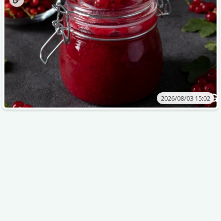
2026/08/03 15:02