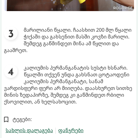
მარილიანი წყალი. ჩაასხით 200 მლ წყალი
ჭიქაში და გახსენით მასში კოვზი მარილი.
შემდეგ გაწმინდეთ მინა ამ წყლით და
გააშრეთ.
კალიუმის პერმანგანატის სუსტი ხსნარი.
წყალში თქვენ უნდა გახსნათ ცოტაოდენი
კალიუმის პერმანგანატი, სანამ
ვარდისფერი ფერი არ მიიღება. დაასხურეთ სითხე
მინის ზედაპირზე, შემდეგ კი გაწმინდეთ რბილი
ქსოვილით, ან ხელსახოცით.
ტეგები:
სახლის დალაგება
ფანჯრები