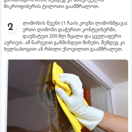
მიკროფიბერის ტილოთი გაამშრალოთ.
ლიმონის წვენი (1 ჩაის კოვზი ლიმონმჟავა).
ერთი ლიმონი დაჭერით კონტეინერში,
დაუმატეთ 200 მლ წყალი და ყველაფერი
აურიეთ. ამ ნარევით გაწმინდეთ მინები, შემდეგ კი
ხელსახოცით ან რბილი ქსოვილით გაამშრალეთ.