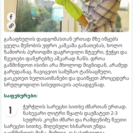
გაზაფხულის დადგომასთან ერთად მზე იწყებს
ყველა შენობის უფრო კაშკაშა განათებას, ხოლო
ზამთრის პერიოდში დაგროვილი მტვერი, ჭუჭყი და
წვეთები ფანჯრებზე აშკარად ჩანს. დროა
გაწმინდოთ ისინი არა მხოლოდ შიგნიდან, არამედ
გარედანაც. ჩავიცვით სამუშაო ტანსაცმელი,
გაიკეთეთ ხელთათმანები და დაიწყეთ პროცედურა
სრულყოფილი სისუფთავის აღსადგენად.
საფეხურები:
ჭურჭლის სარეცხი სითხე ძმართან ერთად.
ნახევარი ლიტრი წყალს დაუმატეთ 2-3
სუფრის კოვზი ძმარი და რამდენიმე წვეთი
სარეცხი სითხე. მიღებული ხსნარით უნდა
გაიწმინდოს მინა, შემდეგ კი სასურველია