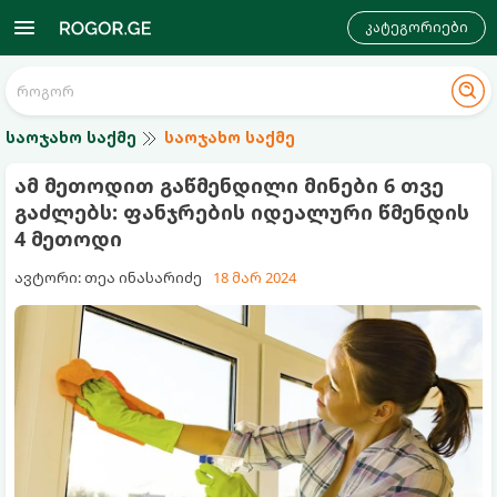
კატეგორიები
საოჯახო საქმე
საოჯახო საქმე
ამ მეთოდით გაწმენდილი მინები 6 თვე
გაძლებს: ფანჯრების იდეალური წმენდის
4 მეთოდი
ავტორი: თეა ინასარიძე
18 მარ 2024