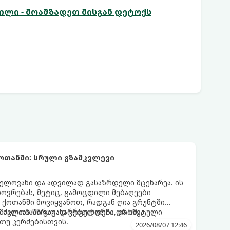
ლი - მოამზადეთ მისგან დეტოქს
ოთანში: სრული გზამკვლევი
ელოვანი და ადვილად გასაზრდელი მცენარეა. ის
ოვრებას, მეტიც, გამოცდილი მებაღეები
 ქოთანში მოვიყვანოთ, რადგან ღია გრუნტში
ით ძალიან სწრაფად ვრცელდება და სხვა
მავლობაში გაგახარებთ ნორჩი, არომატული
თუ კერძებისთვის.
2026/08/07 12:46