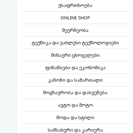
უსაფრთხოება
ONLINE SHOP
მეურნეობა
ტექნიკა და უახლესი ტექნოლოგიები
შინაური ცხოველები
ფინანსები და ეკონომიკა
კანონი და სამართალი
მოგზაურობა და დასვენება
ავტო და მოტო
მოდა და სტილი
სამსახური და კარიერა