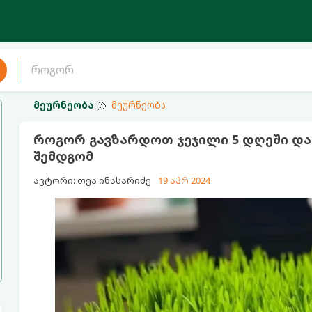
მეურნეობა
მეურნეობა
როგორ გავზარდოთ ჯეჯილი 5 დღეში და
შემდგომ
ავტორი: თეა ინასარიძე
19 აპრ 2024