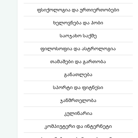
ფსიქოლოგია და ურთიერთობები
ხელოვნება და ჰობი
საოჯახო საქმე
ფილოსოფია და ასტროლოგია
თამაშები და გართობა
განათლება
სპორტი და ფიტნესი
ჯანმრთელობა
კულინარია
კომპიუტერი და ინტერნეტი