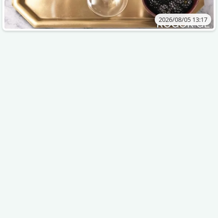
2026/08/05 13:17