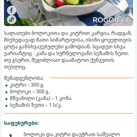
სალათები ბოლოკითა და კიტრით კარგია, რადგან,
მიუხედავად მათი სიმარტივისა, ისინი ყოველთვის
ცოტა განსხვავებულები გამოდიან. სცადეთ სხვა
ვარიანტიც - კამა და სურნელოვანი სეზამის ზეთი.
თუ გსურთ, შეგიძლიათ დაამატოთ ქუნჯუთის
თესლიც.
შემადგენლობა:
კიტრი – 300 გ.
ბოლოკი – 300 გ.
მწვანილი (კამა) – 1 კონა
სეზამის ზეთი – 1 ს/კ.
საფეხურები:
ბოლოკი და კიტრი დავჭრათ საშუალო