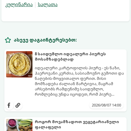
კულინარია
სალათა
ასევე დაგაინტერესებთ:
8 საიდუმლო იდეალური პიურეს
მოსამზადებლად
იდეალური კარტოფილის პიურე - ეს ნაზი,
ჰაეროვანი კერძია, სასიამოვნო გემოთი და
ნაღების-მოყვითალო ფერით. მისი
მომზადება ძალიან მარტივია, მაგრამ
არსებობს რამდენიმე საიდუმლო,
რომლებიც უნდა იცოდეთ, რომ პიურე
იდეალურად გემრიელი გამოვიდეს.
2026/08/07 14:00
როგორ მოვამზადოთ ვეგეტარიანული
ფალაფელი