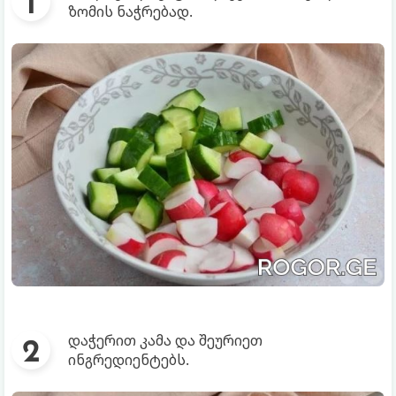
ზომის ნაჭრებად.
დაჭერით კამა და შეურიეთ
ინგრედიენტებს.