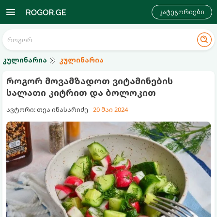
კატეგორიები
კულინარია
კულინარია
როგორ მოვამზადოთ ვიტამინების
სალათი კიტრით და ბოლოკით
ავტორი: თეა ინასარიძე
20 მაი 2024