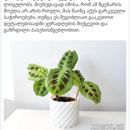
ლოცულობს. მიუხედავად იმისა, რომ ამ მცენარის
მოვლა არ არის რთული, მას მაინც აქვს გარკვეული
საჭიროებები, თუმცა ეს შეგიძლიათ გააკეთოთ
დეტალებისადმი ყურადღების მიქცევით და
გაზრდილი პასუხისმგებლობით.