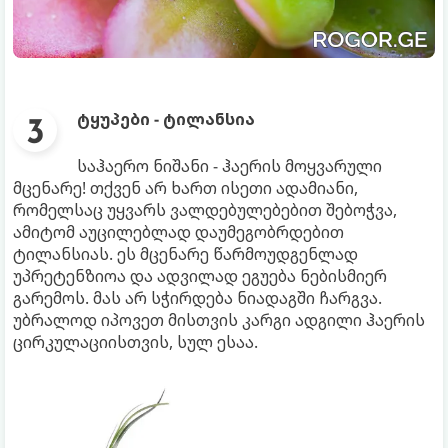
ტყუპები - ტილანსია
საჰაერო ნიშანი - ჰაერის მოყვარული
მცენარე! თქვენ არ ხართ ისეთი ადამიანი,
რომელსაც უყვარს ვალდებულებებით შებოჭვა,
ამიტომ აუცილებლად დაუმეგობრდებით
ტილანსიას. ეს მცენარე წარმოუდგენლად
უპრეტენზიოა და ადვილად ეგუება ნებისმიერ
გარემოს. მას არ სჭირდება ნიადაგში ჩარგვა.
უბრალოდ იპოვეთ მისთვის კარგი ადგილი ჰაერის
ცირკულაციისთვის, სულ ესაა.