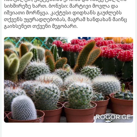
სიხშირეზე ხართ. ბონუსი: მარტივი მოვლა და
იშვიათი მორწყვა. კაქტუსი დიდხანს გაუძლებს
თქვენს უყურადღებობას, მაგრამ ხანდახან მაინც
გაიხსენეთ თქვენი მეგობარი.