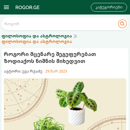
კატეგორიები
ფილოსოფია და ასტროლოგია
ფილოსოფია და ასტროლოგია
როგორი მცენარე შეგეფერებათ
ზოდიაქოს ნიშნის მიხედვით
ავტორი: ევა რუაძე
29 მარ 2023