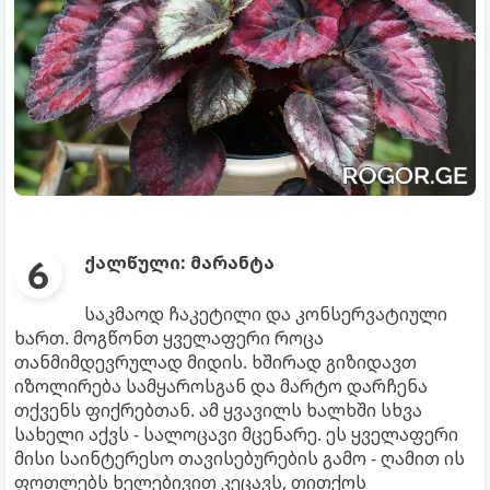
ქალწული: მარანტა
საკმაოდ ჩაკეტილი და კონსერვატიული
ხართ. მოგწონთ ყველაფერი როცა
თანმიმდევრულად მიდის. ხშირად გიზიდავთ
იზოლირება სამყაროსგან და მარტო დარჩენა
თქვენს ფიქრებთან. ამ ყვავილს ხალხში სხვა
სახელი აქვს - სალოცავი მცენარე. ეს ყველაფერი
მისი საინტერესო თავისებურების გამო - ღამით ის
ფოთლებს ხელებივით კეცავს, თითქოს