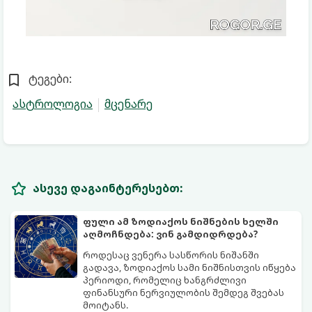
ტეგები:
ასტროლოგია
მცენარე
ასევე დაგაინტერესებთ:
ფული ამ ზოდიაქოს ნიშნების ხელში
აღმოჩნდება: ვინ გამდიდრდება?
როდესაც ვენერა სასწორის ნიშანში
გადავა, ზოდიაქოს სამი ნიშნისთვის იწყება
პერიოდი, რომელიც ხანგრძლივი
ფინანსური ნერვიულობის შემდეგ შვებას
მოიტანს.