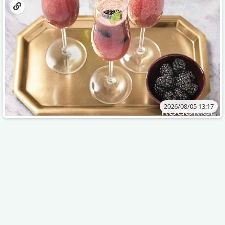
2026/08/05 13:17