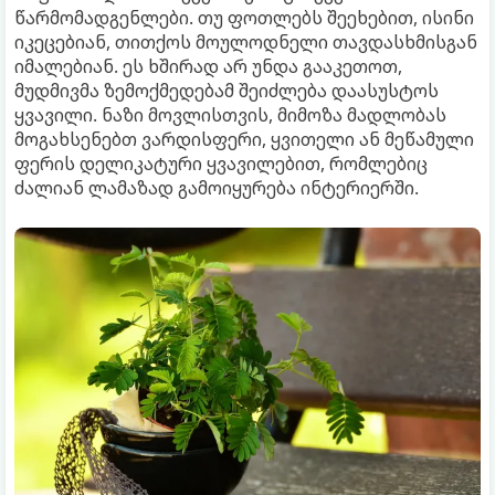
წარმომადგენლები. თუ ფოთლებს შეეხებით, ისინი
იკეცებიან, თითქოს მოულოდნელი თავდასხმისგან
იმალებიან. ეს ხშირად არ უნდა გააკეთოთ,
მუდმივმა ზემოქმედებამ შეიძლება დაასუსტოს
ყვავილი. ნაზი მოვლისთვის, მიმოზა მადლობას
მოგახსენებთ ვარდისფერი, ყვითელი ან მეწამული
ფერის დელიკატური ყვავილებით, რომლებიც
ძალიან ლამაზად გამოიყურება ინტერიერში.