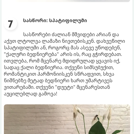
სასწორი: სპატიფილუმი
სასწორები ძალიან მშვიდები არიან და
აქვთ ლტოლვა ლამაზი ნივთებისკენ. დახვეწილი
სპატიფილუმი ​​ან, როგორც მას ასევე უწოდებენ,
"ქალური ბედნიერება" არის ის, რაც გჭირდებათ.
ითვლება, რომ მცენარე მდიდრულად ყვავის იქ,
სადაც ქალი ბედნიერია. თქვენი სიმსუბუქით,
რომანტიკით ჰარმონიისკენ სწრაფვით, სხვა
ნიშნებზე მეტად ბედნიერი ხართ უმარტივეს
ვითარებაში. თქვენი "დუეტი" მცენარესთან
აუცილებლად გამოვა!