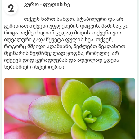
კურო - ფულის ხე
თქვენ ხართ სანდო, სტაბილური და არ
გეშინიათ თქვენი უფლებების დაცვის, მაშინაც კი,
როცა საქმე ძალიან ცუდად მიდის. თქვენთვის
იდეალური გადაწყვეტა ფულის ხეა. თქვენ,
როგორც მშვიდი ადამიანი, შეძლებთ შეაფასოთ
მცენარის შეუმჩნევლად ყოფნა, რომელიც არ
იქცევს დიდ ყურადღებას და ადვილად ჯდება
ნებისმიერ ინტერიერში.