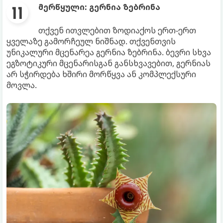
მერწყული: გერნია ზებრინა
თქვენ ითვლებით ზოდიაქოს ერთ-ერთ
ყველაზე გამორჩეულ ნიშნად. თქვენთვის
უნიკალური მცენარეა გერნია ზებრინა. ბევრი სხვა
ეგზოტიკური მცენარისგან განსხვავებით, გერნიას
არ სჭირდება ხშირი მორწყვა ან კომპლექსური
მოვლა.