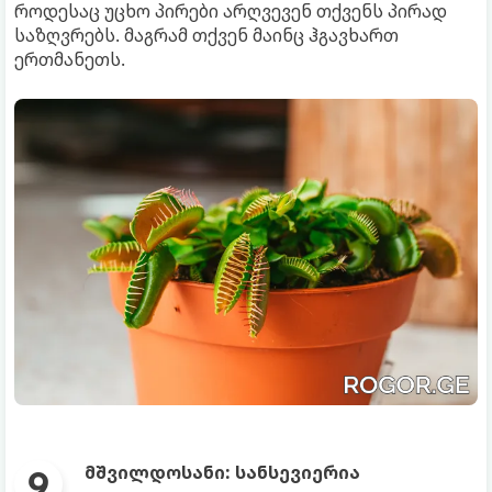
როდესაც უცხო პირები არღვევენ თქვენს პირად
საზღვრებს. მაგრამ თქვენ მაინც ჰგავხართ
ერთმანეთს.
მშვილდოსანი: სანსევიერია