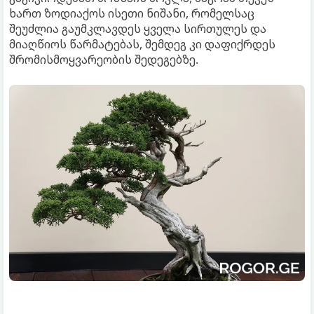
ხართ ზოდიაქოს ისეთი ნიშანი, რომელსაც
შეუძლია გაუმკლავდეს ყველა სირთულეს და
მიაღწიოს წარმატებას, შემდეგ კი დაფიქრდეს
შრომისმოყვარეობის შედეგებზე.