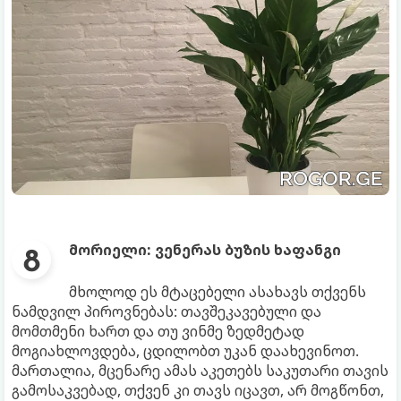
მორიელი: ვენერას ბუზის ხაფანგი
მხოლოდ ეს მტაცებელი ასახავს თქვენს
ნამდვილ პიროვნებას: თავშეკავებული და
მომთმენი ხართ და თუ ვინმე ზედმეტად
მოგიახლოვდება, ცდილობთ უკან დაახევინოთ.
მართალია, მცენარე ამას აკეთებს საკუთარი თავის
გამოსაკვებად, თქვენ კი თავს იცავთ, არ მოგწონთ,