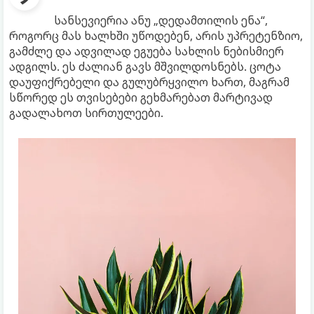
სანსევიერია ანუ „დედამთილის ენა“,
როგორც მას ხალხში უწოდებენ, არის უპრეტენზიო,
გამძლე და ადვილად ეგუება სახლის ნებისმიერ
ადგილს. ეს ძალიან გავს მშვილდოსნებს. ცოტა
დაუფიქრებელი და გულუბრყვილო ხართ, მაგრამ
სწორედ ეს თვისებები გეხმარებათ მარტივად
გადალახოთ სირთულეები.