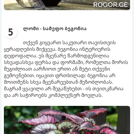
ლომი - სამეფო ბეგონია
თქვენ გიყვართ საკუთარი თავისთვის
ყურადღების მიქცევა. ბეგონია ინტერიერის
დედოფალია. ეს მცენარე წარმოდგენილია
სხვადასხვა ფერსა და ფორმაში, რომელთა შორის
შეგიძლიათ აარჩიოთ ერთი ან მეტი თქვენი
გემოვნებით. იყავით ფრთხილად: ბეგონია არ
მოითმენს სხვა მცენარეებთან მეზობლობას.
მაგრამ ყვავილი არ შეგაწუხებთ - ის თვითკმარია
და არ საჭიროებს კომპლექსურ მოვლას.