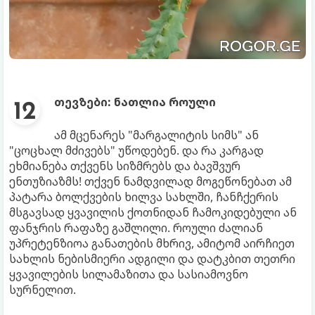
თევზები: ნათლია როული
ამ მცენარეს "მარგალიტის სიმს" ან
"ცოცხალ მძივებს" უწოდებენ. და რა კარგად
ეხმიანება თქვენს სიზმრებს და ბავშვურ
ენთუზიაზმს! თქვენ ნამდვილად მოგეწონებათ ამ
პატარა ბოლქვების ხილვა სახლში, ჩანჩქერის
მსგავსად ყვავილის ქოთნიდან ჩამოკიდებული ან
ფანჯრის რაფაზე გაშლილი. როული ძალიან
უპრეტენზიოა განათების მხრივ, ამიტომ აირჩიეთ
სახლის ნებისმიერი ადგილი და დატკბით თეთრი
ყვავილების სილამაზითა და სასიამოვნო
სურნელით.