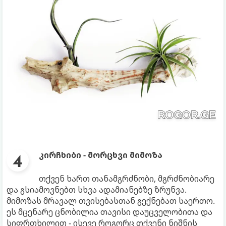
კირჩხიბი - მორცხვი მიმოზა
თქვენ ხართ თანამგრძნობი, მგრძნობიარე
და გსიამოვნებთ სხვა ადამიანებზე ზრუნვა.
მიმოზას მრავალ თვისებასთან გექნებათ საერთო.
ეს მცენარე ცნობილია თავისი დაუცველობითა და
სიფრთხილით - ისევე როგორც თქვენი ნიშნის