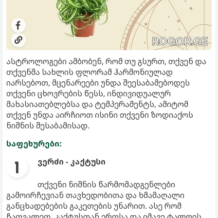
ასტროლოგები ამბობენ, რომ თუ გსურთ, თქვენ და
თქვენმა სახლის ფლორამ ჰარმონიულად
იარსებოთ, მცენარეები უნდა შეესაბამებოდეს
თქვენი ცხოვრების წესს, ინდივიდუალურ
მახასიათებლებსა და ტემპერამენტს, ამიტომ
თქვენ უნდა აირჩიოთ ისინი თქვენი ზოდიაქოს
ნიშნის შესაბამისად.
საფეხურები:
ვერძი - კაქტუსი
თქვენი ნიშნის წარმომადგენლები
გამოირჩევიან თავხედობითა და ხმამაღალი
განცხადებების გაკეთების უნარით. ასე რომ
ჩათვალეთ, კაქტუსთან ერთსა და იმავე ტალღის