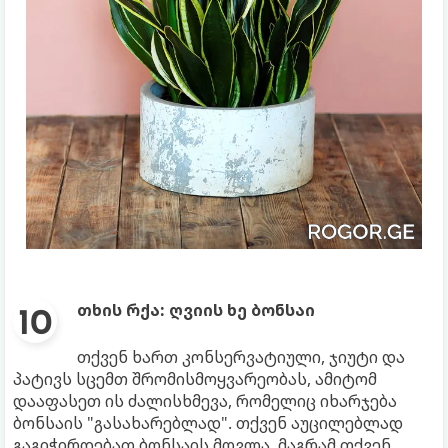
თხის რქა: ღვიის ხე ბონსაი
თქვენ ხართ კონსერვატიული, ჯიუტი და
პატივს სცემთ შრომისმოყვარეობას, ამიტომ
დააფასეთ ის ძალისხმევა, რომელიც იხარჯება
ბონსაის "გასახარებლად". თქვენ აუცილებლად
გაგიჭირდებათ ბონსაის მოვლა, მაგრამ თქვენ