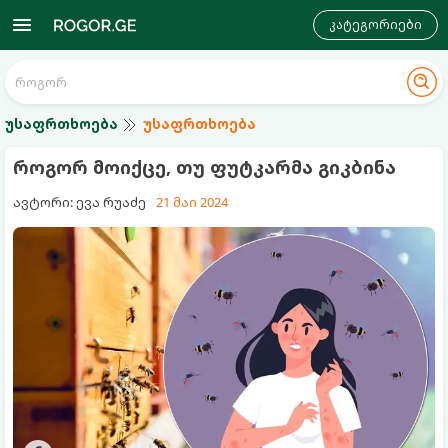
კატეგორიები
უსაფრთხოება
უსაფრთხოება
როგორ მოიქცე, თუ ფუტკარმა გიკბინა
ავტორი: ევა რუაძე
21 მაი 2024