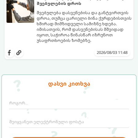
შვებულების დროს
შვებულება დასვენებისა და განტვირთვის
დროა, თუმცა ცარიელი ბინა ქურდებისთვის
ხშირად მიმზიდველი სამიზნე ხდება.
იმისათვის, რომ დასვენებისას მშვიდად
იყოთ, საჭიროა წინასწარ იზრუნოთ
უსაფრთხოების ზომებზე.
გთავაზობთ პრაქტიკულ რჩევებს, თუ
როგორ დავიცვათ სახლი
2026/08/03 11:48
დაუპატიჟებელი სტუმრებისგან:
დასვი კითხვა