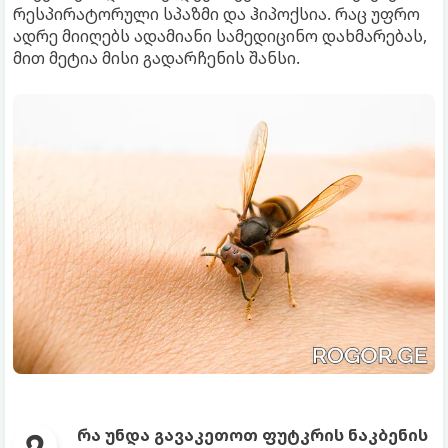
რესპირატორული სპაზმი და ჰიპოქსია. რაც უფრო
ადრე მიიღებს ადამიანი სამედიცინო დახმარებას,
მით მეტია მისი გადარჩენის შანსი.
რა უნდა გავაკეთოთ ფუტკრის ნაკბენის