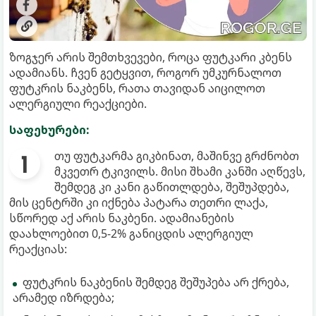
ზოგჯერ არის შემთხვევები, როცა ფუტკარი კბენს
ადამიანს. ჩვენ გეტყვით, როგორ უმკურნალოთ
ფუტკრის ნაკბენს, რათა თავიდან აიცილოთ
ალერგიული რეაქციები.
საფეხურები:
თუ ფუტკარმა გიკბინათ, მაშინვე გრძნობთ
მკვეთრ ტკივილს. მისი შხამი კანში აღწევს,
შემდეგ კი კანი გაწითლდება, შეშუპდება,
მის ცენტრში კი იქნება პატარა თეთრი ლაქა,
სწორედ აქ არის ნაკბენი. ადამიანების
დაახლოებით 0,5-2% განიცდის ალერგიულ
რეაქციას:
ფუტკრის ნაკბენის შემდეგ შეშუპება არ ქრება,
არამედ იზრდება;