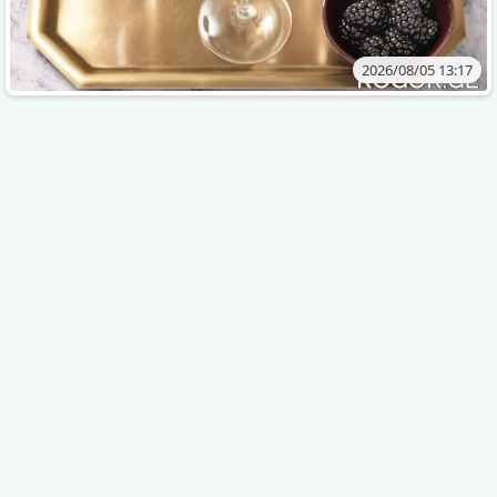
2026/08/05 13:17