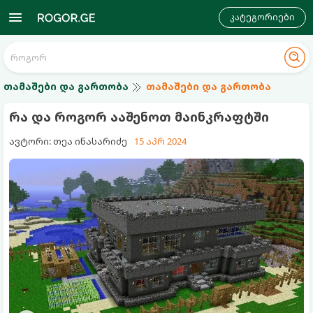
კატეგორიები
თამაშები და გართობა
თამაშები და გართობა
რა და როგორ ააშენოთ მაინკრაფტში
ავტორი: თეა ინასარიძე
15 აპრ 2024