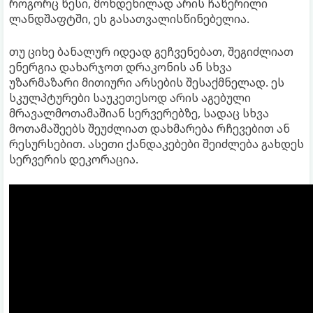
როგორც წესი, მოხდენილად არის ჩაწერილი
ლანდშაფტში, ეს გასათვალისწინებელია.
თუ ციხე ბანალურ იდეად გეჩვენებათ, შეგიძლიათ
ენერგია დახარჯოთ დრაკონის ან სხვა
უზარმაზარი მითიური არსების შესაქმნელად. ეს
სკულპტურები საუკეთესოდ არის აგებული
მრავალმოთამაშიან სერვერებზე, სადაც სხვა
მოთამაშეებს შეუძლიათ დახმარება რჩევებით ან
რესურსებით. ასეთი ქანდაკებები შეიძლება გახდეს
სერვერის დეკორაცია.