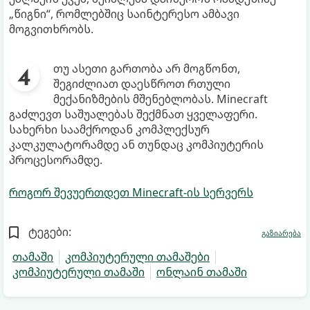
„წიგნი“, რომლებშიც საინტერესო ამბავი
მოგვითხრობს.
თუ ასეთი გართობა არ მოგწონთ,
შეგიძლიათ დაესწროთ რთული
მექანიზმების მშენებლობას. Minecraft
გაძლევთ საშუალებას შექმნათ ყველაფერი.
სახერხი საამქროდან კომპლექსურ
კალკულატორამდე ან თუნდაც კომპიუტერის
პროცესორამდე.
როგორ შევუერთდეთ Minecraft-ის სერვერს
ტეგები:
გაზიარება
თამაში
კომპიუტერული თამაშები
კომპიუტერული თამაში
ონლაინ თამაში