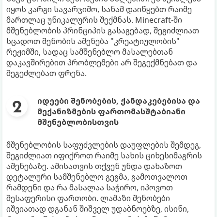
იყოს კარგი სავარჯიშო, სანამ დაიწყებთ რაიმე
მართლაც უნიკალურის შექმნას. Minecraft-ში
მშენებლობის პრინციპის გასაგებად, შეგიძლიათ
სცადოთ შენობის აშენება "კრეატიულობის"
რეჟიმში, სადაც სამშენებლო მასალებთან
დაკავშირებით პრობლემები არ შეგექმნებათ და
შეგეძლებათ ფრენა.
იდეები შენობების, ქანდაკებებისა და
მექანიზმების ფართომასშტაბიანი
მშენებლობისთვის
მშენებლობის საფუძვლების დაუფლების შემდეგ,
შეგიძლიათ იფიქროთ რაიმე სახის ციხესიმაგრის
აშენებაზე. ამისათვის თქვენ უნდა დახაზოთ
დეტალური სამშენებლო გეგმა, გამოთვალოთ
რამდენი და რა მასალაა საჭირო, იპოვოთ
შესაფერისი ფართობი. ლამაზი შენობები
იშვიათად დგანან შიშველ უდაბნოებზე, ისინი,