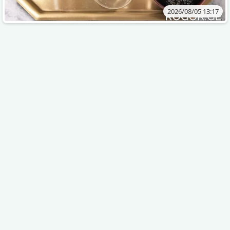
2026/08/05 13:17