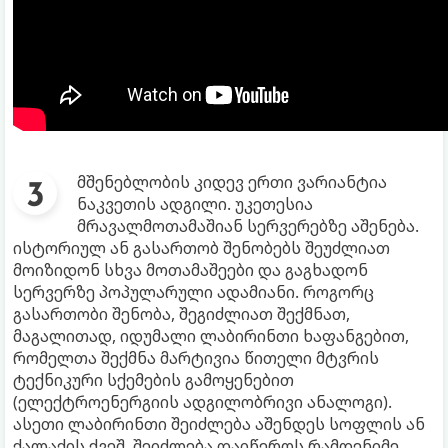
მშენებლობის კიდევ ერთი ვარიანტია
ნაკვეთის ადგილი. უკეთესია
მრავალმოთამაშიან სერვერებზე აშენება.
ისტორიულ ან გასართობ შენობებს შეუძლიათ
მოიზიდონ სხვა მოთამაშეები და გაგხადონ
სერვერზე პოპულარული ადამიანი. როგორც
გასართობი შენობა, შეგიძლიათ შექმნათ,
მაგალითად, იდუმალი ლაბირინთი ხაფანგებით,
რომელთა შექმნა მარტივია წითელი მტვრის
ტექნიკური სქემების გამოყენებით
(ელექტროენერგიის ადგილობრივი ანალოგი).
ასეთი ლაბირინთი შეიძლება აშენდეს სოფლის ან
ქალაქის ქვეშ, შეიძლება დაიწეროს რამდენიმე