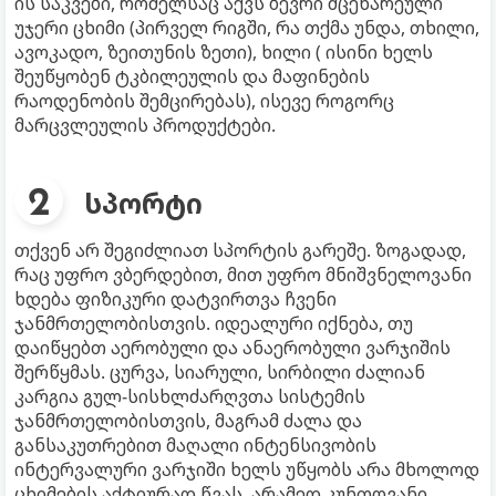
ის საკვები, რომელსაც აქვს ბევრი მცენარეული
უჯერი ცხიმი (პირველ რიგში, რა თქმა უნდა, თხილი,
ავოკადო, ზეითუნის ზეთი), ხილი ( ისინი ხელს
შეუწყობენ ტკბილეულის და მაფინების
რაოდენობის შემცირებას), ისევე როგორც
მარცვლეულის პროდუქტები.
სპორტი
თქვენ არ შეგიძლიათ სპორტის გარეშე. ზოგადად,
რაც უფრო ვბერდებით, მით უფრო მნიშვნელოვანი
ხდება ფიზიკური დატვირთვა ჩვენი
ჯანმრთელობისთვის. იდეალური იქნება, თუ
დაიწყებთ აერობული და ანაერობული ვარჯიშის
შერწყმას. ცურვა, სიარული, სირბილი ძალიან
კარგია გულ-სისხლძარღვთა სისტემის
ჯანმრთელობისთვის, მაგრამ ძალა და
განსაკუთრებით მაღალი ინტენსივობის
ინტერვალური ვარჯიში ხელს უწყობს არა მხოლოდ
ცხიმების აქტიურად წვას, არამედ კუნთოვანი