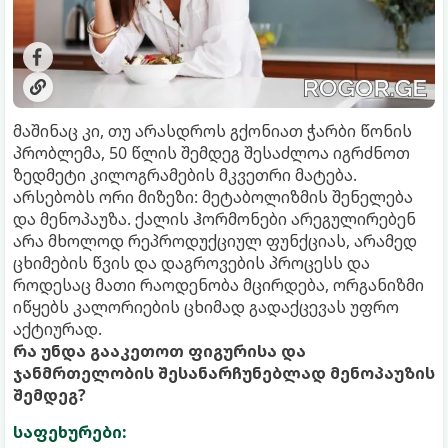
მაშინაც კი, თუ არასდროს გქონიათ ჭარბი წონის
პრობლემა, 50 წლის შემდეგ შესაძლოა იგრძნოთ
ზედმეტი კილოგრამების მკვეთრი მატება.
არსებობს ორი მიზეზი: მეტაბოლიზმის შენელება
და მენოპაუზა. ქალის ჰორმონები არეგულირებენ
არა მხოლოდ რეპროდუქციულ ფუნქციას, არამედ
ცხიმების წვის და დაგროვების პროცესს და
როდესაც მათი რაოდენობა მცირდება, ორგანიზმი
იწყებს კალორიების ცხიმად გადაქცევას უფრო
აქტიურად.
რა უნდა გააკეთოთ ფიგურისა და
ჯანმრთელობის შესანარჩუნებლად მენოპაუზის
შემდეგ?
საფეხურები: