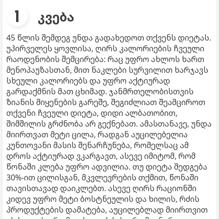
კვება
45 წლის შემდეგ უნდა გადახედოთ თქვენს დიეტას.
უპირველეს ყოვლისა, ღირს კალორიების ჩვეული
რაოდენობის შემცირება: რაც უფრო ახლოს ხართ
მენოპაუზასთან, მით ნაკლები სურვილით ხარჯავს
სხეული კალორიებს და უფრო აქტიურად
გარდაქმნის მათ ცხიმად. ჯანმრთელობისთვის
ზიანის მიყენების გარეშე, შეგიძლიათ შეამციროთ
თქვენი ჩვეული დიეტა, დიდი ალბათობით,
შიმშილის გრძნობა არ გექნებათ. ამასთანავე, უნდა
მიირთვათ მეტი ცილა, რადგან აუცილებელია
კუნთოვანი მასის შენარჩუნება, რომელსაც ამ
დროს აქტიურად ვკარგავთ, ასევე იმიტომ, რომ
წონაში კლება უფრო ადვილია. თუ დიეტა შედგება
30%-ით ცილისგან, მკვლევრების თქმით, წონაში
თავისთავად დაიკლებთ. ასევე ღირს რაციონში
კიდევ უფრო მეტი ბოსტნეულის და ხილის, რძის
პროდუქტების დამატება, აუცილებლად მიირთვით