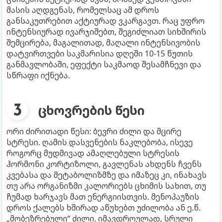
მასის აღდგენას, რომელსაც ამ დროს
განსაკუთრებით აქტიურად ვკარგავთ. რაც უფრო
ინტენსიურად ივარჯიშებთ, შეგიძლიათ სიხშირის
შემცირება, მაგალითად, მაღალი ინტენსივობის
დატვირთვები საკმარისია დღეში 10-15 წუთის
განმავლობაში, ეფექტი საკმაოდ შესამჩნევი და
სწრაფი იქნება.
ცხოვრების წესი
ორი ძირითადი წესი: ბევრი ძილი და მცირე
სტრესი. ღამის დასვენების ნაკლებობა, ისევე
როგორც მუდმივად ამაღლებული სტრესის
ჰორმონი კორტიზოლი, გავლენას ახდენს ჩვენს
კვებასა და მეტაბოლიზმზე და იმაზეც კი, ინახავს
თუ არა ორგანიზმი კალორიებს ცხიმის სახით, თუ
ჩუმად ხარჯავს მათ ენერგიისთვის. მენოპაუზის
დროს ქალებს ხშირად აწუხებთ უძილობა ან ე.წ.
„მობეზრებული“ ძილი. იმავდროულად, სრული