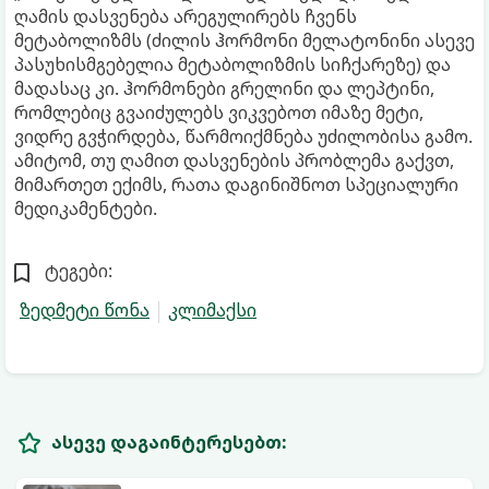
ღამის დასვენება არეგულირებს ჩვენს
მეტაბოლიზმს (ძილის ჰორმონი მელატონინი ასევე
პასუხისმგებელია მეტაბოლიზმის სიჩქარეზე) და
მადასაც კი. ჰორმონები გრელინი და ლეპტინი,
რომლებიც გვაიძულებს ვიკვებოთ იმაზე მეტი,
ვიდრე გვჭირდება, წარმოიქმნება უძილობისა გამო.
ამიტომ, თუ ღამით დასვენების პრობლემა გაქვთ,
მიმართეთ ექიმს, რათა დაგინიშნოთ სპეციალური
მედიკამენტები.
ტეგები:
ზედმეტი წონა
კლიმაქსი
ასევე დაგაინტერესებთ: