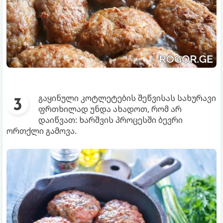
გაყინული კოტლეტების შეწვისას სახურავი
ფრთხილად უნდა ახადოთ, რომ არ
დაიწვათ: ხარშვის პროცესში ბევრი
ორთქლი გამოვა.