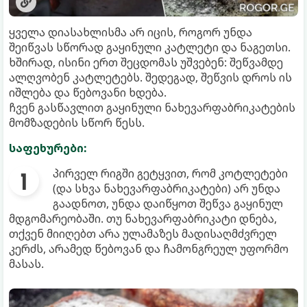
ყველა დიასახლისმა არ იცის, როგორ უნდა
შეიწვას სწორად გაყინული კატლეტი და ნაგეთსი.
ხშირად, ისინი ერთ შეცდომას უშვებენ: შეწვამდე
ალღვობენ კატლეტებს. შედეგად, შეწვის დროს ის
იშლება და წებოვანი ხდება.
ჩვენ გასწავლით გაყინული ნახევარფაბრიკატების
მომზადების სწორ წესს.
საფეხურები:
პირველ რიგში გეტყვით, რომ კოტლეტები
(და სხვა ნახევარფაბრიკატები) არ უნდა
გაადნოთ, უნდა დაიწყოთ შეწვა გაყინულ
მდგომარეობაში. თუ ნახევარფაბრიკატი დნება,
თქვენ მიიღებთ არა ულამაზეს მადისაღმძვრელ
კერძს, არამედ წებოვან და ჩამონგრეულ უფორმო
მასას.