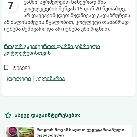
ჯამში, აგრძელებთ ნახევრად მზა
კოტლეტების შეწვას 15-დან 20 წუთამდე,
არ დაგვავიწყდეთ მუდმივად გადაბრუნება.
ამ ძალისხმევის წყალობით, კოტლეტი თანაბრად
იქნება შემწვარი და არ იქნება უმი შიგნით.
როგორ გავაბევროთ ფარში გემრიელი
კოტლეტებისთვის
ტეგები:
კოტლეტი
კულინარია
ასევე დაგაინტერესებთ:
როგორ მოვამზადოთ ვეგეტარიანული
ფალაფელი