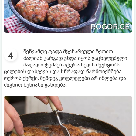
შეწვამდე ტაფა მცენარეული ზეთით
ძალიან კარგად უნდა იყოს გაცხელებული.
მაღალი ტემპერატურა ხელს შეუწყობს
ცილების დახვევას და სწრაფად წარმოიქმნება
ოქროს ქერქი, შემდეგ კოტლეტები არ იშლება და
შიგნით წვნიანი გახდება.