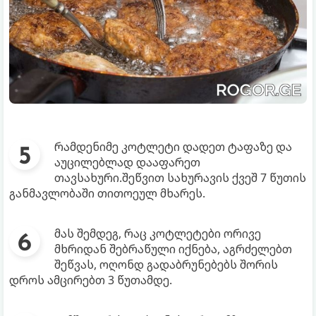
რამდენიმე კოტლეტი დადეთ ტაფაზე და
აუცილებლად დააფარეთ
თავსახური.შეწვით სახურავის ქვეშ 7 წუთის
განმავლობაში თითოეულ მხარეს.
მას შემდეგ, რაც კოტლეტები ორივე
მხრიდან შებრაწული იქნება, აგრძელებთ
შეწვას, ოღონდ გადაბრუნებებს შორის
დროს ამცირებთ 3 წუთამდე.