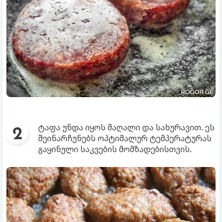
ტაფა უნდა იყოს მაღალი და სახურავით. ეს
შეინარჩუნებს ოპტიმალურ ტემპერატურას
გაყინული საკვების მომზადებისთვის.