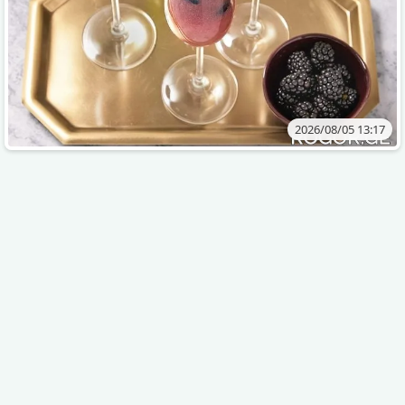
2026/08/05 13:17