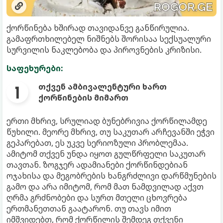
ქორწინება ხშირად თავიდანვე განწირულია.
გამაფრთხილებელ ნიშნებს შორისაა სექსუალური
სურვილის ნაკლებობა და პიროვნების კრიზისი.
საფეხურები:
თქვენ ამბივალენტური ხართ
ქორწინების მიმართ
ერთი მხრივ, სრულიად ბუნებრივია ქორწილამდე
წუხილი. მეორე მხრივ, თუ საკუთარ არჩევანში ეჭვი
გეპარებათ, ეს უკვე სერიოზული პრობლემაა.
ამიტომ თქვენ უნდა იყოთ გულწრფელი საკუთარ
თავთან. ზოგჯერ ადამიანები ქორწინდებიან
ოჯახისა და მეგობრების ხანგრძლივი დარწმუნების
გამო და არა იმიტომ, რომ მათ ნამდვილად აქვთ
ღრმა გრძნობები და სურთ მთელი ცხოვრება
ერთმანეთთან გაატარონ. თუ თავს იმით
იმშვიდებთ, რომ ქორწილის შემდეგ თქვენი