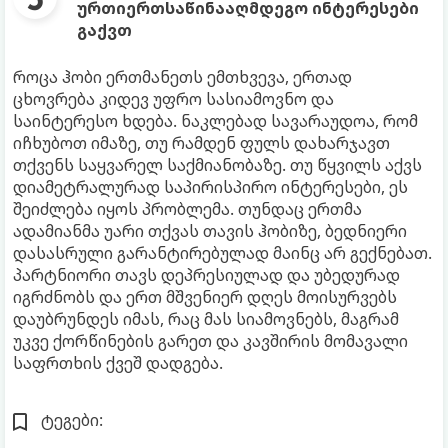
ურთიერთსაწინააღმდეგო ინტერესები
გაქვთ
როცა ჰობი ერთმანეთს ემთხვევა, ერთად
ცხოვრება კიდევ უფრო სასიამოვნო და
საინტერესო ხდება. ნაკლებად სავარაუდოა, რომ
იჩხუბოთ იმაზე, თუ რამდენ ფულს დახარჯავთ
თქვენს საყვარელ საქმიანობაზე. თუ წყვილს აქვს
დიამეტრალურად საპირისპირო ინტერესები, ეს
შეიძლება იყოს პრობლემა. თუნდაც ერთმა
ადამიანმა უარი თქვას თავის ჰობიზე, ბედნიერი
დასასრული გარანტირებულად მაინც არ გექნებათ.
პარტნიორი თავს დეპრესიულად და უბედურად
იგრძნობს და ერთ მშვენიერ დღეს მოისურვებს
დაუბრუნდეს იმას, რაც მას სიამოვნებს, მაგრამ
უკვე ქორწინების გარეთ და კავშირის მომავალი
საფრთხის ქვეშ დადგება.
ტეგები: