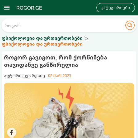
კატეგორიები
ფსიქოლოგია და ურთიერთობები
ფსიქოლოგია და ურთიერთობები
როგორ გავიგოთ, რომ ქორწინება
თავიდანვე განწირულია
ავტორი: ევა რუაძე
02 მარ 2023