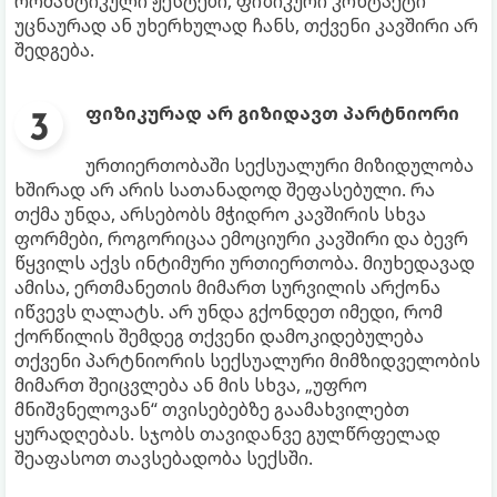
რომანტიკული ჟესტები, ფიზიკური კონტაქტი
უცნაურად ან უხერხულად ჩანს, თქვენი კავშირი არ
შედგება.
ფიზიკურად არ გიზიდავთ პარტნიორი
ურთიერთობაში სექსუალური მიზიდულობა
ხშირად არ არის სათანადოდ შეფასებული. რა
თქმა უნდა, არსებობს მჭიდრო კავშირის სხვა
ფორმები, როგორიცაა ემოციური კავშირი და ბევრ
წყვილს აქვს ინტიმური ურთიერთობა. მიუხედავად
ამისა, ერთმანეთის მიმართ სურვილის არქონა
იწვევს ღალატს. არ უნდა გქონდეთ იმედი, რომ
ქორწილის შემდეგ თქვენი დამოკიდებულება
თქვენი პარტნიორის სექსუალური მიმზიდველობის
მიმართ შეიცვლება ან მის სხვა, „უფრო
მნიშვნელოვან“ თვისებებზე გაამახვილებთ
ყურადღებას. სჯობს თავიდანვე გულწრფელად
შეაფასოთ თავსებადობა სექსში.