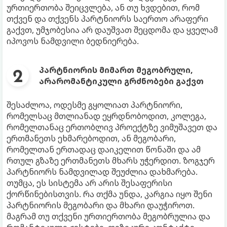
ურთიერთობა შეიცვლება, ან თუ ხვდებით, რომ
თქვენ და თქვენს პარტნიორს საერთო არაფერი
გაქვთ, უმჯობესია არ დაუშვათ შეცდომა და ყველამ
იპოვოს ნამდვილი ბედნიერება.
პარტნიორის მიმართ მეგობრული,
არარომანტიკული გრძნობები გაქვთ
შესაძლოა, ოდესმე გყოლიათ პარტნიორი,
რომელსაც მთლიანად ეყრდნობოდით, კოლეგა,
რომელთანაც ერთობლივ პროექტზე ვიმუშავეთ და
ერთმანეთს ეხმარებოდით, ან მეგობარი,
რომელთან ერთადაც დაიკელით წონაში და ამ
რთულ გზაზე ერთმანეთს მხარს უჭერდით. ზოგჯერ
პარტნიორს ნამდვილად შეუძლია დახმარება.
თუმცა, ეს სისტემა არ არის შესაფერისი
ქორწინებისთვის. რა თქმა უნდა, კარგია იყო შენი
პარტნიორის მეგობარი და მხარი დაუჭიროთ.
მაგრამ თუ თქვენი ურთიერთობა მეგობრულია და