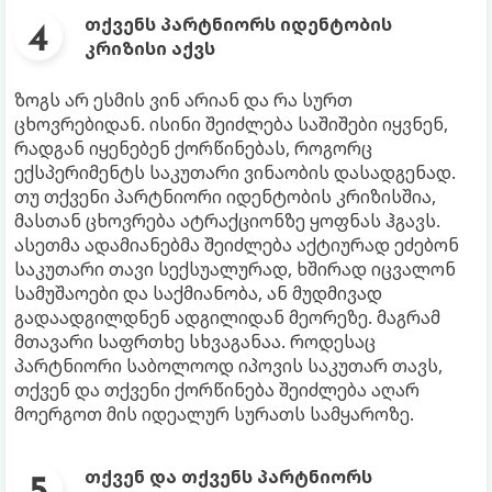
თქვენს პარტნიორს იდენტობის
კრიზისი აქვს
ზოგს არ ესმის ვინ არიან და რა სურთ
ცხოვრებიდან. ისინი შეიძლება საშიშები იყვნენ,
რადგან იყენებენ ქორწინებას, როგორც
ექსპერიმენტს საკუთარი ვინაობის დასადგენად.
თუ თქვენი პარტნიორი იდენტობის კრიზისშია,
მასთან ცხოვრება ატრაქციონზე ყოფნას ჰგავს.
ასეთმა ადამიანებმა შეიძლება აქტიურად ეძებონ
საკუთარი თავი სექსუალურად, ხშირად იცვალონ
სამუშაოები და საქმიანობა, ან მუდმივად
გადაადგილდნენ ადგილიდან მეორეზე. მაგრამ
მთავარი საფრთხე სხვაგანაა. როდესაც
პარტნიორი საბოლოოდ იპოვის საკუთარ თავს,
თქვენ და თქვენი ქორწინება შეიძლება აღარ
მოერგოთ მის იდეალურ სურათს სამყაროზე.
თქვენ და თქვენს პარტნიორს