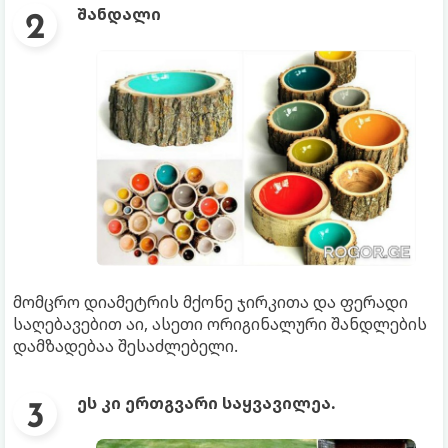
შანდალი
მომცრო დიამეტრის მქონე ჯირკითა და ფერადი
საღებავებით აი, ასეთი ორიგინალური შანდლების
დამზადებაა შესაძლებელი.
ეს კი ერთგვარი საყვავილეა.