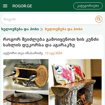
კატეგორიები
ხელოვნება და ჰობი
ხელოვნება და ჰობი
როგორ შეიძლება გამოიყენოთ ხის კუნძი
სახლის დეკორსა და აგარაკზე
ავტორი: თეა ინასარიძე
12 აგვ 2024