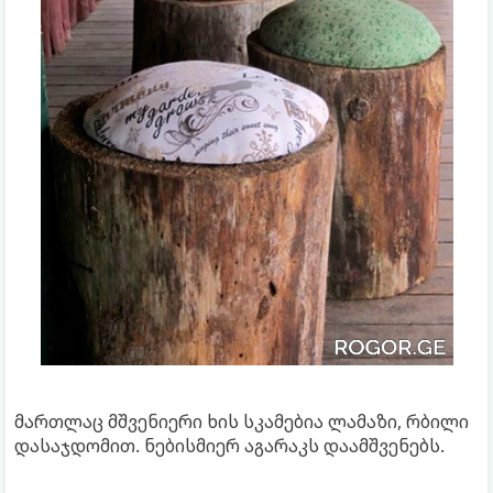
მართლაც მშვენიერი ხის სკამებია ლამაზი, რბილი
დასაჯდომით. ნებისმიერ აგარაკს დაამშვენებს.