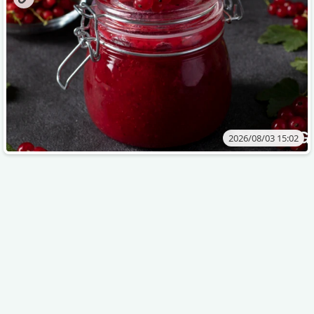
2026/08/03 15:02