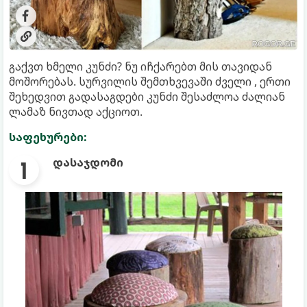
გაქვთ ხმელი კუნძი? ნუ იჩქარებთ მის თავიდან
მოშორებას. სურვილის შემთხვევაში ძველი , ერთი
შეხედვით გადასაგდები კუნძი შესაძლოა ძალიან
ლამაზ ნივთად აქციოთ.
საფეხურები:
დასაჯდომი