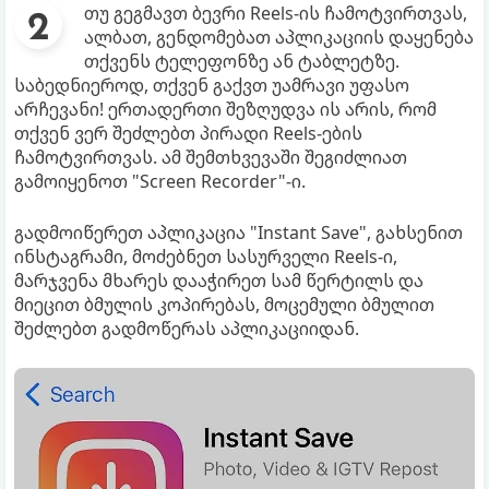
თუ გეგმავთ ბევრი Reels-ის ჩამოტვირთვას,
ალბათ, გენდომებათ აპლიკაციის დაყენება
თქვენს ტელეფონზე ან ტაბლეტზე.
საბედნიეროდ, თქვენ გაქვთ უამრავი უფასო
არჩევანი! ერთადერთი შეზღუდვა ის არის, რომ
თქვენ ვერ შეძლებთ პირადი Reels-ების
ჩამოტვირთვას. ამ შემთხვევაში შეგიძლიათ
გამოიყენოთ "Screen Recorder"-ი.
გადმოიწერეთ აპლიკაცია "Instant Save", გახსენით
ინსტაგრამი, მოძებნეთ სასურველი Reels-ი,
მარჯვენა მხარეს დააჭირეთ სამ წერტილს და
მიეცით ბმულის კოპირებას, მოცემული ბმულით
შეძლებთ გადმოწერას აპლიკაციიდან.