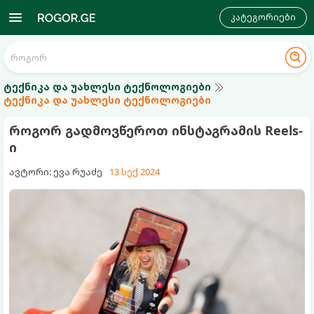
კატეგორიები
ტექნიკა და უახლესი ტექნოლოგიები
ტექნიკა და უახლესი ტექნოლოგიები
როგორ გადმოვწეროთ ინსტაგრამის Reels-
ი
ავტორი: ევა რუაძე
13 სექ 2024