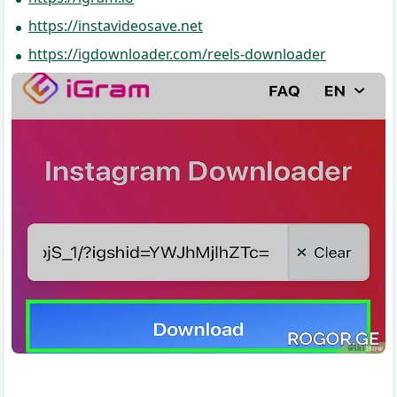
https://instavideosave.net
https://igdownloader.com/reels-downloader