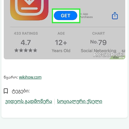
წყარო:
wikihow.com
ტეგები:
ვიდეოს გადმოწერა
სოციალური ქსელი