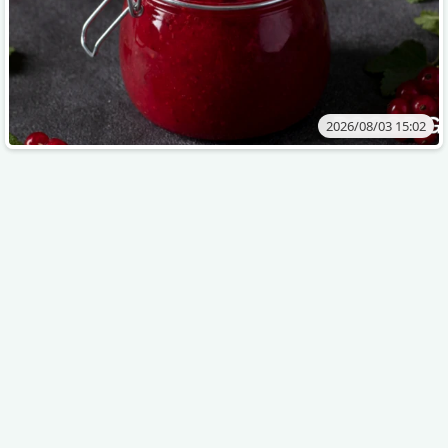
2026/08/03 15:02