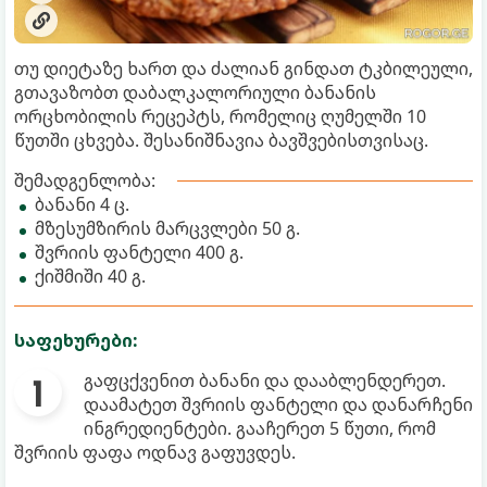
თუ დიეტაზე ხართ და ძალიან გინდათ ტკბილეული,
გთავაზობთ დაბალკალორიული ბანანის
ორცხობილის რეცეპტს, რომელიც ღუმელში 10
წუთში ცხვება. შესანიშნავია ბავშვებისთვისაც.
შემადგენლობა:
ბანანი 4 ც.
მზესუმზირის მარცვლები 50 გ.
შვრიის ფანტელი 400 გ.
ქიშმიში 40 გ.
საფეხურები:
გაფცქვენით ბანანი და დააბლენდერეთ.
დაამატეთ შვრიის ფანტელი და დანარჩენი
ინგრედიენტები. გააჩერეთ 5 წუთი, რომ
შვრიის ფაფა ოდნავ გაფუვდეს.