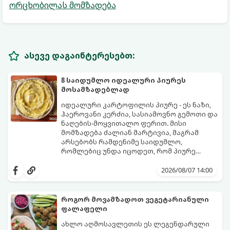
ორცხობილას მომზადება
ასევე დაგაინტერესებთ:
8 საიდუმლო იდეალური პიურეს
მოსამზადებლად
იდეალური კარტოფილის პიურე - ეს ნაზი,
ჰაეროვანი კერძია, სასიამოვნო გემოთი და
ნაღების-მოყვითალო ფერით. მისი
მომზადება ძალიან მარტივია, მაგრამ
არსებობს რამდენიმე საიდუმლო,
რომლებიც უნდა იცოდეთ, რომ პიურე
იდეალურად გემრიელი გამოვიდეს.
2026/08/07 14:00
როგორ მოვამზადოთ ვეგეტარიანული
ფალაფელი
ახლო აღმოსავლეთის ეს ლეგენდარული