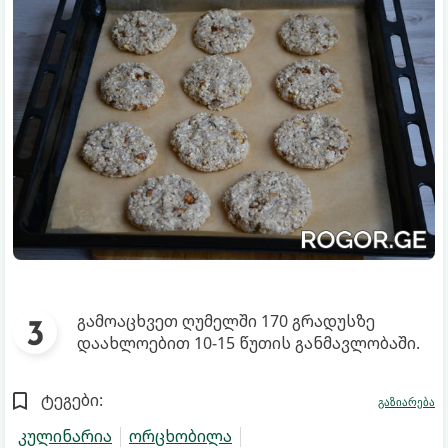
გამოაცხვეთ ღუმელში 170 გრადუსზე
დაახლოებით 10-15 წუთის განმავლობაში.
ტეგები:
გაზიარება
კულინარია
ორცხობილა