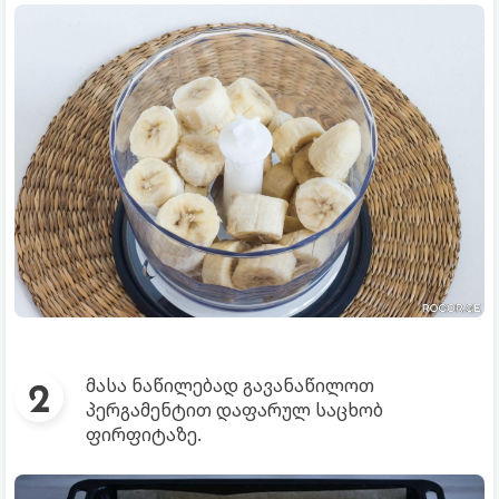
მასა ნაწილებად გავანაწილოთ
პერგამენტით დაფარულ საცხობ
ფირფიტაზე.