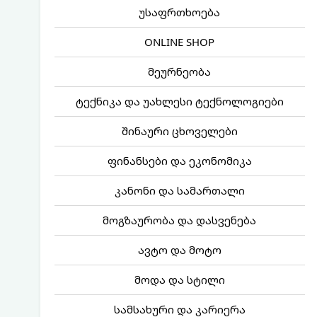
უსაფრთხოება
ONLINE SHOP
მეურნეობა
ტექნიკა და უახლესი ტექნოლოგიები
შინაური ცხოველები
ფინანსები და ეკონომიკა
კანონი და სამართალი
მოგზაურობა და დასვენება
ავტო და მოტო
მოდა და სტილი
სამსახური და კარიერა