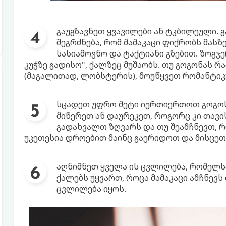
გაუგზავნეთ ყვავილები ან ტკბილეული. გ
შეგრძნება, რომ მამაკაცი ფიქრობს მასზ
სასიამოვნო და ტაქტიანი გზებით. ზოგჯე
კუჭზე გადისო", ქალზეც მუშაობს. თუ გოგონას რ
(მაგალითად, ლობსტერის), მოუწყვეთ რომანტიკ
სცადეთ უფრო მეტი იურთიერთოთ გოგოსთ
მიწერეთ ან დაურეკეთ, როგორც კი თავი
გადახვალთ ზღვარს და თუ შეამჩნევთ, რ
უკეთესია დროებით მაინც გაერიდოთ და მისცეთ
აღნიშნეთ ყველა ის ცვლილება, რომელსა
ქალებს უყვართ, როცა მამაკაცი ამჩნევს
ცვლილება იყოს.