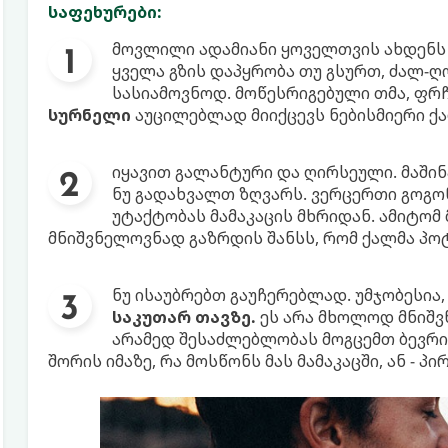
საფეხურები:
მოვლილი ადამიანი ყოველთვის ახდენს 
ყველა გზის დაპყრობა თუ გსურთ, ძალ-ღ
სასიამოვნოდ. მოწესრიგებული თმა, ფრჩ
სურნელი
აუცილებლად მიიქცევს ნებისმიერი ქ
იყავით გალანტური და ღირსეული. მაშინ
ნუ გადახვალთ ზღვარს. ვერცერთი გოგონ
უტაქტობას მამაკაცის მხრიდან. ამიტომ
მნიშვნელოვნად გაზრდის შანსს, რომ ქალმა პო
ნუ ისაუბრებთ გაუჩერებლად. უმჯობესია
საკუთარ თავზე.
ეს არა მხოლოდ მნიშვ
არამედ შესაძლებლობას მოგცემთ ბევრი 
შორის იმაზე, რა მოსწონს მას მამაკაცში, ან - პი