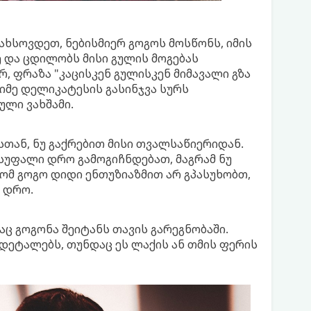
ახსოვდეთ, ნებისმიერ გოგოს მოსწონს, იმის
ე და ცდილობს მისი გულის მოგებას
რ, ფრაზა "კაცისკენ გულისკენ მიმავალი გზა
აიმე დელიკატესის გასინჯვა სურს
ული ვახშამი.
ან, ნუ გაქრებით მისი თვალსაწიერიდან.
სუფალი დრო გამოგიჩნდებათ, მაგრამ ნუ
ომ გოგო დიდი ენთუზიაზმით არ გპასუხობთ,
 დრო.
ც გოგონა შეიტანს თავის გარეგნობაში.
 დეტალებს, თუნდაც ეს ლაქის ან თმის ფერის