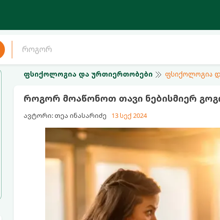
ფსიქოლოგია და ურთიერთობები
ფსიქოლოგია დ
როგორ მოაწონოთ თავი ნებისმიერ გოგ
ავტორი: თეა ინასარიძე
13 სექ 2024