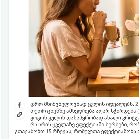
დრო მნიშვნელოვნად ცვლის იდეალებს. 21
თეთრ ცხენზე ამხედრება აღარ სჭირდება (
გოგოს გულის დასაპყრობად ახალი კრიტერ
რა არის ყველაზე ეფექტიანი ხერხები, რო
გთავაზობთ 15 რჩევას, რომელთა ეფექტიანობა 