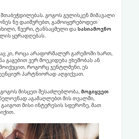
შთაბეჭდილებას. გოგოს გულისკენ მიმავალი
ონეს ნუ დაიშურებთ, გამოიყურებოდეთ
ხილი, წვერი, ტანსაცმელი და
სასიამოვნო
ალის ყურადღებას.
აც კი, როცა არაფორმალურ გარემოში ხართ,
ა გაგებით ვერ მოეკიდება უხეშობას ან
 მოიქეცით, როგორც ჯენტლმენი, ეს
ტენციურ პარტნიორად აღგიქვათ.
, გოგოს მისცეთ შესაძლებლობა,
მოგიყვეთ
ნელოვნად აგამაღლებთ მის თვალში,
გაიგოთ მისი ინტერესის სფეროზე, მათ
რიქით.