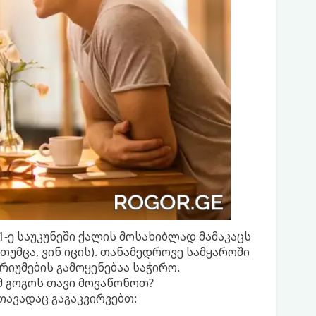
-ე საუკუნეში ქალის მოსახიბლად მამაკაცს
თუმცა, ვინ იცის). თანამედროვე სამყაროში
იუმების გამოყენებაა საჭირო.
მ გოგოს თავი მოვაწონოთ?
თავადაც გაგაკვირვებთ: