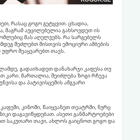
თ, რასაც გოგო გეტყვით. ცხადია,
, მაგრამ აუცილებელია გახსოვდეთ ის
ომლებიც მას აღელვებს. რა სარგებელს
ემდეგ შეძლებთ მისთვის ემოციური ამბების
დ უფრო შეაყვარებთ თავს.
ლამდე, გადაიხადეთ დანახარჯი კაფესა თუ
თ კარი. მართალია, შეიძლება ზოგი რჩევა
ნვისა და პატივისცემის ამგვარი
აფეში, კინოში, წაიყვანეთ თეატრში, ნურც
იკი დაგავიწყდებათ. ასეთი განმარტოებები
თ საკუთარი თავი, ახლოს გაიცნოთ გოგო და