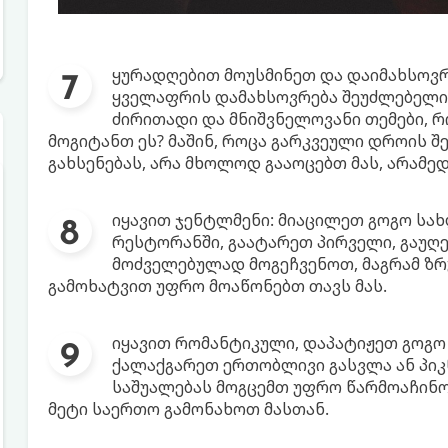
ყურადღებით მოუსმინეთ და დაიმახსოვრე
ყველაფრის დამახსოვრება შეუძლებელია
ძირითადი და მნიშვნელოვანი თემები, რ
მოგიტანთ ეს? მაშინ, როცა გარკვეული დროის შ
გახსენებას, არა მხოლოდ გააოცებთ მას, არამე
იყავით ჯენტლმენი: მიაცილეთ გოგო სახ
რესტორანში, გაატარეთ პირველი, გაუღე
მოძველებულად მოგეჩვენოთ, მაგრამ ზრუ
გამოხატვით უფრო მოაწონებთ თავს მას.
იყავით რომანტიკული, დაპატიჟეთ გოგო კ
ქალაქგარეთ ერთობლივი გასვლა ან პიკნ
საშუალებას მოგცემთ უფრო წარმოაჩინო
მეტი საერთო გამონახოთ მასთან.