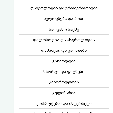
ფსიქოლოგია და ურთიერთობები
ხელოვნება და ჰობი
საოჯახო საქმე
ფილოსოფია და ასტროლოგია
თამაშები და გართობა
განათლება
სპორტი და ფიტნესი
ჯანმრთელობა
კულინარია
კომპიუტერი და ინტერნეტი