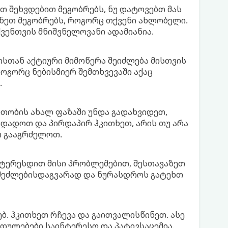
თ შეხვდებით მეგობრებს, ნუ დატოვებთ მას
ნეთ მეგობრებს, როგორც თქვენი ახლობელი.
ქვენთვის მნიშვნელოვანი ადამიანია.
სთან აქტიური მიმოწერა შეიძლება მისთვის
ოგორც ნებისმიერ შემთხვევაში აქაც
.
თობის ახალ ფაზაში უნდა გადახვიდეთ,
გადადოთ და პირდაპირ ჰკითხეთ, არის თუ არა
თ გააგრძელოთ.
ნტერესდით მისი პრობლემებით, შესთავაზეთ
 შეძლებისდაგვარად და ნურასდროს გატეხთ
ებ. ჰკითხეთ რჩევა და გაითვალისწინეთ. ასე
ედულებები საინტერესო და პატივსაცემია.