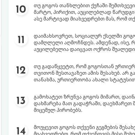
თუ გოგოს თანხლებით ქუჩაში შემთხვევი
მარტო, პირიქით, აუცილებლად წარუდგი
ასე მარტივად მიახვედრებთ მას, რომ თ
დაიმახსოვრეთ, სოციალურ ქსელში გოგო
დამღლელი აღმოჩნდეს. ამდენად, ისე, რ
აუცილებელია დაიცვათ ოქროს შუალედი
თუ გადაწყვეტთ, რომ გოგოსთან ურთიერ
თვითონ შესთავაზეთ ამის შესახებ. არ 
თანახმა, ურთიერთობა ახალი სტატუსი
გამოხატეთ ზრუნვა გოგოს მიმართ, დაი
დახმარება მათ გადაჭრაში, დაეხმარეთ
მიცემულ პირობებს.
მოუყევით გოგოს თქვენი გეგმების შესახ
მიახვედრებთ, რომ თქვენთვის მისი შეხ