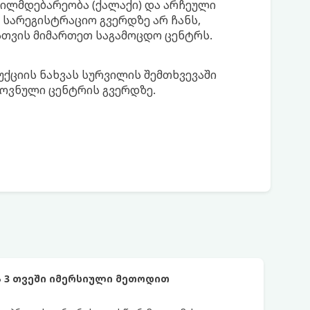
ილმდებარეობა (ქალაქი) და არჩეული
 სარეგისტრაციო გვერდზე არ ჩანს,
სთვის მიმართეთ საგამოცდო ცენტრს.
ციის ნახვას სურვილის შემთხვევაში
როვნული ცენტრის გვერდზე.
 3 თვეში იმერსიული მეთოდით