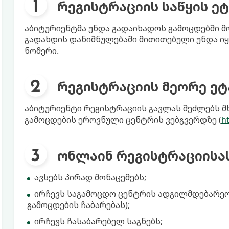
რეგისტრაციის საწყის ეტ
აბიტურიენტმა უნდა გადაიხადოს გამოცდებში მ
გადახდის დანიშნულებაში მითითებული უნდა იყ
ნომერი.
რეგისტრაციის მეორე ეტ
აბიტურიენტი რეგისტრაციის გავლას შეძლებს 
გამოცდების ეროვნული ცენტრის ვებგვერდზე (
ht
ონლაინ რეგისტრაციისას
ავსებს პირად მონაცემებს;
ირჩევს საგამოცდო ცენტრის ადგილმდებარეობ
გამოცდების ჩაბარებას);
ირჩევს ჩასაბარებელ საგნებს;