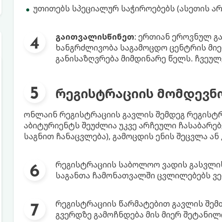
უთითებს სპეციალურ საჭიროებებს (ასეთის არ
გაითვალისწინეთ
: ერთიან ეროვნულ გ
ხანგრძლივობა საგამოცდო ცენტრის მი
განისაზღვრება მიმდინარე წელს. ჩვეულ
რეგისტრაციის მომდევნო
ონლაინ რეგისტრაციის გავლის შემდეგ რეგისტ
აბიტურიენტს შეუძლია უკვე არჩეული ჩასაბარებე
საგნით ჩანაცვლება), გამოცდის ენის შეცვლა ან
რეგისტრაციის საბოლოო ვადის გასვლის
საგანთა ჩამონათვალში ცვლილებებს ვე
რეგისტრაციის წარმატებით გავლის შემ
გვერდზე გამოჩნდება მის მიერ შეტანილი