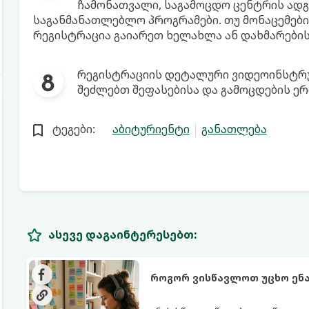
ჩამონათვალი, საგამოცდო ცენტრის ადგ
საგანმანათლებლო პროგრამები. თუ მონაცემები
რეგისტრაცია გაიარეთ ხელახლა ან დახმარები
რეგისტრაციის დეტალური ვიდეოინსტრუქ
შეძლებთ შეფასებისა და გამოცდების ე
ტეგები:
აბიტურიენტი
განათლება
ასევე დაგაინტერესებთ:
როგორ ვისწავლოთ უცხო ენა