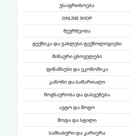
უსაფრთხოება
ONLINE SHOP
მეურნეობა
ტექნიკა და უახლესი ტექნოლოგიები
შინაური ცხოველები
ფინანსები და ეკონომიკა
კანონი და სამართალი
მოგზაურობა და დასვენება
ავტო და მოტო
მოდა და სტილი
სამსახური და კარიერა