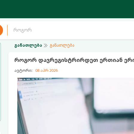
განათლება
განათლება
როგორ დავრეგისტრირდეთ ერთიან ერ
ავტორი:
08 აპრ 2026