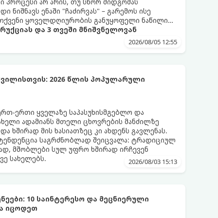
 პროცესი არ არის, თუ სწორ მიდგომას
 ნიშნავს ენაში "ჩაძირვას" – გარემოს ისე
ი თქვენი ყოველდღიურობის განუყოფელი ნაწილი
ტრუქციას და 3 თვეში მნიშვნელოვან
2026/08/05 12:55
ვილისთვის: 2026 წლის პოპულარული
ერთ-ერთი ყველაზე საპასუხისმგებლო და
ახელი ადამიანს მთელი ცხოვრების მანძილზე
 და ხშირად მის ხასიათზეც კი ახდენს გავლენას.
ტენდენცია საგრძნობლად შეიცვალა: ტრადიციულ
ად, მშობლები სულ უფრო ხშირად ირჩევენ
ვე სახელებს.
2026/08/03 15:13
ნეები: 10 საინტერესო და მეცნიერული
და იცოდეთ