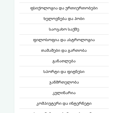
ფსიქოლოგია და ურთიერთობები
ხელოვნება და ჰობი
საოჯახო საქმე
ფილოსოფია და ასტროლოგია
თამაშები და გართობა
განათლება
სპორტი და ფიტნესი
ჯანმრთელობა
კულინარია
კომპიუტერი და ინტერნეტი