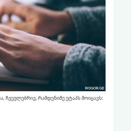
, ჩვეულებრივ, რამდენიმე ეტაპს მოიცავს: