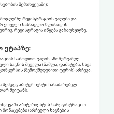
სებობის შემთხვევაში);
ამოცდებზე რეგისტრაციის ვადები და
ერ ყოველი სასწავლო წლისთვის
ებრივ, რეგისტრაცია იწყება გაზაფხულზე.
 ეტაპზე:
რაციის საბოლოო ვადის ამოწურვამდე
ლი საგნის შეცვლა (წაშლა, დამატება, სხვა
 კონკურსის (შემოქმედებითი ტურის) არჩევა.
 შემდეგ აბიტურიენტი ჩასაბარებელ
ღარ შეიტანს.
თხვევაში აბიტურიენტის სარეგისტრაციო
 მონაცემები (არჩეული საგნების