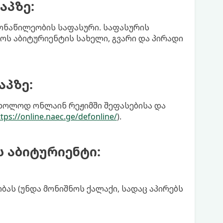
აპზე:
ონაწილეობის საფასური. საფასურის
ოს აბიტურიენტის სახელი, გვარი და პირადი
აპზე:
მხოლოდ ონლაინ რეჟიმში შეფასებისა და
tps://online.naec.ge/defonline/
).
 აბიტურიენტი:
ას (უნდა მონიშნოს ქალაქი, სადაც აპირებს