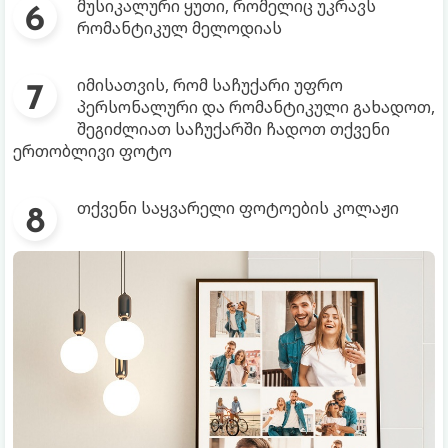
მუსიკალური ყუთი, რომელიც უკრავს
რომანტიკულ მელოდიას
იმისათვის, რომ საჩუქარი უფრო
პერსონალური და რომანტიკული გახადოთ,
შეგიძლიათ საჩუქარში ჩადოთ თქვენი
ერთობლივი ფოტო
თქვენი საყვარელი ფოტოების კოლაჟი