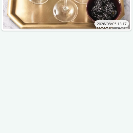
2026/08/05 13:17