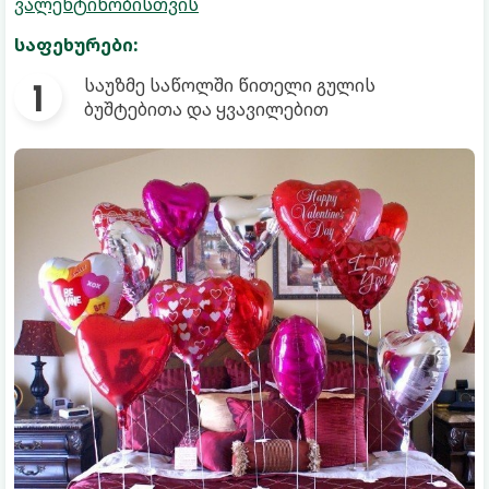
ვალენტინობისთვის
საფეხურები:
საუზმე საწოლში წითელი გულის
ბუშტებითა და ყვავილებით