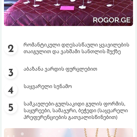
რომანტიკული დღესასწაული ყვავილების
თაიგულით და ვახშამი სანთლის შუქზე
აბაზანა ვარდის ფურცლებით
საყვარელი სუნამო
სამკაულები-გულსაკიდი გულის ფორმის,
საყურეები, სამაჯური, ბეჭედი (საყვარელი
პრეფერენციების გათვალისწინებით)