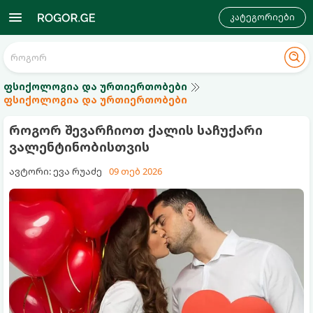
კატეგორიები
ფსიქოლოგია და ურთიერთობები
ფსიქოლოგია და ურთიერთობები
როგორ შევარჩიოთ ქალის საჩუქარი
ვალენტინობისთვის
ავტორი: ევა რუაძე
09 თებ 2026