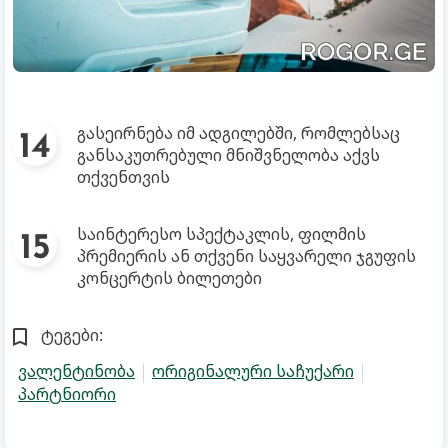
გასეირნება იმ ადგილებში, რომლებსაც
განსაკუთრებული მნიშვნელობა აქვს
თქვენთვის
საინტერესო სპექტაკლის, ფილმის
პრემიერის ან თქვენი საყვარელი ჯგუფის
კონცერტის ბილეთები
ტეგები:
ვალენტინობა
ორიგინალური საჩუქარი
პარტნიორი