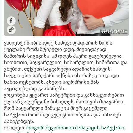
ვალენტინობის დღე ნამდვილად არის წლის
ყველაზე რომანტიკული დღე. მიუხედავად
ზამთრის სიცივისა, ამ დღეს ჰაერი გაჯერებულია
სითბოთი, სიყვარულით, სიხარულით, სინაზითა და
ვნებით. თქვენი საყვარელი ადამიანისთვის
საუკეთესო საჩუქარი იქნება ის, რაზეც ის დიდი
ხანია ოცნებობს. ასეთი სიურპრიზი მას
აუცილებლად გაახარებს.
გოგონებს უყვართ საჩუქრები და განსაკუთრებით
ელიან ვალენტინობის დღეს. მათთვის მთავარია,
რომ საყვარელი მამაკაცის მიერ გაცემული
საჩუქარი რომანტიკულ გრძნობებსა და სინაზეს
ასხივებდეს.
იხილეთ:
როგორ შევარჩიოთ მამაკაცის საჩუქარი