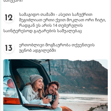
საჩუქარი
სამაგიდო თამაში - ასეთი საჩუქრით
შეგიძლიათ ერთი ქვით მოკლათ ორი ჩიტი,
რადგან ეს არის 14 თებერვლის
საინტერესოდ გატარების საშუალებაც
ერთობლივი მოგზაურობა თქვენთვის
უცნობ ადგილებში