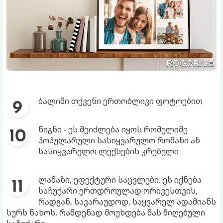
ბალიში თქვენი ერთობლივი ფოტოებით
წიგნი - ეს შეიძლება იყოს რომელიმე
პოპულარული სასიყვარულო რომანი ან
სასიყვარულო ლექსების კრებული
ლამაზი, ეფექტური საცვლები. ეს იქნება
საჩუქარი ერთდროულად ორივესთვის,
რადგან, სავარაუდოდ, საყვარელ ადამიანს
სურს ნახოს, რამდენად მოუხდება მას მიღებული