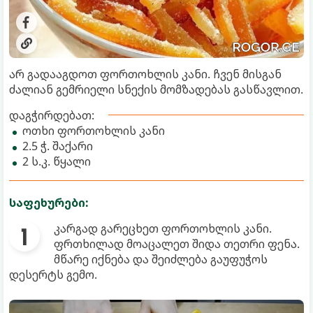
არ გადააგდოთ ფორთოხლის კანი. ჩვენ მისგან
ძალიან გემრიელი სნექის მომზადებას გასწავლით.
დაგჭირდებათ:
ოთხი ფორთოხლის კანი
2.5 ჭ. შაქარი
2 ს.კ. წყალი
საფეხურები:
კარგად გარეცხეთ ფორთოხლის კანი.
ფრთხილად მოაცალეთ შიდა თეთრი ფენა.
მწარე იქნება და შეიძლება გაუფუჭოს
დესერტს გემო.