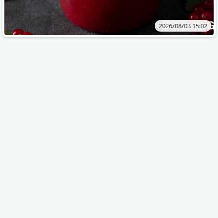
2026/08/03 15:02