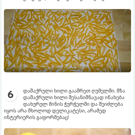
დაშაქრული ხილი გააშრეთ ღუმელში. მზა
დაშაქრული ხილი შესანიშნავად ინახება
დახურულ მინის ჭურჭელში და შეიძლება
იყოს არა მხოლოდ დელიკატესი, არამედ
ინტერიერის გაფორმებაც!