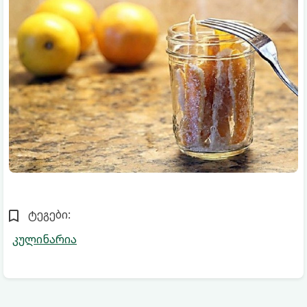
ტეგები:
კულინარია