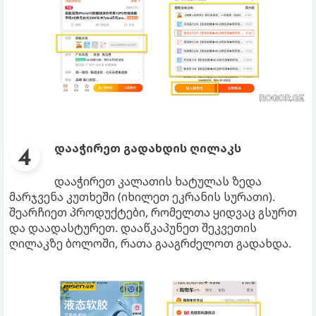
დააჭირეთ გადახდის ღილაკს
დააჭირეთ კალათის ხატულას ზედა
მარჯვენა კუთხეში (იხილეთ ეკრანის სურათი).
შეარჩიეთ პროდუქტები, რომელთა ყიდვაც გსურთ
და დაადასტურეთ. დააწკაპუნეთ შეკვეთის
ღილაკზე ბოლოში, რათა გააგრძელოთ გადახდა.