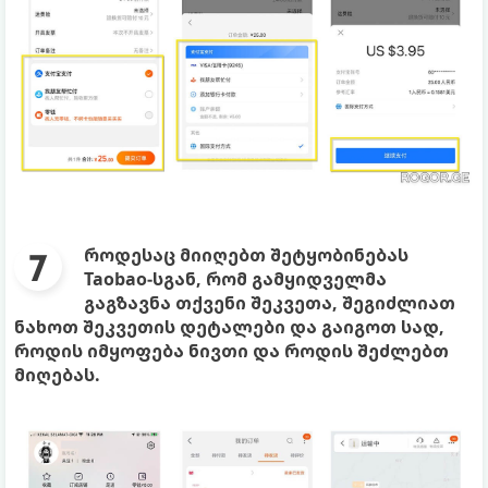
როდესაც მიიღებთ შეტყობინებას
Taobao-სგან, რომ გამყიდველმა
გაგზავნა თქვენი შეკვეთა, შეგიძლიათ
ნახოთ შეკვეთის დეტალები და გაიგოთ სად,
როდის იმყოფება ნივთი და როდის შეძლებთ
მიღებას.