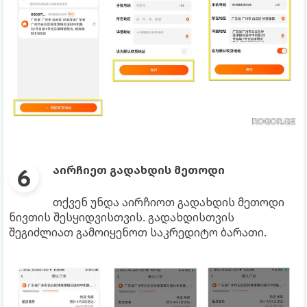
აირჩიეთ გადახდის მეთოდი
თქვენ უნდა აირჩიოთ გადახდის მეთოდი
ნივთის შესყიდვისთვის. გადახდისთვის
შეგიძლიათ გამოიყენოთ საკრედიტო ბარათი.