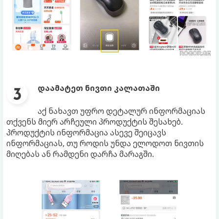
დაამატეთ ნივთი კალათაში
აქ ნახავთ უფრო დეტალურ ინფორმაციას
თქვენს მიერ არჩეული პროდუქტის შესახებ.
პროდუქტის ინფორმაცია ასევე შეიცავს
ინფორმაციას, თუ როდის უნდა ელოდოთ ნივთის
მიღებას ან რამდენი დარჩა მარაგში.