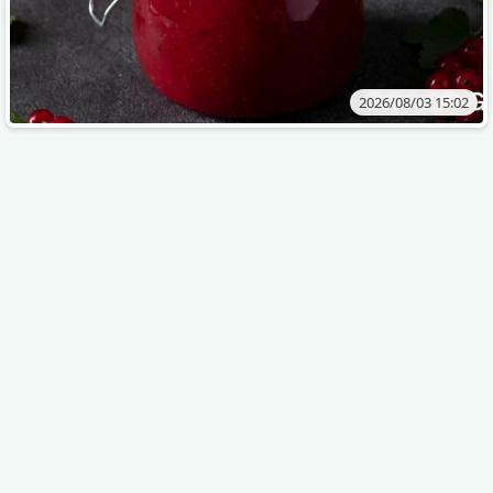
2026/08/03 15:02