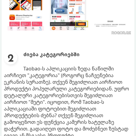
ძიება კატეგორიებში
Taobao-ს აპლიკაციის ზედა ნაწილში
აირჩიეთ "კატეგორია" (როგორც ნაჩვენებია
ეკრანის სურათზე). თქვენ შეგიძლიათ აირჩიოთ
პროდუქტი პოპულარული კატეგორიებიდან. უფრო
დეტალური კატეგორიებისთვის შეგიძლიათ
აირჩიოთ "მეტი". იცოდით, რომ Taobao-ს
აპლიკაციაში ფოტოებით შეგიძლიათ
პროდუქტების ძებნა? თქვენ შეგიძლიათ
გამოიყენოთ ეს ფუნქცია კამერის ხატულაზე
დაჭერით. გადაიღეთ ფოტო და მოძებნეთ ზუსტად
იგივე ან მსგავსი პროდუქტი.