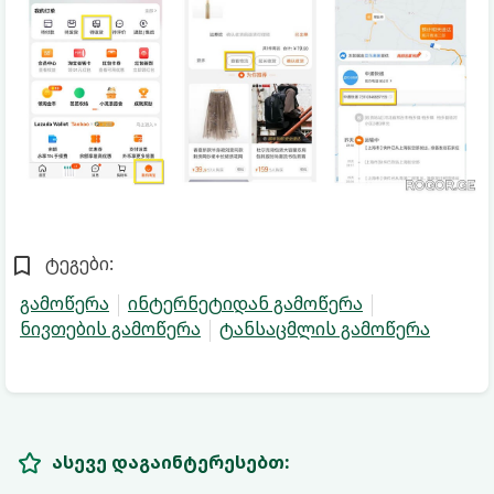
ტეგები:
გამოწერა
ინტერნეტიდან გამოწერა
ნივთების გამოწერა
ტანსაცმლის გამოწერა
ასევე დაგაინტერესებთ: