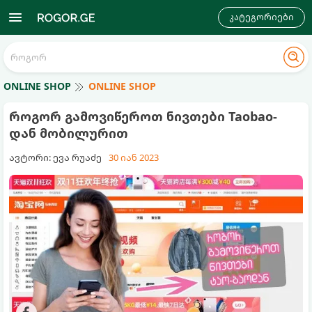
კატეგორიები
ONLINE SHOP
ONLINE SHOP
როგორ გამოვიწეროთ ნივთები Taobao-
დან მობილურით
ავტორი: ევა რუაძე
30 იან 2023