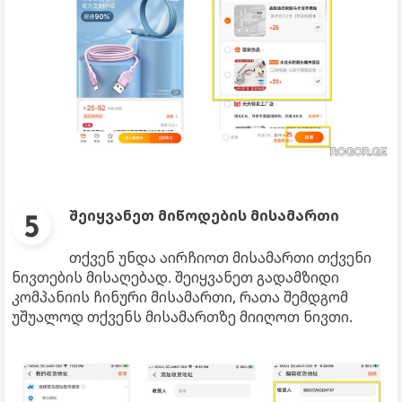
შეიყვანეთ მიწოდების მისამართი
თქვენ უნდა აირჩიოთ მისამართი თქვენი
ნივთების მისაღებად. შეიყვანეთ გადამზიდი
კომპანიის ჩინური მისამართი, რათა შემდგომ
უშუალოდ თქვენს მისამართზე მიიღოთ ნივთი.