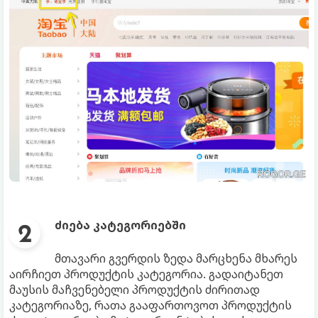
ძიება კატეგორიებში
მთავარი გვერდის ზედა მარცხენა მხარეს
აირჩიეთ პროდუქტის კატეგორია. გადაიტანეთ
მაუსის მაჩვენებელი პროდუქტის ძირითად
კატეგორიაზე, რათა გააფართოვოთ პროდუქტის