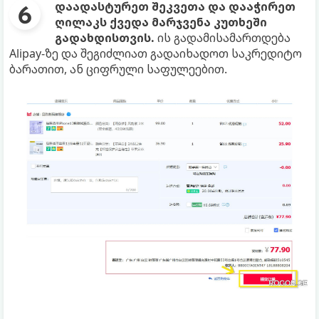
დაადასტურეთ შეკვეთა და დააჭირეთ
ღილაკს ქვედა მარჯვენა კუთხეში
გადახდისთვის.
ის გადამისამართდება
Alipay-ზე და შეგიძლიათ გადაიხადოთ საკრედიტო
ბარათით, ან ციფრული საფულეებით.