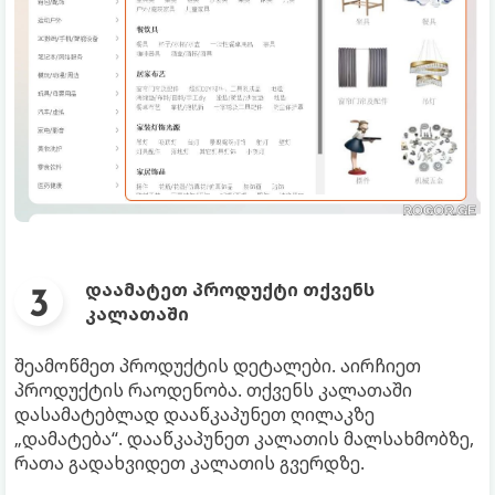
დაამატეთ პროდუქტი თქვენს
კალათაში
შეამოწმეთ პროდუქტის დეტალები. აირჩიეთ
პროდუქტის რაოდენობა. თქვენს კალათაში
დასამატებლად დააწკაპუნეთ ღილაკზე
„დამატება“. დააწკაპუნეთ კალათის მალსახმობზე,
რათა გადახვიდეთ კალათის გვერდზე.