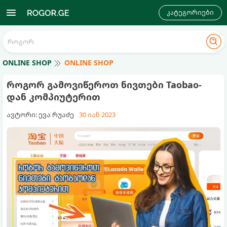
კატეგორიები
ONLINE SHOP
ONLINE SHOP
როგორ გამოვიწეროთ ნივთები Taobao-
დან კომპიუტერით
ავტორი: ევა რუაძე
30 იან 2023