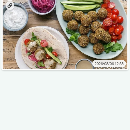
2026/08/06 12:35