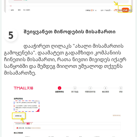
შეიყვანეთ მიწოდების მისამართი
დააჭირეთ ღილაკს "ახალი მისამართის
გამოყენება". დაამატეთ გადამზიდი კომპანიის
ჩინეთის მისამართი, რათა ნივთი მივიდეს იქაურ
საწყობში და შემდეგ მიიღოთ უშუალოდ თქვენს
მისამართზე.