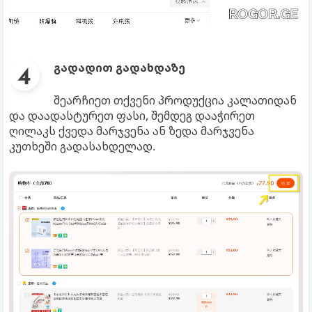
გადადით გადახდაზე
შეარჩიეთ თქვენი პროდუქცია კალათიდან
და დაადასტურეთ ფასი, შემდეგ დააჭირეთ
ღილაკს ქვედა მარჯვენა ან ზედა მარჯვენა
კუთხეში გადასახდელად.