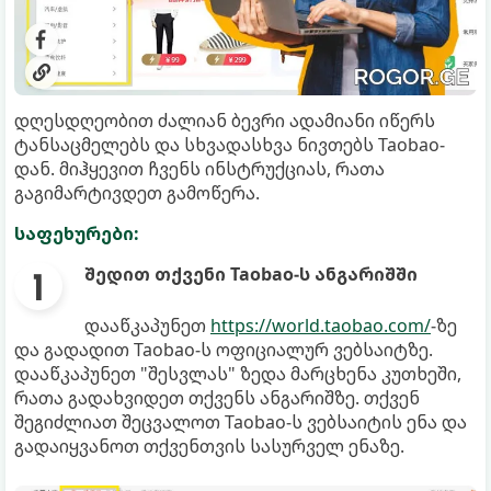
დღესდღეობით ძალიან ბევრი ადამიანი იწერს
ტანსაცმელებს და სხვადასხვა ნივთებს Taobao-
დან. მიჰყევით ჩვენს ინსტრუქციას, რათა
გაგიმარტივდეთ გამოწერა.
საფეხურები:
შედით თქვენი Taobao-ს ანგარიშში
დააწკაპუნეთ
https://world.taobao.com/
-ზე
და გადადით Taobao-ს ოფიციალურ ვებსაიტზე.
დააწკაპუნეთ "შესვლას" ზედა მარცხენა კუთხეში,
რათა გადახვიდეთ თქვენს ანგარიშზე. თქვენ
შეგიძლიათ შეცვალოთ Taobao-ს ვებსაიტის ენა და
გადაიყვანოთ თქვენთვის სასურველ ენაზე.