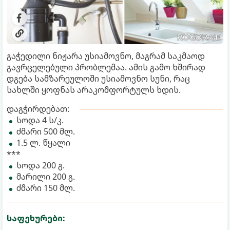
გაჭედილი ნიჟარა უსიამოვნო, მაგრამ საკმაოდ
გავრცელებული პრობლემაა. ამის გამო ხშირად
დგება სამზარეულოში უსიამოვნო სუნი, რაც
სახლში ყოფნას არაკომფორტულს ხდის.
დაგჭირდებათ:
სოდა 4 ს/კ.
ძმარი 500 მლ.
1.5 ლ. წყალი
***
სოდა 200 გ.
მარილი 200 გ.
ძმარი 150 მლ.
საფეხურები: