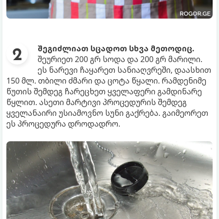
შეგიძლიათ სცადოთ სხვა მეთოდიც.
შეურიეთ 200 გრ სოდა და 200 გრ მარილი.
ეს ნარევი ჩაყარეთ სანიაღვრეში, დაასხით
150 მლ. თბილი ძმარი და ცოტა წყალი. რამდენიმე
წუთის შემდეგ ჩარეცხეთ ყველაფერი გამდინარე
წყლით. ასეთი მარტივი პროცედურის შემდეგ
ყველანაირი უსიამოვნო სუნი გაქრება. გაიმეორეთ
ეს პროცედურა დროდადრო.