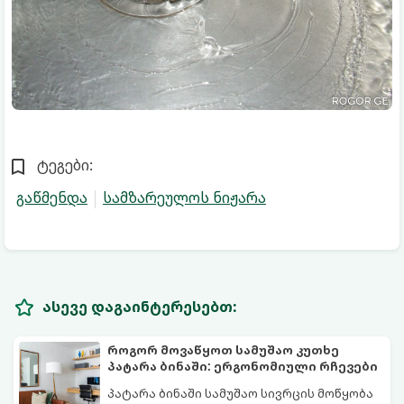
ტეგები:
გაწმენდა
სამზარეულოს ნიჟარა
ასევე დაგაინტერესებთ:
როგორ მოვაწყოთ სამუშაო კუთხე
პატარა ბინაში: ერგონომიული რჩევები
პატარა ბინაში სამუშაო სივრცის მოწყობა