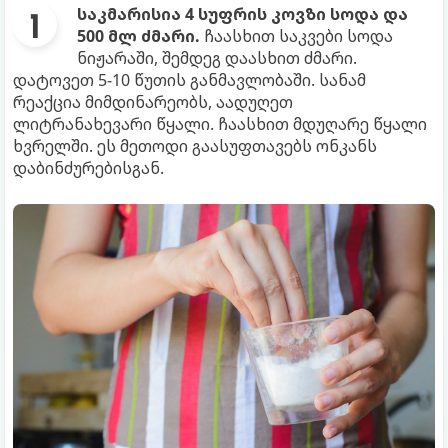
საკმარისია 4 სუფრის კოვზი სოდა და
500 მლ ძმარი.
ჩაასხით საკვები სოდა
ნიჟარაში, შემდეგ დაასხით ძმარი.
დატოვეთ 5-10 წუთის განმავლობაში. სანამ
რეაქცია მიმდინარეობს, აადუღეთ
ლიტრანახევარი წყალი. ჩაასხით მდუღარე წყალი
ხვრელში. ეს მეთოდი გაასუფთავებს ონკანს
დაბინძურებისგან.