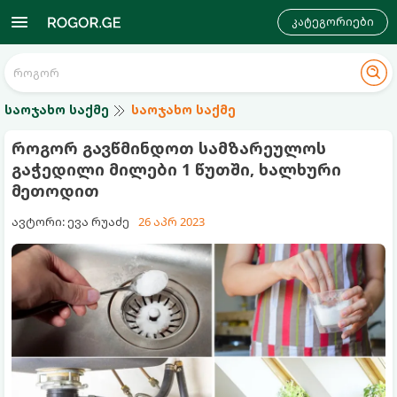
კატეგორიები
საოჯახო საქმე
საოჯახო საქმე
როგორ გავწმინდოთ სამზარეულოს
გაჭედილი მილები 1 წუთში, ხალხური
მეთოდით
ავტორი: ევა რუაძე
26 აპრ 2023