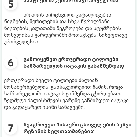
აპატიეთ საკუთარ თავს არეულობა
არ არის სირცხვილი კატალოგების,
წიგნების, წერილების და სხვა წვრილმანი
ნივთების კალათაში შეგროვება და სტუმრების
მოსვლისას გარდერობში მოთავსება. სისუფთავე
უპირველესია.
გამოიყენეთ ერთჯერადი ტილოები
სამზარეულოს იატაკის გასაწმენდად
ერთჯერადი სველი ტილოები ძალიან
მოსახერხებელია, განსაკუთრებით მაშინ, როცა
სამზარეულოში იატაკის გაწმენდა გჭირდებათ.
ზედმეტი ძალისხმევის გარეშე გაწმინდეთ იატაკი
და გადაყარეთ ისინი სანაგვეში.
შეაგროვეთ შინაური ცხოველების ბეწვი
რეზინის ხელთათმანებით