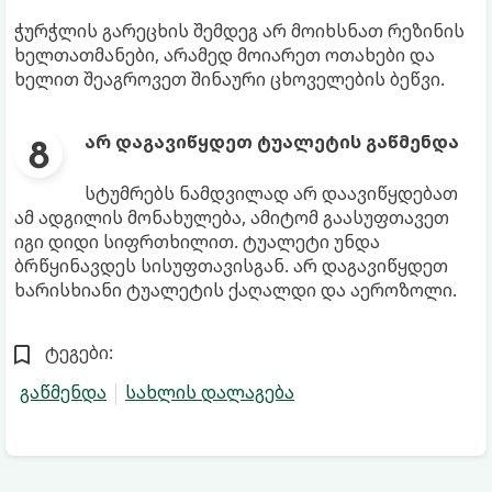
ჭურჭლის გარეცხის შემდეგ არ მოიხსნათ რეზინის
ხელთათმანები, არამედ მოიარეთ ოთახები და
ხელით შეაგროვეთ შინაური ცხოველების ბეწვი.
არ დაგავიწყდეთ ტუალეტის გაწმენდა
სტუმრებს ნამდვილად არ დაავიწყდებათ
ამ ადგილის მონახულება, ამიტომ გაასუფთავეთ
იგი დიდი სიფრთხილით. ტუალეტი უნდა
ბრწყინავდეს სისუფთავისგან. არ დაგავიწყდეთ
ხარისხიანი ტუალეტის ქაღალდი და აეროზოლი.
ტეგები:
გაწმენდა
სახლის დალაგება