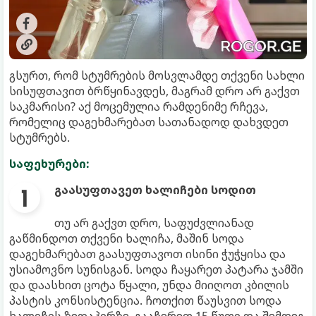
გსურთ, რომ სტუმრების მოსვლამდე თქვენი სახლი
სისუფთავით ბრწყინავდეს, მაგრამ დრო არ გაქვთ
საკმარისი? აქ მოცემულია რამდენიმე რჩევა,
რომელიც დაგეხმარებათ სათანადოდ დახვდეთ
სტუმრებს.
საფეხურები:
გაასუფთავეთ ხალიჩები სოდით
თუ არ გაქვთ დრო, საფუძვლიანად
გაწმინდოთ თქვენი ხალიჩა, მაშინ სოდა
დაგეხმარებათ გაასუფთავოთ ისინი ჭუჭყისა და
უსიამოვნო სუნისგან. სოდა ჩაყარეთ პატარა ჯამში
და დაასხით ცოტა წყალი, უნდა მიიღოთ კბილის
პასტის კონსისტენცია. ჩოთქით წაუსვით სოდა