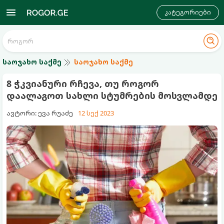
კატეგორიები
საოჯახო საქმე
საოჯახო საქმე
8 ჭკვიანური რჩევა, თუ როგორ
დაალაგოთ სახლი სტუმრების მოსვლამდე
ავტორი: ევა რუაძე
12 სექ 2023