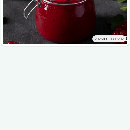
2026/08/03 15:02