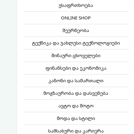
უსაფრთხოება
ONLINE SHOP
მეურნეობა
ტექნიკა და უახლესი ტექნოლოგიები
შინაური ცხოველები
ფინანსები და ეკონომიკა
კანონი და სამართალი
მოგზაურობა და დასვენება
ავტო და მოტო
მოდა და სტილი
სამსახური და კარიერა