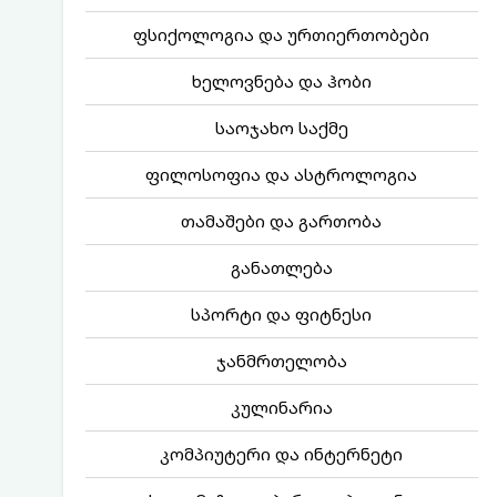
ფსიქოლოგია და ურთიერთობები
ხელოვნება და ჰობი
საოჯახო საქმე
ფილოსოფია და ასტროლოგია
თამაშები და გართობა
განათლება
სპორტი და ფიტნესი
ჯანმრთელობა
კულინარია
კომპიუტერი და ინტერნეტი