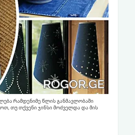
ძლება რამდენიმე წლის განმავლობაში
ოთ, თუ თქვენი ჯინსი მოძველდა და მის