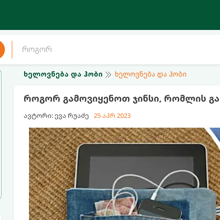
ხელოვნება და ჰობი
ხელოვნება და ჰობი
როგორ გამოვიყენოთ ჯინსი, რომლის გ
ავტორი: ევა რუაძე
25 აპრ 2023