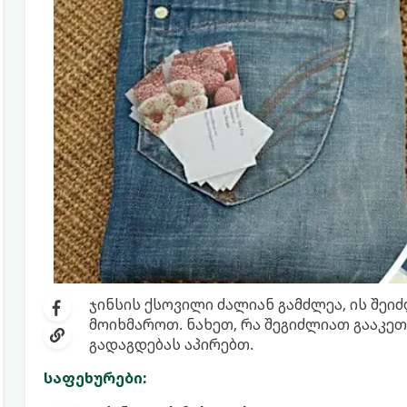
ჯინსის ქსოვილი ძალიან გამძლეა, ის შეი
მოიხმაროთ. ნახეთ, რა შეგიძლიათ გააკეთ
გადაგდებას აპირებთ.
საფეხურები: