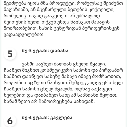
შეიძლება იყოს მზა პროდუქტი, რომელსაც შეიძენთ
მაღაზიაში, ან მცენარეული ზეთების კოქტეილი,
რომელიც თავად გააკეთეთ, ან უბრალოდ
ზეითუნის ზეთი. თქვენ უნდა წაისვათ მასაჟის
მოძრაობებით, სახის ცენტრიდან პერიფერიისკენ
გადაადგილებით.
მე-3 ეტაპი: დაბანა
ჯამში აავზეთ ძალიან ცხელი წყალი.
ჩააწეთ შიგნით კოსმეტიკური საპონი და პირდაპირ
საპნით დაიწყეთ სახეზე მასაჟი იმავე მოძრაობით,
როგორითაც ზეთი წაისვით. შემდეგ კიდევ ერთხელ
ჩააწეთ საპონი ცხელ წყალში, ოდნავ ააქაფეთ
ხელებით და დაიბანეთ სახე ამ საპნიანი წყლით,
სანამ ზეთი არ ჩამოირეცხება სახიდან.
მე-4 ეტაპი: გავლება