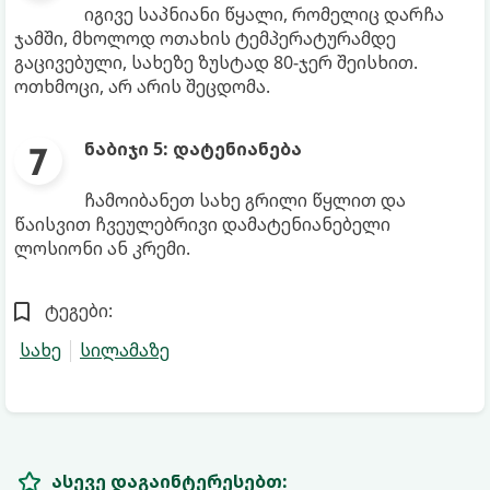
იგივე საპნიანი წყალი, რომელიც დარჩა
ჯამში, მხოლოდ ოთახის ტემპერატურამდე
გაცივებული, სახეზე ზუსტად 80-ჯერ შეისხით.
ოთხმოცი, არ არის შეცდომა.
ნაბიჯი 5: დატენიანება
ჩამოიბანეთ სახე გრილი წყლით და
წაისვით ჩვეულებრივი დამატენიანებელი
ლოსიონი ან კრემი.
ტეგები:
სახე
სილამაზე
ასევე დაგაინტერესებთ: