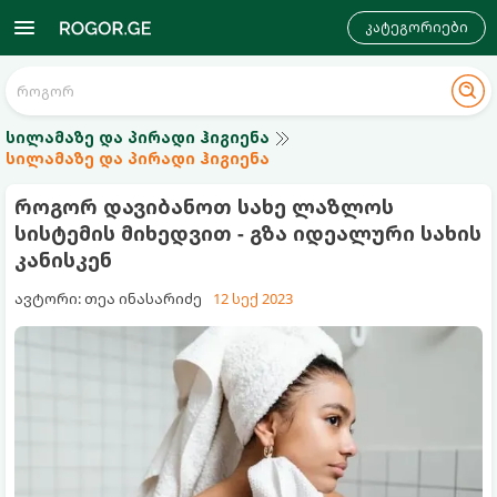
კატეგორიები
სილამაზე და პირადი ჰიგიენა
სილამაზე და პირადი ჰიგიენა
როგორ დავიბანოთ სახე ლაზლოს
სისტემის მიხედვით - გზა იდეალური სახის
კანისკენ
ავტორი: თეა ინასარიძე
12 სექ 2023