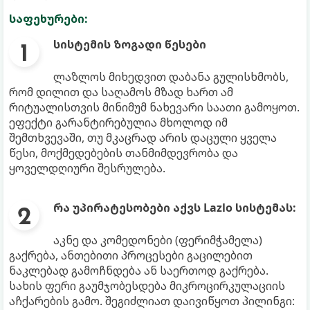
საფეხურები:
სისტემის ზოგადი წესები
ლაზლოს მიხედვით დაბანა გულისხმობს,
რომ დილით და საღამოს მზად ხართ ამ
რიტუალისთვის მინიმუმ ნახევარი საათი გამოყოთ.
ეფექტი გარანტირებულია მხოლოდ იმ
შემთხვევაში, თუ მკაცრად არის დაცული ყველა
წესი, მოქმედებების თანმიმდევრობა და
ყოველდღიური შესრულება.
რა უპირატესობები აქვს Lazlo სისტემას:
აკნე და კომედონები (ფერიმჭამელა)
გაქრება, ანთებითი პროცესები გაცილებით
ნაკლებად გამოჩნდება ან საერთოდ გაქრება.
სახის ფერი გაუმჯობესდება მიკროცირკულაციის
აჩქარების გამო. შეგიძლიათ დაივიწყოთ პილინგი: