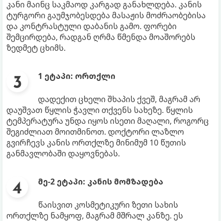
კანი მაინც საკმაოდ კარგად განახლდება. კანის
ტურგორი გაუმჯობესდება მასაჟის მოძრაობებისა
და კონტრასტული დაბანის გამო. ფორები
შემცირდება, რადგან ღრმა წმენდა მოაშორებს
ზედმეტ ცხიმს.
1 ეტაპი: ორთქლი
დადექით ცხელი შხაპის ქვეშ, მაგრამ არ
დაუშვათ წყლის ჭავლი თქვენს სახეზე. წყლის
ტემპერატურა უნდა იყოს ისეთი მაღალი, როგორც
შეგიძლიათ მოითმინოთ. დოქტორი ლაზლო
გვირჩევს კანის ორთქლზე მინიმუმ 10 წუთის
განმავლობაში დაყოვნებას.
მე-2 ეტაპი: კანის მომზადება
წაისვით კოსმეტიკური ზეთი სახის
ორთქლზე ნამყოფ, მაგრამ მშრალ კანზე. ეს