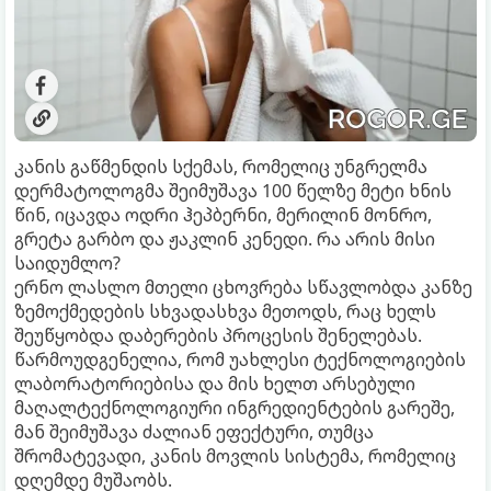
კანის გაწმენდის სქემას, რომელიც უნგრელმა
დერმატოლოგმა შეიმუშავა 100 წელზე მეტი ხნის
წინ, იცავდა ოდრი ჰეპბერნი, მერილინ მონრო,
გრეტა გარბო და ჟაკლინ კენედი. რა არის მისი
საიდუმლო?
ერნო ლასლო მთელი ცხოვრება სწავლობდა კანზე
ზემოქმედების სხვადასხვა მეთოდს, რაც ხელს
შეუწყობდა დაბერების პროცესის შენელებას.
წარმოუდგენელია, რომ უახლესი ტექნოლოგიების
ლაბორატორიებისა და მის ხელთ არსებული
მაღალტექნოლოგიური ინგრედიენტების გარეშე,
მან შეიმუშავა ძალიან ეფექტური, თუმცა
შრომატევადი, კანის მოვლის სისტემა, რომელიც
დღემდე მუშაობს.