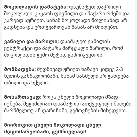
შოკოლადის დამატება:
დაუმატეთ დაჭრილი
შოკოლადი, კაკაოს ფხვნილი და შაქარი რძეში და
კარგად აურიეთ, სანამ შოკოლადი მთლიანად არ
გადნება და ერთგვაროვან მასას არ მიიღებთ.
ვანილი და მარილი:
დაამატეთ ვანილის
ექსტრაქტი და პატარა მარცვალი მარილი, რომ
შოკოლადის გემო მეტად გამოიკვეთოს.
მომზადება
: მუდმივად ურიეთ ნაზავი კიდევ 2-3
წუთის განმავლობაში, სანამ სასმელი არ გახდება
თბილი და სქელი.
მოსართავად
: როცა ცხელი შოკოლადი მზად
იქნება, შეგიძლიათ დაამატოთ ათქვეფილი ნაღები,
მარშმელოუ ან დარიჩინი, გემოვნების მიხედვით.
მიირთვით ცხელი შოკოლადი ცხელ
მდგომარეობაში, გემრიელად!