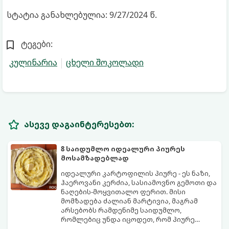
სტატია განახლებულია: 9/27/2024 წ.
ტეგები:
კულინარია
ცხელი შოკოლადი
ასევე დაგაინტერესებთ:
8 საიდუმლო იდეალური პიურეს
მოსამზადებლად
იდეალური კარტოფილის პიურე - ეს ნაზი,
ჰაეროვანი კერძია, სასიამოვნო გემოთი და
ნაღების-მოყვითალო ფერით. მისი
მომზადება ძალიან მარტივია, მაგრამ
არსებობს რამდენიმე საიდუმლო,
რომლებიც უნდა იცოდეთ, რომ პიურე
იდეალურად გემრიელი გამოვიდეს.