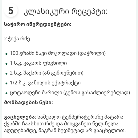
კლასიკური რეცეპტი:
საჭირო ინგრედიენტები:
2 ჭიქა რძე
100 გრამი შავი შოკოლადი (დაჭრილი)
1 ს.კ. კაკაოს ფხვნილი
2 ს.კ. შაქარი (ან გემოვნებით)
1/2 ჩ.კ. ვანილის ექსტრაქტი
ცოტაოდენი მარილი (გემოს გასაძლიერებლად)
მომზადების წესი:
გაცხელება
: საშუალო ტემპერატურაზე პატარა
ქვაბში ჩაასხით რძე და მიიყვანეთ ნელ-ნელა
ადუღებამდე, მაგრამ ზედმეტად არ გააცხელოთ.