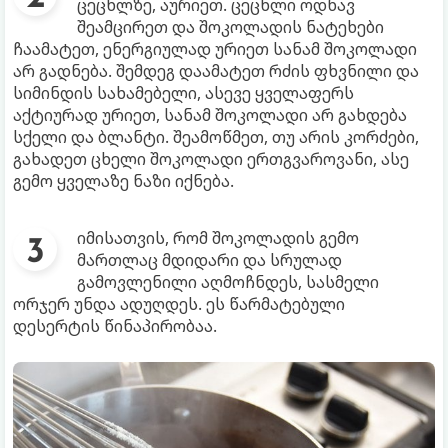
ცეცხლზე, აურიეთ. ცეცხლი ოდნავ
შეამცირეთ და შოკოლადის ნატეხები
ჩაამატეთ, ენერგიულად ურიეთ სანამ შოკოლადი
არ გადნება. შემდეგ დაამატეთ რძის ფხვნილი და
სიმინდის სახამებელი, ასევე ყველაფერს
აქტიურად ურიეთ, სანამ შოკოლადი არ გახდება
სქელი და ბლანტი. შეამოწმეთ, თუ არის კორძები,
გახადეთ ცხელი შოკოლადი ერთგვაროვანი, ასე
გემო ყველაზე ნაზი იქნება.
იმისათვის, რომ შოკოლადის გემო
მართლაც მდიდარი და სრულად
გამოვლენილი აღმოჩნდეს, სასმელი
ორჯერ უნდა ადუღდეს. ეს წარმატებული
დესერტის წინაპირობაა.