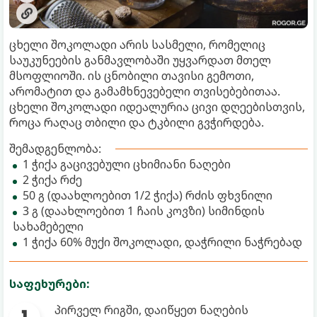
ცხელი შოკოლადი არის სასმელი, რომელიც
საუკუნეების განმავლობაში უყვარდათ მთელ
მსოფლიოში. ის ცნობილი თავისი გემოთი,
არომატით და გამამხნევებელი თვისებებითაა.
ცხელი შოკოლადი იდეალურია ცივი დღეებისთვის,
როცა რაღაც თბილი და ტკბილი გვჭირდება.
შემადგენლობა:
1 ჭიქა გაცივებული ცხიმიანი ნაღები
2 ჭიქა რძე
50 გ (დაახლოებით 1/2 ჭიქა) რძის ფხვნილი
3 გ (დაახლოებით 1 ჩაის კოვზი) სიმინდის
სახამებელი
1 ჭიქა 60% მუქი შოკოლადი, დაჭრილი ნაჭრებად
საფეხურები:
პირველ რიგში, დაიწყეთ ნაღების