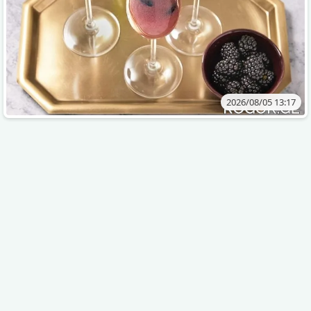
2026/08/05 13:17