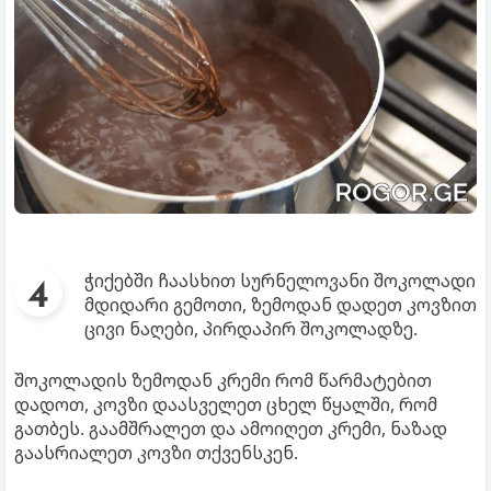
ჭიქებში ჩაასხით სურნელოვანი შოკოლადი
მდიდარი გემოთი, ზემოდან დადეთ კოვზით
ცივი ნაღები, პირდაპირ შოკოლადზე.
შოკოლადის ზემოდან კრემი რომ წარმატებით
დადოთ, კოვზი დაასველეთ ცხელ წყალში, რომ
გათბეს. გაამშრალეთ და ამოიღეთ კრემი, ნაზად
გაასრიალეთ კოვზი თქვენსკენ.