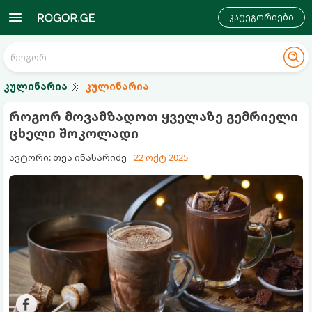
კატეგორიები
კულინარია
კულინარია
როგორ მოვამზადოთ ყველაზე გემრიელი
ცხელი შოკოლადი
ავტორი: თეა ინასარიძე
22 ოქტ 2025