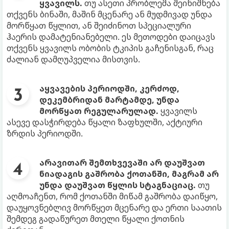
ყვავილს.
თუ ასეთი პრობლემა შეინიშნება
თქვენს ბინაში, მაშინ მცენარე ან მუდმივად უნდა
მორწყათ წყლით, ან შეიძინოთ სპეციალური
ჰაერის დამატენიანებელი. ეს მეთოდები დაიცავს
თქვენს ყვავილს ობობის ტკიპის გაჩენისგან, რაც
ძალიან დამღუპველია მისთვის.
აყვავების პერიოდში, კერძოდ,
დეკემბრიდან მარტამდე, უნდა
მორწყათ რეგულარულად.
ყვავილს
ასევე დასჭირდება წყალი ზაფხულში, აქტიური
ზრდის პერიოდში.
არავითარ შემთხვევაში არ დაუშვათ
ნიადაგის გაშრობა ქოთანში, მაგრამ არ
უნდა დაუშვათ წყლის სტაგნაციაც.
თუ
აღმოაჩენთ, რომ ქოთანში მიწამ გაშრობა დაიწყო,
დაუყოვნებლივ მორწყეთ მცენარე და ერთი საათის
შემდეგ გადაწურეთ მთელი წყალი ქოთნის