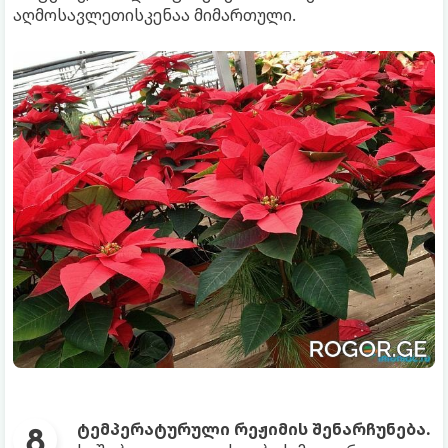
აღმოსავლეთისკენაა მიმართული.
ტემპერატურული რეჟიმის შენარჩუნება.