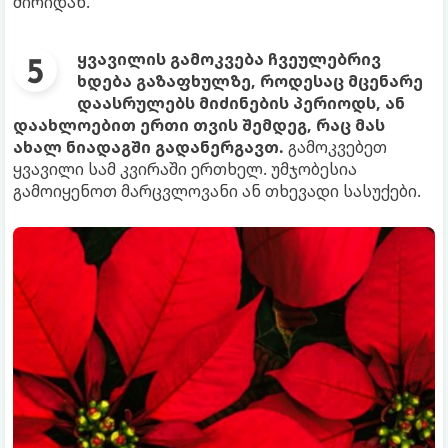
ძირიდან.
ყვავილის გამოკვება ჩვეულებრივ
ხდება გაზაფხულზე, როდესაც მცენარე
დაასრულებს მიძინების პერიოდს, ან
დაახლოებით ერთი თვის შემდეგ, რაც მას
ახალ ნიადაგში გადანერგავთ.
გამოკვებეთ
ყვავილი სამ კვირაში ერთხელ. უმჯობესია
გამოიყენოთ მარცვლოვანი ან თხევადი სასუქები.