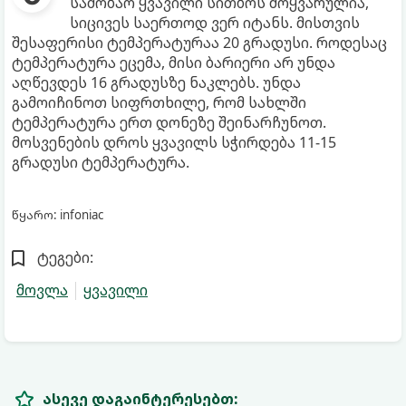
საშობაო ყვავილი სითბოს მოყვარულია,
სიცივეს საერთოდ ვერ იტანს. მისთვის
შესაფერისი ტემპერატურაა 20 გრადუსი. როდესაც
ტემპერატურა ეცემა, მისი ბარიერი არ უნდა
აღწევდეს 16 გრადუსზე ნაკლებს. უნდა
გამოიჩინოთ სიფრთხილე, რომ სახლში
ტემპერატურა ერთ დონეზე შეინარჩუნოთ.
მოსვენების დროს ყვავილს სჭირდება 11-15
გრადუსი ტემპერატურა.
წყარო: infoniac
ტეგები:
მოვლა
ყვავილი
ასევე დაგაინტერესებთ: