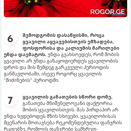
შემოდგომის დასაწყისში, როცა
ყვავილი აყვავებისთვის ემზადება,
ფოსფორისა და კალიუმის მარილები
უნდა დაემატოს.
უნდა გვახსოვდეს, რომ შობის
ყვავილი არ უნდა განაყოფიერდეს ყვავილობის
დროს და მის შემდეგ გარკვეული პერიოდის
განმავლობაში, ისევე როგორც ყვავილის
"მიძინების" პერიოდში.
ყვავილის განათების სწორი დონე.
განათება მნიშვნელოვანი ფაქტორია
შობის ყვავილისთვის. მას პირდაპირ არ
უნდა ხვდებოდეს მზის სხივები. ყვავილობისას
მცენარის მოთავსება რეკომენდებულია ფანჯრის
რაფებზე, რომლის ფანჯრები სამხრეთ-