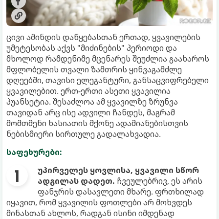
ცივი ამინდის დაწყებასთან ერთად, ყვავილების
უმეტესობას აქვს "მიძინების" პერიოდი და
მხოლოდ რამდენიმე მცენარეს შეუძლია გაახაროს
მფლობელის თვალი ზამთრის ყინვაგამძლე
დღეებში, თავისი ელეგანტური, განსაცვიფრებელი
ყვავილებით. ერთ-ერთი ასეთი ყვავილია
პუანსეტია. შესაძლოა ამ ყვავილზე ზრუნვა
თავიდან არც ისე ადვილი ჩანდეს, მაგრამ
მომთმენი ხასიათის მქონე ადამიანებისთვის
ნებისმიერი სირთულე გადალახვადია.
საფეხურები:
უპირველეს ყოვლისა, ყვავილი სწორ
ადგილას დადეთ.
ჩვეულებრივ, ეს არის
ფანჯრის დასავლეთი მხარე. ფრთხილად
იყავით, რომ ყვავილის ფოთლები არ მოხვდეს
მინასთან ახლოს, რადგან ისინი იმდენად