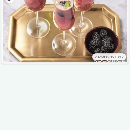
2026/08/05 13:17