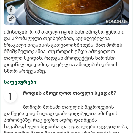
იმისთვის, რომ თაფლი იყოს სასიამოვნო გემოთი
და არომატული თვისებებით, აუცილებელია
მრავალი ნიუანსის გათვალისწინება. მათ შორის
მნიშვნელოვანია, თუ როდის უნდა ამოვიღოთ
თაფლი სკიდან, რადგან პროდუქტის ხარისხი
დიდწილად დამოკიდებულია ამოღების დროის
სწორ არჩევანზე.
საფეხურები:
როდის ამოვიღოთ თაფლი სკიდან?
ზომიერ ზონაში თაფლის შეგროვების
დაწყება დიდწილად დამოკიდებულია ამინდის
პირობებზე. რაც უფრო ადრე დაიწყება
საგაზაფხულო ხეებისა და ყვავილების ყვავილობა,