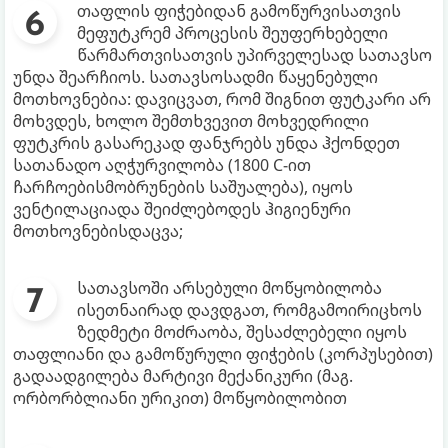
თაფლის ფიჭებიდან გამოწურვისათვის
მეფუტკრემ პროცესის შეუფერხებელი
წარმართვისათვის უპირველესად სათავსო
უნდა შეარჩიოს. სათავსოსადმი წაყენებული
მოთხოვნებია: დავიცვათ, რომ შიგნით ფუტკარი არ
მოხვდეს, ხოლო შემთხვევით მოხვედრილი
ფუტკრის გასარეკად ფანჯრებს უნდა ჰქონდეთ
სათანადო აღჭურვილობა (1800 C-ით
ჩარჩოებისმობრუნების საშუალება), იყოს
ვენტილაციადა შეიძლებოდეს ჰიგიენური
მოთხოვნებისდაცვა;
სათავსოში არსებული მოწყობილობა
ისეთნაირად დავდგათ, რომგამოირიცხოს
ზედმეტი მოძრაობა, შესაძლებელი იყოს
თაფლიანი და გამოწურული ფიჭების (კორპუსებით)
გადაადგილება მარტივი მექანიკური (მაგ.
ორბორბლიანი ურიკით) მოწყობილობით