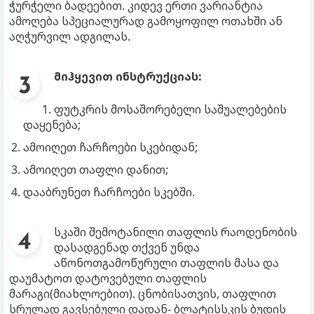
ჭურჭელი ბადეებით. კიდევ ერთი ვარიანტია
ამოღება სპეციალურად გამოყოფილ ოთახში ან
აღჭურვილ ადგილას.
მიჰყევით ინსტრუქციას:
ფუტკრის მოსაშორებელი საშუალებების
დაყენება;
ამოიღეთ ჩარჩოები სკებიდან;
ამოიღეთ თაფლი დანით;
დააბრუნეთ ჩარჩოები სკებში.
სკაში შემოტანილი თაფლის რაოდენობის
დასადგენად თქვენ უნდა
აწონოთგამოწურული თაფლის მასა და
დაუმატოთ დატოვებული თაფლის
მარაგი(მიახლოებით). ცნობისათვის, თაფლით
სრულად გავსებული დადან- ბლატისსკის ბუდის