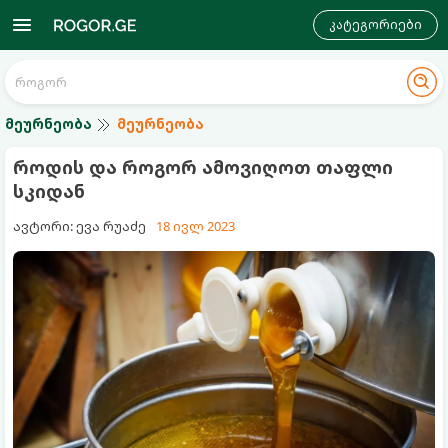
კატეგორიები
მეურნეობა
მეურნეობა
როდის და როგორ ამოვიღოთ თაფლი
სკიდან
ავტორი: ევა რუაძე
18 ივლ 2023