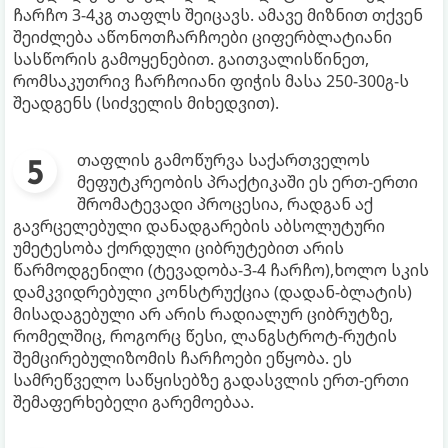
ჩარჩო 3-4კგ თაფლს შეიცავს. ამავე მიზნით თქვენ
შეიძლება აწონოთჩარჩოები ციფერბლატიანი
სასწორის გამოყენებით. გაითვალისწინეთ,
რომსაკუთრივ ჩარჩოიანი ფიჭის მასა 250-300გ-ს
შეადგენს (სიძველის მიხედვით).
თაფლის გამოწურვა საქართველოს
მეფუტკრეობის პრაქტიკაში ეს ერთ-ერთი
შრომატევადი პროცესია, რადგან აქ
გავრცელებული დანადგარების აბსოლუტური
უმეტესობა ქორდული ციბრუტებით არის
წარმოდგენილი (ტევადობა-3-4 ჩარჩო),ხოლო სკის
დამკვიდრებული კონსტრუქცია (დადან-ბლატის)
მისადაგებული არ არის რადიალურ ციბრუტზე,
რომელშიც, როგორც წესი, ლანგსტროტ-რუტის
შემცირებულიზომის ჩარჩოები ეწყობა. ეს
სამრეწველო საწყისებზე გადასვლის ერთ-ერთი
შემაფერხებელი გარემოებაა.