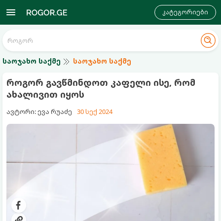
კატეგორიები
საოჯახო საქმე
საოჯახო საქმე
როგორ გავწმინდოთ კაფელი ისე, რომ
ახალივით იყოს
ავტორი: ევა რუაძე
30 სექ 2024