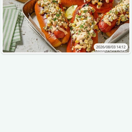
2026/08/03 14:12