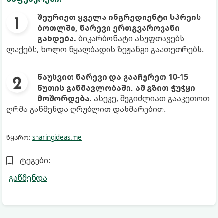
შეურიეთ ყველა ინგრედიენტი სპრეის
ბოთლში, ნარევი ერთგვაროვანი
გახდება.
ბიკარბონატი ასუფთავებს
ლაქებს, ხოლო წყალბადის ზეჟანგი გაათეთრებს.
წაუსვით ნარევი და გააჩერეთ 10-15
წუთის განმავლობაში, ამ გზით ჭუჭყი
მოშორდება.
ასევე, შეგიძლიათ გააკეთოთ
ღრმა გაწმენდა ღრუბლით დახმარებით.
წყარო:
sharingideas.me
ტეგები:
გაწმენდა