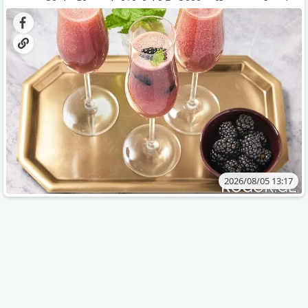
დახვეწილ და მაგრილებელ კოქტეილს.
2026/08/05 13:17