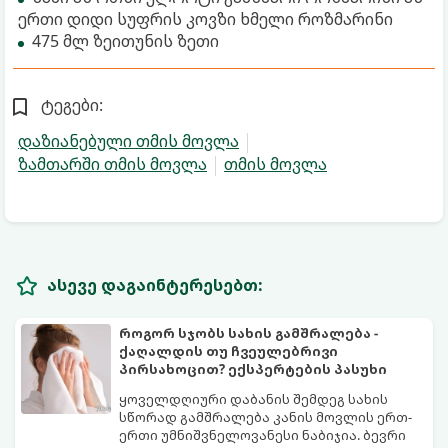
ერთი დიდი სუფრის კოვზი ხმელი როზმარინი
475 მლ ზეითუნის ზეთი
ტეგები:
დაზიანებული თმის მოვლა
ზამთარში თმის მოვლა
თმის მოვლა
ასევე დაგაინტერესებთ:
როგორ სჯობს სახის გამშრალება -
ქაღალდის თუ ჩვეულებრივი
პირსახოცით? ექსპერტების პასუხი
ყოველდღიური დაბანის შემდეგ სახის
სწორად გამშრალება კანის მოვლის ერთ-
ერთი უმნიშვნელოვანესი ნაბიჯია. ბევრი