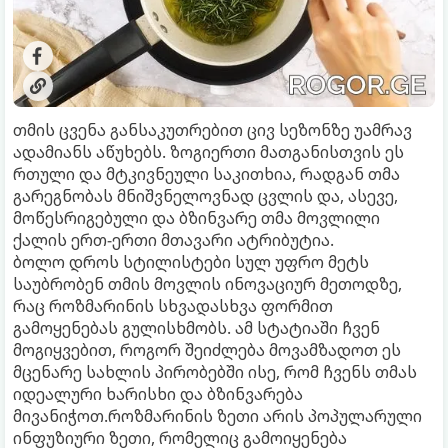
თმის ცვენა განსაკუთრებით ცივ სეზონზე უამრავ
ადამიანს აწუხებს. ზოგიერთი მათგანისთვის ეს
რთული და მტკივნეული საკითხია, რადგან თმა
გარეგნობას მნიშვნელოვნად ცვლის და, ასევე,
მოწესრიგებული და ბზინვარე თმა მოვლილი
ქალის ერთ-ერთი მთავარი ატრიბუტია.
ბოლო დროს სტილისტები სულ უფრო მეტს
საუბრობენ თმის მოვლის ინოვაციურ მეთოდზე,
რაც როზმარინის სხვადასხვა ფორმით
გამოყენებას გულისხმობს. ამ სტატიაში ჩვენ
მოგიყვებით, როგორ შეიძლება მოვამზადოთ ეს
მცენარე სახლის პირობებში ისე, რომ ჩვენს თმას
იდეალური ხარისხი და ბზინვარება
მივანიჭოთ.როზმარინის ზეთი არის პოპულარული
ინფუზიური ზეთი, რომელიც გამოიყენება