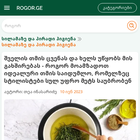
კატეგორიები
სილამაზე და პირადი ჰიგიენა
სილამაზე და პირადი ჰიგიენა
შველის თმის ცვენას და ხელს უწყობს მის
გახშირებას - როგორ მოამზადოთ
იდეალური თმის საიდუმლო, რომელზეც
სტილისტები სულ უფრო მეტს საუბრობენ
ავტორი: თეა ინასარიძე
10 ივნ 2023