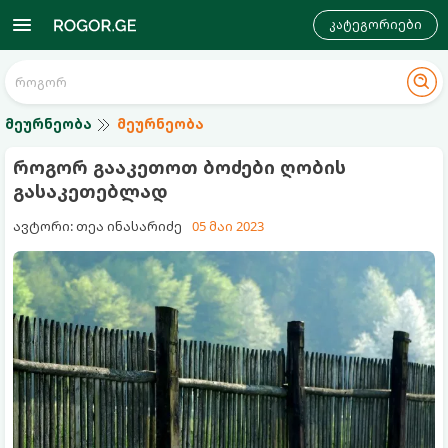
კატეგორიები
მეურნეობა
მეურნეობა
როგორ გააკეთოთ ბოძები ღობის
გასაკეთებლად
ავტორი: თეა ინასარიძე
05 მაი 2023