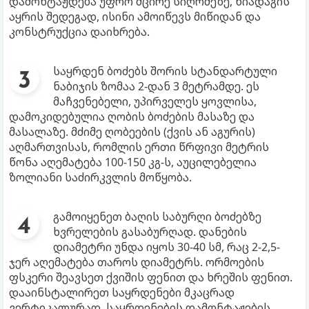
დამონტაჟდება უფრო მცირე სიღრმეზე, ნიადაგის
აყრის შედეგად, ისინი ამოიწევს მიწიდან და
კონსტრუქცია დაიხრება.
საყრდენ ბოძებს შორის სტანდარტული
ნაბიჯის ზომაა 2-დან 3 მეტრამდე. ეს
მაჩვენებელი, უპირველეს ყოვლისა,
დამოკიდებულია ღობის ბოძების მასაზე და
მასალაზე. მძიმე ღობეების (ქვის ან აგურის)
აღმართვისას, რომლის ერთი წრფივი მეტრის
წონა აღემატება 100-150 კგ-ს, აუცილებელია
ზოლიანი საძირკვლის მოწყობა.
გამოიყენეთ ბაღის საბურღი ბოძებზე
ხვრელების გასაბურღად. დანების
დიამეტრი უნდა იყოს 30-40 სმ, რაც 2-2,5-
ჯერ აღემატება თაროს დიამეტრს. ორმოების
ფსკერი შეავსეთ ქვიშის ფენით და ხრეშის ფენით.
დააინსტალირეთ საყრდენები მკაცრად
ვერტიკალურად. საყრდენების დამონტაჟების