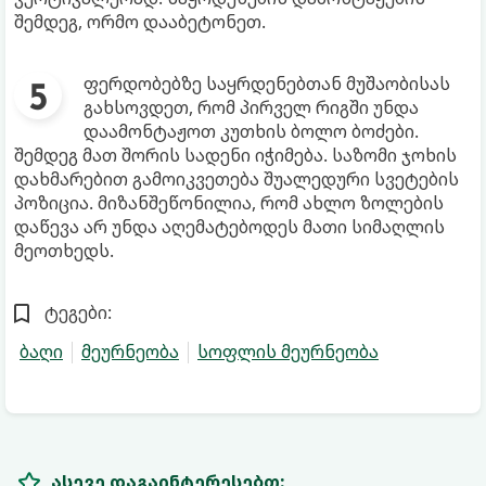
შემდეგ, ორმო დააბეტონეთ.
ფერდობებზე საყრდენებთან მუშაობისას
გახსოვდეთ, რომ პირველ რიგში უნდა
დაამონტაჟოთ კუთხის ბოლო ბოძები.
შემდეგ მათ შორის სადენი იჭიმება. საზომი ჯოხის
დახმარებით გამოიკვეთება შუალედური სვეტების
პოზიცია. მიზანშეწონილია, რომ ახლო ზოლების
დაწევა არ უნდა აღემატებოდეს მათი სიმაღლის
მეოთხედს.
ტეგები:
ბაღი
მეურნეობა
სოფლის მეურნეობა
ასევე დაგაინტერესებთ: