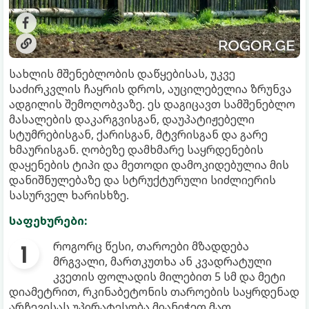
სახლის მშენებლობის დაწყებისას, უკვე
საძირკვლის ჩაყრის დროს, აუცილებელია ზრუნვა
ადგილის შემოღობვაზე. ეს დაგიცავთ სამშენებლო
მასალების დაკარგვისგან, დაუპატიჟებელი
სტუმრებისგან, ქარისგან, მტვრისგან და გარე
ხმაურისგან. ღობეზე დამხმარე საყრდენების
დაყენების ტიპი და მეთოდი დამოკიდებულია მის
დანიშნულებაზე და სტრუქტურული სიძლიერის
სასურველ ხარისხზე.
საფეხურები:
როგორც წესი, თაროები მზადდება
მრგვალი, მართკუთხა ან კვადრატული
კვეთის ფოლადის მილებით 5 სმ და მეტი
დიამეტრით, რკინაბეტონის თაროების საყრდენად
არჩევისას უპირატესობა მიანიჭეთ მათ,