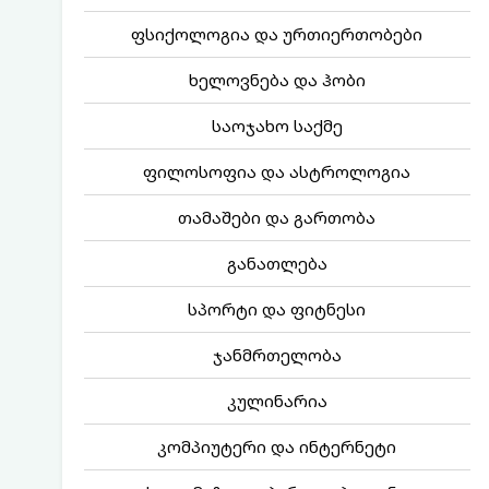
ფსიქოლოგია და ურთიერთობები
ხელოვნება და ჰობი
საოჯახო საქმე
ფილოსოფია და ასტროლოგია
თამაშები და გართობა
განათლება
სპორტი და ფიტნესი
ჯანმრთელობა
კულინარია
კომპიუტერი და ინტერნეტი