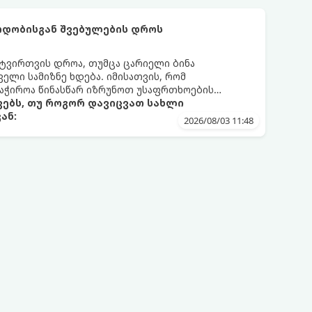
რდობისგან შვებულების დროს
ნტვირთვის დროა, თუმცა ცარიელი ბინა
ელი სამიზნე ხდება. იმისათვის, რომ
საჭიროა წინასწარ იზრუნოთ უსაფრთხოების
ებს, თუ როგორ დავიცვათ სახლი
ან:
2026/08/03 11:48