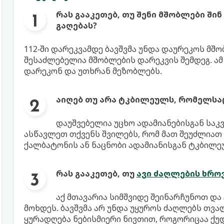
რას გააკეთებ, თუ შენი მშობლები შინ
გაღებას?
112-ში დარეკვამდე ბავშვმა უნდა დაურეკოს მშო
შესაძლებელია მშობლების დარეკვის შემდეგ. ა
დარეკონ და უთხრან მეზობლებს.
აიღებ თუ არა ტკბილეულს, რომელსაც
დაუშვებელია უცხო ადამიანებისგან საკვე
ასწავლეთ თქვენს შვილებს, რომ მათ შეუძლია
ქალბატონის ან ნაცნობი ადამიანისგან ტკბილეუ
რას გააკეთებ, თუ
ავი ძაღლების ხრო
აქ მთავარია სიმშვიდე შეინარჩუნოთ და
მოხდეს. ბავშვმა არ უნდა უყუროს ძაღლებს თვა
ყურადღება ნებისმიერი ნივთით, როგორიცაა ქუდ