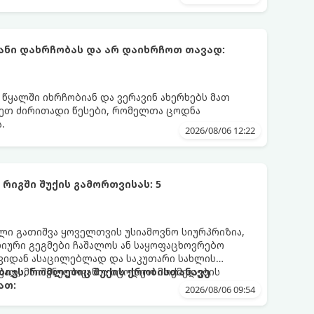
ნი დახრჩობას და არ დაიხრჩოთ თავად:
 წყალში იხრჩობიან და ვერავინ ახერხებს მათ
დეთ ძირითადი წესები, რომელთა ცოდნა
.
2026/08/06 12:22
რიგში შუქის გამორთვისას: 5
 გათიშვა ყოველთვის უსიამოვნო სიურპრიზია,
ური გეგმები ჩაშალოს ან საყოფაცხოვრებო
თავიდან ასაცილებლად და საკუთარი სახლის
ად, მნიშვნელოვანია იცოდეთ მოქმედების
ბიჯს, რომლებიც შუქის ქრობისთანავე
ათ:
2026/08/06 09:54