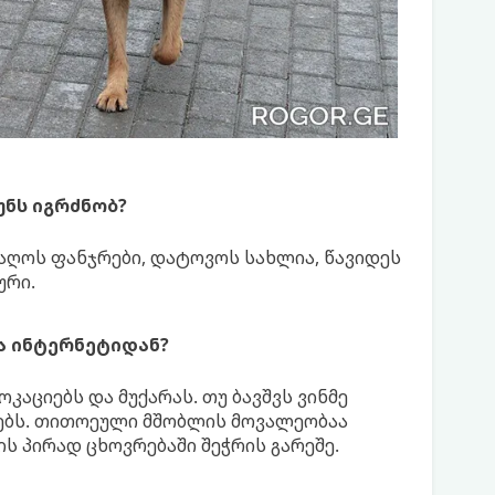
უნს იგრძნობ?
აღოს ფანჯრები, დატოვოს სახლია, წავიდეს
ური.
ბა ინტერნეტიდან?
აციებს და მუქარას. თუ ბავშვს ვინმე
ლებს. თითოეული მშობლის მოვალეობაა
ს პირად ცხოვრებაში შეჭრის გარეშე.