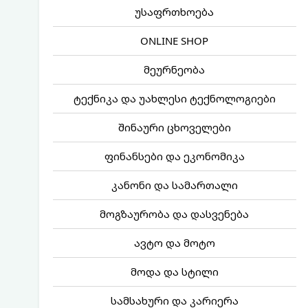
უსაფრთხოება
ONLINE SHOP
მეურნეობა
ტექნიკა და უახლესი ტექნოლოგიები
შინაური ცხოველები
ფინანსები და ეკონომიკა
კანონი და სამართალი
მოგზაურობა და დასვენება
ავტო და მოტო
მოდა და სტილი
სამსახური და კარიერა