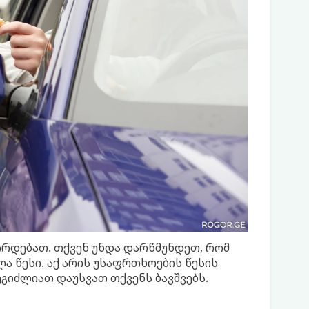
ირდებათ. თქვენ უნდა დარწმუნდეთ, რომ
ლა წესი. აქ არის უსაფრთხოების წესის
ეგიძლიათ დაუსვათ თქვენს ბავშვებს.