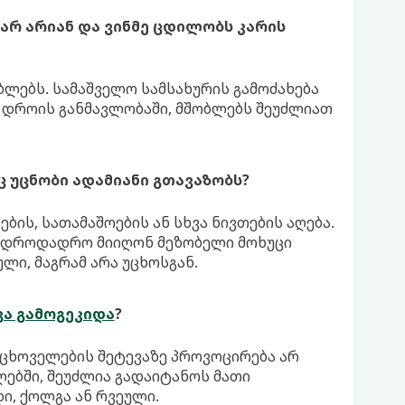
 არ არიან და ვინმე ცდილობს კარის
ბლებს. სამაშველო სამსახურის გამოძახება
მ დროის განმავლობაში, მშობლებს შეუძლიათ
 უცნობი ადამიანი გთავაზობს?
ბის, სათამაშოების ან სხვა ნივთების აღება.
თ დროდადრო მიიღონ მეზობელი მოხუცი
ლი, მაგრამ არა უცხოსგან.
ვა გამოგეკიდა
?
 ცხოველების შეტევაზე პროვოცირება არ
ლებში, შეუძლია გადაიტანოს მათი
ი, ქოლგა ან რვეული.