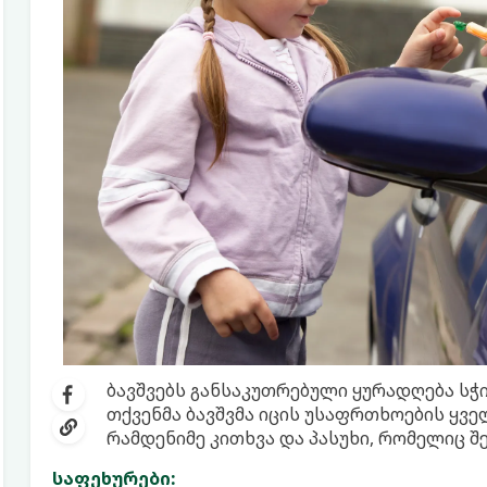
ბავშვებს განსაკუთრებული ყურადღება სჭ
თქვენმა ბავშვმა იცის უსაფრთხოების ყვე
რამდენიმე კითხვა და პასუხი, რომელიც შ
საფეხურები: