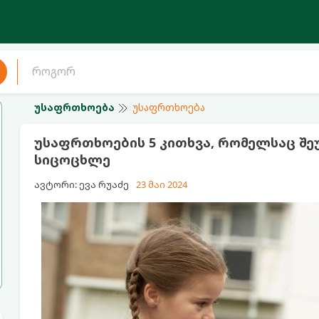
უსაფრთხოება
უსაფრთხოება
უსაფრთხოების 5 კითხვა, რომელსაც შე
სიცოცხლე
ავტორი: ევა რუაძე
23 მაი 2024