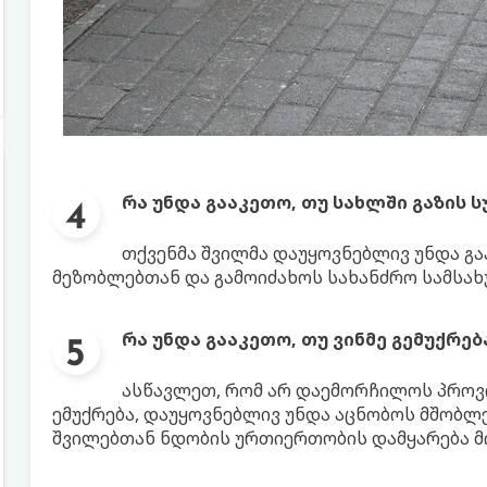
რა უნდა გააკეთო, თუ სახლში გაზის ს
თქვენმა შვილმა დაუყოვნებლივ უნდა გა
მეზობლებთან და გამოიძახოს სახანძრო სამსახ
რა უნდა გააკეთო, თუ ვინმე გემუქრე
ასწავლეთ, რომ არ დაემორჩილოს პროვოკ
ემუქრება, დაუყოვნებლივ უნდა აცნობოს მშობ
შვილებთან ნდობის ურთიერთობის დამყარება მი