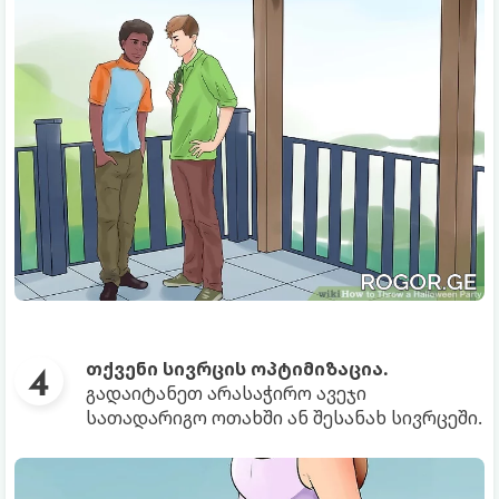
თქვენი სივრცის ოპტიმიზაცია.
გადაიტანეთ არასაჭირო ავეჯი
სათადარიგო ოთახში ან შესანახ სივრცეში.