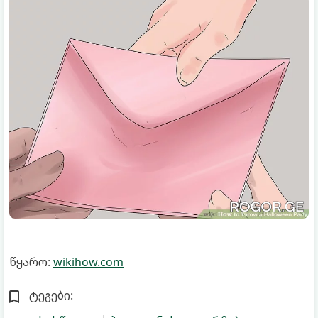
წყარო:
wikihow.com
ტეგები: