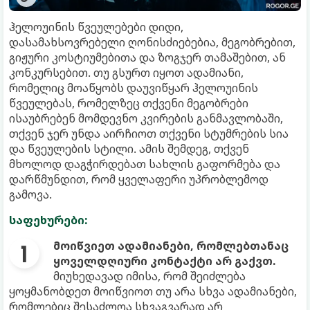
ჰელოუინის წვეულებები დიდი,
დასამახსოვრებელი ღონისძიებებია, მეგობრებით,
გიჟური კოსტიუმებითა და ზოგჯერ თამაშებით, ან
კონკურსებით. თუ გსურთ იყოთ ადამიანი,
რომელიც მოაწყობს დაუვიწყარ ჰელოუინის
წვეულებას, რომელზეც თქვენი მეგობრები
ისაუბრებენ მომდევნო კვირების განმავლობაში,
თქვენ ჯერ უნდა აირჩიოთ თქვენი სტუმრების სია
და წვეულების სტილი. ამის შემდეგ, თქვენ
მხოლოდ დაგჭირდებათ სახლის გაფორმება და
დარწმუნდით, რომ ყველაფერი უპრობლემოდ
გამოვა.
საფეხურები:
მოიწვიეთ ადამიანები, რომლებთანაც
ყოველდღიური კონტაქტი არ გაქვთ.
მიუხედავად იმისა, რომ შეიძლება
ყოყმანობდეთ მოიწვიოთ თუ არა სხვა ადამიანები,
რომლებიც შესაძლოა სხვაგვარად არ