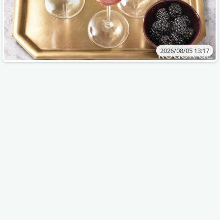
2026/08/05 13:17