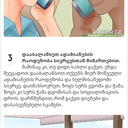
დააბალანსეთ ადამიანების
რაოდენობა სივრცესთან მიმართებით.
მაშინაც კი, თუ დიდი სახლი გაქვთ, უნდა
შეეცადოთ დააბალანსოთ თქვენს მიერ მოწვეული
ადამიანების რაოდენობა და ხელმისაწვდომი
სივრცე. დაიმახსოვრეთ, ზოგს სურს ჯდომა და ჭამა,
ზოგს კი სურს ჭამა დგომისას და სოციალიზაციის
დროს. დარწმუნდით, რომ გაქვთ დივნები და
დასასვენებელი სკამები.