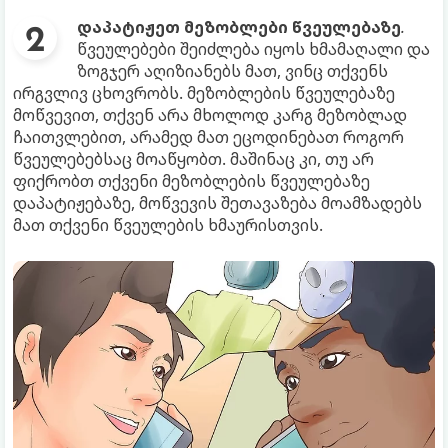
დაპატიჟეთ მეზობლები წვეულებაზე
.
წვეულებები შეიძლება იყოს ხმამაღალი და
ზოგჯერ აღიზიანებს მათ, ვინც თქვენს
ირგვლივ ცხოვრობს. მეზობლების წვეულებაზე
მოწვევით, თქვენ არა მხოლოდ კარგ მეზობლად
ჩაითვლებით, არამედ მათ ეცოდინებათ როგორ
წვეულებებსაც მოაწყობთ. მაშინაც კი, თუ არ
ფიქრობთ თქვენი მეზობლების წვეულებაზე
დაპატიჟებაზე, მოწვევის შეთავაზება მოამზადებს
მათ თქვენი წვეულების ხმაურისთვის.