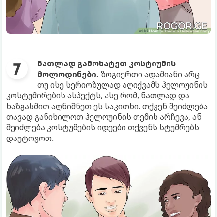
ნათლად გამოხატეთ კოსტიუმის
მოლოდინები.
ზოგიერთი ადამიანი არც
თუ ისე სერიოზულად აღიქვამს ჰელოუინის
კოსტუმირების ასპექტს, ასე რომ, ნათლად და
ხაზგასმით აღნიშნეთ ეს საკითხი. თქვენ შეიძლება
თავად განიხილოთ ჰელოუინის თემის არჩევა, ან
შეიძლება კოსტუმების იდეები თქვენს სტუმრებს
დაუტოვოთ.