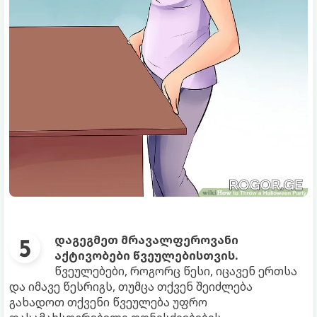
დაგეგმეთ მრავალფეროვანი
აქტივობები წვეულებისთვის.
წვეულებები, როგორც წესი, იცავენ ერთსა
და იმავე წესრიგს, თუმცა თქვენ შეიძლება
გახადოთ თქვენი წვეულება უფრო