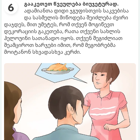
გააკეთეთ წვეულება ბიუჯეტურად.
ადამიანთა დიდი ჯგუფისთვის საკვებისა
და სასმელის მიწოდება შეიძლება ძვირი
დაჯდეს, მით უმეტეს, რომ თქვენ მოგიწევთ
დეკორაციის გაკეთება, რათა თქვენი სახლის
ჰელოუინი სათანადო იყოს. თქვენ შეგიძლიათ
შეამციროთ ხარჯები იმით, რომ მეგობრებმა
მოიტანონ სხვადასხვა კერძი.