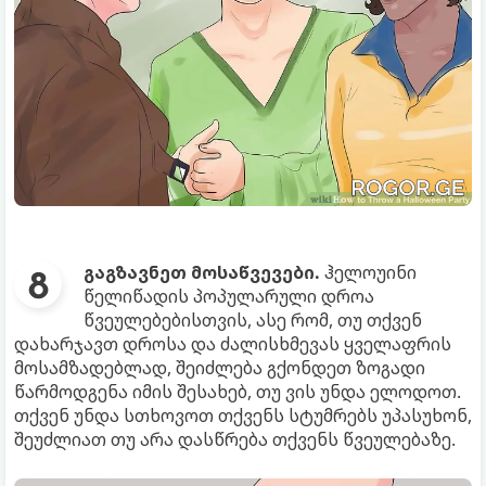
გაგზავნეთ მოსაწვევები.
ჰელოუინი
წელიწადის პოპულარული დროა
წვეულებებისთვის, ასე რომ, თუ თქვენ
დახარჯავთ დროსა და ძალისხმევას ყველაფრის
მოსამზადებლად, შეიძლება გქონდეთ ზოგადი
წარმოდგენა იმის შესახებ, თუ ვის უნდა ელოდოთ.
თქვენ უნდა სთხოვოთ თქვენს სტუმრებს უპასუხონ,
შეუძლიათ თუ არა დასწრება თქვენს წვეულებაზე.