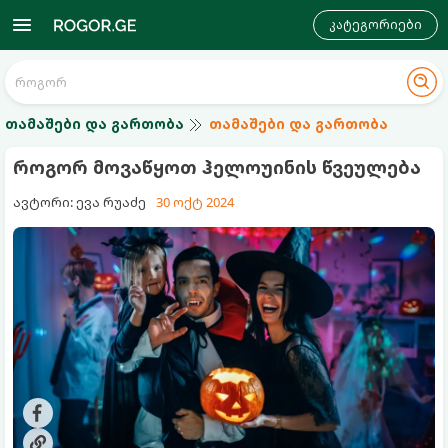
კატეგორიები
თამაშები და გართობა
თამაშები და გართობა
როგორ მოვაწყოთ ჰელოუინის წვეულება
ავტორი: ევა რუაძე
30 ოქტ 2024