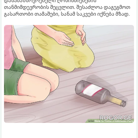
დასამახსოვრებელი ღონისძიებების
თანმიმდევრობის შეცვლით. შესაძლოა დაგეგმოთ
გასართობი თამაშები, სანამ საკვები იქნება მზად.