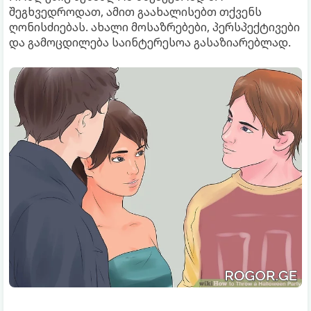
შეგხვედროდათ, ამით გაახალისებთ თქვენს
ღონისძიებას. ახალი მოსაზრებები, პერსპექტივები
და გამოცდილება საინტერესოა გასაზიარებლად.