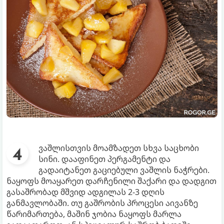
ვაშლისთვის მოამზადეთ სხვა საცხობი
სინი. დააფინეთ პერგამენტი და
გადაიტანეთ გაციებული ვაშლის ნაჭრები.
ნაყოფს მოაყარეთ დარჩენილი შაქარი და დადგით
გასაშრობად მშვიდ ადგილას 2-3 დღის
განმავლობაში. თუ გაშრობის პროცესი აივანზე
წარიმართება, მაშინ ჯობია ნაყოფს მარლა