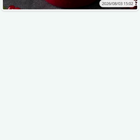
2026/08/03 15:02