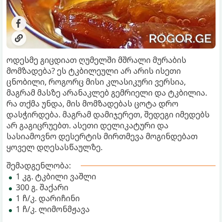
ოდესმე გიცდიათ ღუმელში მშრალი მურაბის
მომზადება? ეს ტკბილეული არ არის ისეთი
ცნობილი, როგორც მისი კლასიკური ვერსია,
მაგრამ მასზე არანაკლებ გემრიელი და ტკბილია.
რა თქმა უნდა, მის მომზადებას ცოტა დრო
დასჭირდება. მაგრამ დამიჯერეთ, შედეგი იმედებს
არ გაგიცრუებთ. ასეთი დელიკატური და
სასიამოვნო დესერტის მირთმევა მოგინდებათ
ყოველ დღესასწაულზე.
შემადგენლობა:
1 კგ. ტკბილი ვაშლი
300 გ. შაქარი
1 ჩ/კ. დარიჩინი
1 ჩ/კ. ლიმონმჟავა