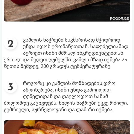
ვაშლის ნაჭრები საკმარისად მჭიდროდ
უნდა იდოს ერთმანეთთან. საფუძვლიანად
აურიეთ ისინი მშრალ ინგრედიენტებთან
ერთად და შედეთ ღუმელში. ვაშლი მზად იქნება 25
წუთის შემდეგ, 200 გრადუს ტემპერატურაზე.
როგორც კი ვაშლის მომზადების დრო
ამოიწურება, ისინი უნდა გამოიღოთ
ღუმელიდან და დაელოდოთ სანამ
ბოლომდე გაცივდება. ხილის ნაჭრები უკვე რბილი,
გემრიელი, სურნელოვანი და ლამაზი იქნება.