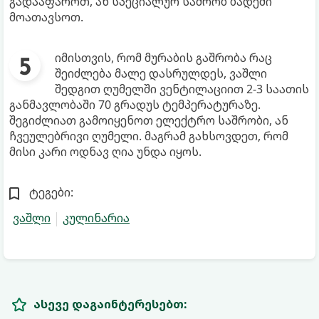
გადააფაროთ, ან სპეციალურ საშრობ ბადეში
მოათავსოთ.
იმისთვის, რომ მურაბის გაშრობა რაც
შეიძლება მალე დასრულდეს, ვაშლი
შედგით ღუმელში ვენტილაციით 2-3 საათის
განმავლობაში 70 გრადუს ტემპერატურაზე.
შეგიძლიათ გამოიყენოთ ელექტრო საშრობი, ან
ჩვეულებრივი ღუმელი. მაგრამ გახსოვდეთ, რომ
მისი კარი ოდნავ ღია უნდა იყოს.
ტეგები:
ვაშლი
კულინარია
ასევე დაგაინტერესებთ: