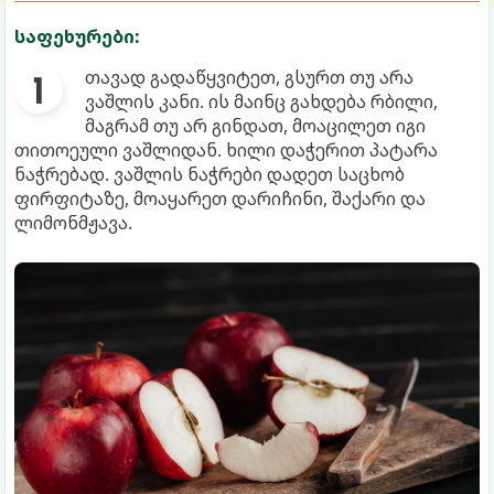
საფეხურები:
თავად გადაწყვიტეთ, გსურთ თუ არა
ვაშლის კანი. ის მაინც გახდება რბილი,
მაგრამ თუ არ გინდათ, მოაცილეთ იგი
თითოეული ვაშლიდან. ხილი დაჭერით პატარა
ნაჭრებად. ვაშლის ნაჭრები დადეთ საცხობ
ფირფიტაზე, მოაყარეთ დარიჩინი, შაქარი და
ლიმონმჟავა.