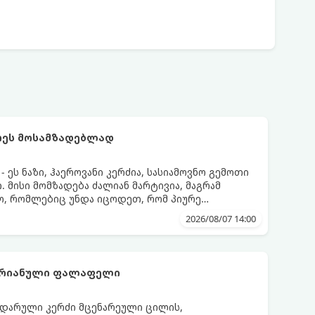
რეს მოსამზადებლად
ეს ნაზი, ჰაეროვანი კერძია, სასიამოვნო გემოთი
 მისი მომზადება ძალიან მარტივია, მაგრამ
ო, რომლებიც უნდა იცოდეთ, რომ პიურე
დეს.
2026/08/07 14:00
არიანული ფალაფელი
დარული კერძი მცენარეული ცილის,