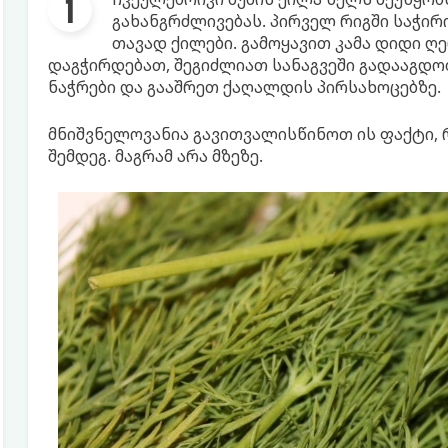
გახანგრძლივებას. პირველ რიგში საჭირ
თავად ქილები. გამოყავით კამა დიდი ღ
დაგჭირდებათ, შეგიძლიათ სანაგვეში გადააგდ
ნაჭრები და გააშრეთ ქაღალდის პირსახოცებზე.
მნიშვნელოვანია გავითვალისწინოთ ის ფაქტი, რ
შემდეგ. მაგრამ არა მზეზე.