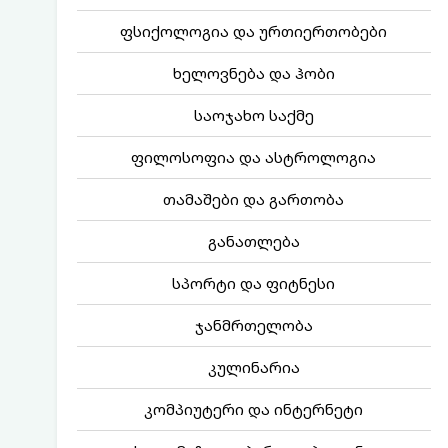
ფსიქოლოგია და ურთიერთობები
ხელოვნება და ჰობი
საოჯახო საქმე
ფილოსოფია და ასტროლოგია
თამაშები და გართობა
განათლება
სპორტი და ფიტნესი
ჯანმრთელობა
კულინარია
კომპიუტერი და ინტერნეტი