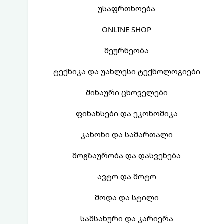
უსაფრთხოება
ONLINE SHOP
მეურნეობა
ტექნიკა და უახლესი ტექნოლოგიები
შინაური ცხოველები
ფინანსები და ეკონომიკა
კანონი და სამართალი
მოგზაურობა და დასვენება
ავტო და მოტო
მოდა და სტილი
სამსახური და კარიერა