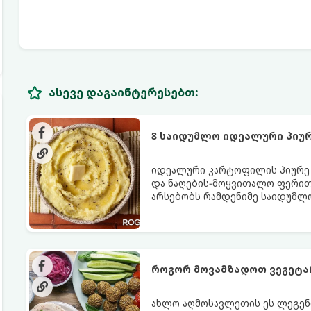
ასევე დაგაინტერესებთ:
8 საიდუმლო იდეალური პიუ
იდეალური კარტოფილის პიურე - 
და ნაღების-მოყვითალო ფერით.
არსებობს რამდენიმე საიდუმლ
იდეალურად გემრიელი გამოვი
როგორ მოვამზადოთ ვეგეტ
ახლო აღმოსავლეთის ეს ლეგენ