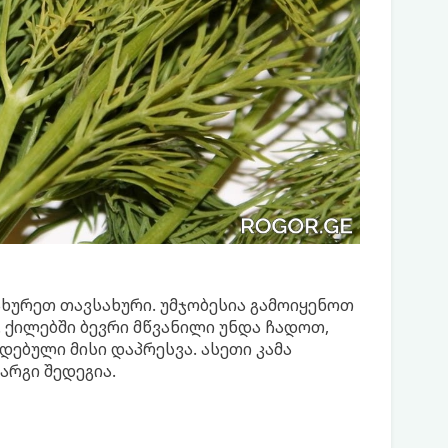
ახურეთ თავსახური. უმჯობესია გამოიყენოთ
 ქილებში ბევრი მწვანილი უნდა ჩადოთ,
დებული მისი დაპრესვა. ასეთი კამა
არგი შედეგია.