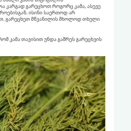
ოა კარგად გარეცხოთ როგორც კამა, ასევე
ეროებისგან. ისინი საერთოდ არ
ოთ. გარეცხეთ მწვანილის მხოლოდ თხელი
ომ კამა თავისით უნდა გაშრეს გარეცხვის