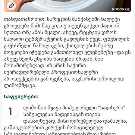
თანდათანობით, სარეცხის მანქანებში ნალექი
გროვდება მაშინაც კი, თუ თქვენ გაქვთ ძალიან
სუფთა ონკანის წყალი. ასევე, რეცხვის დროს
მაღალი ტემპერატურის გავლენის ქვეშ, ფხვნილის
გაუხსნელი ნაწილაკები, ქსოვილების მცირე
ბოჭკოები იჭედება გამათბობელ ელემენტზე - და ეს
ასევე ხელს უწყობს ნადების ზრდას. მის
მოსაშორებლად არ არის საჭირო
ძვირადღირებული პროფესიონალური
პროდუქტების გამოყენება, საკმარისია მხოლოდ
ლიმონმჟავა.
საფეხურები:
ლიმონის მჟავა პოპულარული "ხალხური"
საშუალებაა ნადებისგან თავის
დასაღწევად. მისი ღირებულება დაბალია,
განსაკუთრებით კირქვის მოსაცილებელ
სპეციალიზებულ საშუალებებთან შედარებით.