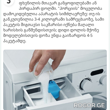
ფხვნილის მთავარ განყოფილებაში ან
პირდაპირ დოლში. "პორციის" მოცულობა
დამოკიდებულია აპარატის სიმძლავრეზე: თუ ის
განკუთვნილია 3-4 კილოგრამი სამრეცხაოზე, სამი
პაკეტის შიგთავსი საკმარისი იქნება მაღალი
ხარისხის გაწმენდისთვის; დიდი დოლის მქონე
მოდელებისთვის დოზა უნდა გაიზარდოს 4-5
პაკეტამდე.