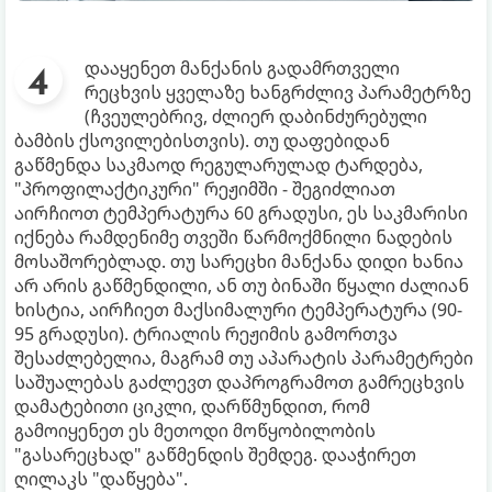
დააყენეთ მანქანის გადამრთველი
რეცხვის ყველაზე ხანგრძლივ პარამეტრზე
(ჩვეულებრივ, ძლიერ დაბინძურებული
ბამბის ქსოვილებისთვის). თუ დაფებიდან
გაწმენდა საკმაოდ რეგულარულად ტარდება,
"პროფილაქტიკური" რეჟიმში - შეგიძლიათ
აირჩიოთ ტემპერატურა 60 გრადუსი, ეს საკმარისი
იქნება რამდენიმე თვეში წარმოქმნილი ნადების
მოსაშორებლად. თუ სარეცხი მანქანა დიდი ხანია
არ არის გაწმენდილი, ან თუ ბინაში წყალი ძალიან
ხისტია, აირჩიეთ მაქსიმალური ტემპერატურა (90-
95 გრადუსი). ტრიალის რეჟიმის გამორთვა
შესაძლებელია, მაგრამ თუ აპარატის პარამეტრები
საშუალებას გაძლევთ დაპროგრამოთ გამრეცხვის
დამატებითი ციკლი, დარწმუნდით, რომ
გამოიყენეთ ეს მეთოდი მოწყობილობის
"გასარეცხად" გაწმენდის შემდეგ. დააჭირეთ
ღილაკს "დაწყება".