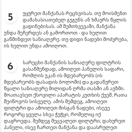
უყურეთ მანქანას რეცხვისას. თუ მოისმენთ
დამახასიათებელ გუგუნს ან ხმაურს წყლის
გადინებისას. ამ შემთხვევაში, მანქანა
უნდა შეჩერდეს ან გამორთოთ - და ხელით
გაწმინდეთ სანიაღვრე. თუ დიდი ნადები მოძვრება,
ის ხელით უნდა ამოიღოთ.
სარეცხი მანქანის სანიაღვრე ფილტრის
გასაწმენდად, ამოიღეთ პანელის საფარი,
რომლის უკან ის მდებარეობს (ის
მდებარეობს ფასადის ბოლოში) და გადაწურეთ
წყალი სანიაღვრე მილიდან ღრმა თასში ან აუზში.
მოათავსეთ ქსოვილი აპარატის კუთხის ქვეშ, რათა
შეიწოვოს სისველე. ამის შემდეგ, ამოიღეთ
ფილტრი და ამოიღეთ მისგან ნადები, ისევე
როგორც ყველა სხვა ჭუჭყი, რომელიც იქ
დაგროვდა. შემდეგ შეცვალეთ ფილტრი, დახურეთ
პანელი, ისევ ჩართეთ მანქანა და დაასრულეთ