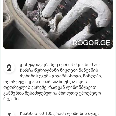
დასუფთავებამდე შეამოწმეთ, ხომ არ
ჩარჩა წვრილმანი ნივთები მანქანის
რეზინის ქვეშ - ცხვირსახოცი, წინდები,
თეთრეული და ა.შ. ბარაბანი უნდა იყოს
თეთრეულის გარეშე, რადგან ლიმონმჟავით
გაწმენდა შესაძლებელია მხოლოდ უმოქმედო
რეჟიმში.
ჩაასხით 60-100 გრამი ლიმონის მჟავა