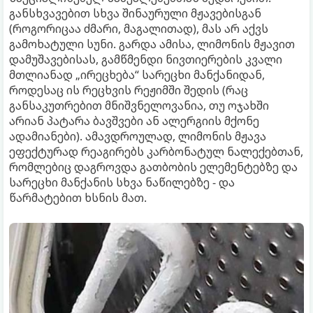
განსხვავებით სხვა შინაურული მჟავებისგან
(როგორიცაა ძმარი, მაგალითად), მას არ აქვს
გამოხატული სუნი. გარდა ამისა, ლიმონის მჟავით
დამუშავებისას, გამწმენდი ნივთიერების კვალი
მთლიანად „ირეცხება“ სარეცხი მანქანიდან,
როდესაც ის რეცხვის რეჟიმში შედის (რაც
განსაკუთრებით მნიშვნელოვანია, თუ ოჯახში
არიან პატარა ბავშვები ან ალერგიის მქონე
ადამიანები). ამავდროულად, ლიმონის მჟავა
ეფექტურად რეაგირებს კარბონატულ ნალექებთან,
რომლებიც დაგროვდა გათბობის ელემენტებზე და
სარეცხი მანქანის სხვა ნაწილებზე - და
წარმატებით ხსნის მათ.