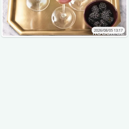
2026/08/05 13:17