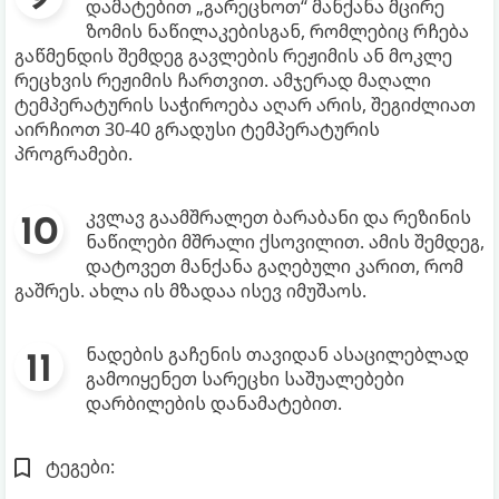
დამატებით „გარეცხოთ“ მანქანა მცირე
ზომის ნაწილაკებისგან, რომლებიც რჩება
გაწმენდის შემდეგ გავლების რეჟიმის ან მოკლე
რეცხვის რეჟიმის ჩართვით. ამჯერად მაღალი
ტემპერატურის საჭიროება აღარ არის, შეგიძლიათ
აირჩიოთ 30-40 გრადუსი ტემპერატურის
პროგრამები.
კვლავ გაამშრალეთ ბარაბანი და რეზინის
ნაწილები მშრალი ქსოვილით. ამის შემდეგ,
დატოვეთ მანქანა გაღებული კარით, რომ
გაშრეს. ახლა ის მზადაა ისევ იმუშაოს.
ნადების გაჩენის თავიდან ასაცილებლად
გამოიყენეთ სარეცხი საშუალებები
დარბილების დანამატებით.
ტეგები: