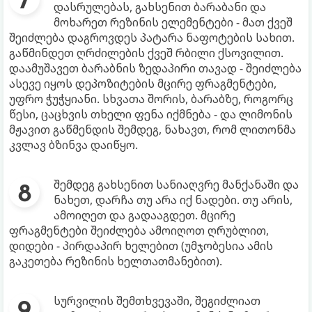
დასრულებას, გახსენით ბარაბანი და
მოხარეთ რეზინის ელემენტები - მათ ქვეშ
შეიძლება დაგროვდეს პატარა ნაფოტების სახით.
გაწმინდეთ ღრძილების ქვეშ რბილი ქსოვილით.
დაამუშავეთ ბარაბნის ზედაპირი თავად - შეიძლება
ასევე იყოს დეპოზიტების მცირე ფრაგმენტები,
უფრო ჭუჭყიანი. სხვათა შორის, ბარაბზე, როგორც
წესი, ცაცხვის თხელი ფენა იქმნება - და ლიმონის
მჟავით გაწმენდის შემდეგ, ნახავთ, რომ ლითონმა
კვლავ ბზინვა დაიწყო.
შემდეგ გახსენით სანიაღვრე მანქანაში და
ნახეთ, დარჩა თუ არა იქ ნადები. თუ არის,
ამოიღეთ და გადააგდეთ. მცირე
ფრაგმენტები შეიძლება ამოიღოთ ღრუბლით,
დიდები - პირდაპირ ხელებით (უმჯობესია ამის
გაკეთება რეზინის ხელთათმანებით).
სურვილის შემთხვევაში, შეგიძლიათ