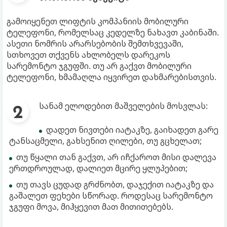
გამოიყენეთ ლიფტის კომპანიის მობილური
ტელეფონი, რომელსაც კედელზე ნახავთ კაბინაში.
ასეთი ნომრის არარსებობის შემთხვევაში,
სთხოვეთ თქვენს ახლობელს დარეკოს
სარემონტო ჯგუფში. თუ არ გაქვთ მობილური
ტელეფონი, ხმამაღლა იყვირეთ დახმარებისთვის.
სანამ ელოდებით მაშველების მოსვლას:
დადეთ ნივთები იატაკზე, გაიხადეთ გარე
ტანსაცმელი, გახსენით ღილები, თუ გცხელათ;
თუ წყალი თან გაქვთ, არ იჩქაროთ მისი დალევა
ერთდროულად, დალიეთ მცირე ყლუპებით;
თუ თავს ცუდად გრძნობთ, დაჯექით იატაკზე და
გაშალეთ ფეხები სწორად. როდესაც სარემონტო
ჯგუფი მოვა, მიჰყევით მათ მითითებებს.