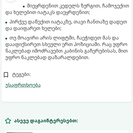
მიეყრდენით კედელს ზურგით, ჩამოჯექით
და ხელებით იატაკს დაეყრდენით;
პირქვე დაწექით იატაკზე, თავი ჩანთაზე დადეთ
და დაიფარეთ ხელები;
თუ მოაჯირი არის ლიფტში, ჩაეჭიდეთ მას და
დააფიქსირეთ სხეული ერთ პოზიციაში. რაც უფრო
ნაკლებად იმოძრავებთ კაბინის გაჩერებისას, მით
უფრო ნაკლებად დაზარალდებით.
ტეგები:
უსაფრთხოება
ასევე დაგაინტერესებთ: