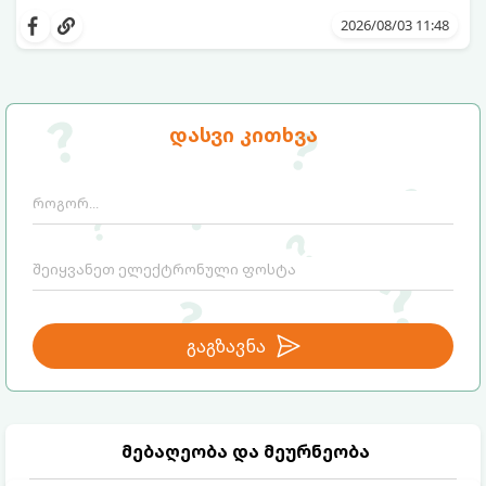
გთავაზობთ პრაქტიკულ რჩევებს, თუ
როგორ დავიცვათ სახლი
2026/08/03 11:48
დაუპატიჟებელი სტუმრებისგან:
დასვი კითხვა
გაგზავნა
მებაღეობა და მეურნეობა