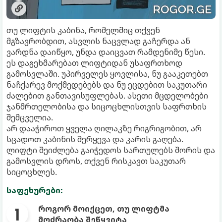
თუ ლიფტის კაბინა, რომელშიც თქვენ
მგზავრობდით, ასვლის ნაცვლად გაჩერდა ან
ვარდნა დაიწყო, უნდა დაიცვათ რამდენიმე წესი.
ეს დაგეხმარებათ ლიფტიდან უსაფრთხოდ
გამოსვლაში. უპირველეს ყოვლისა, ნუ გააკეთებთ
ნაჩქარევ მოქმედებებს და ნუ ეცდებით საკუთარი
ძალებით განთავისუფლებას. ასეთი მცდელობები
ჯანმრთელობისა და სიცოცხლისთვის საფრთხის
შემცველია.
არ დააჭიროთ ყველა ღილაკზე რიგრიგობით, არ
სცადოთ კაბინის შერყევა და კარის გაღება.
ლიფტი შეიძლება გაიჭედოს სართულებს შორის და
გამოსვლის დროს, თქვენ რისკავთ საკუთარ
სიცოცხლეს.
საფეხურები:
როგორ მოიქცეთ, თუ ლიფტმა
მოძრაობა შეწყვიტა