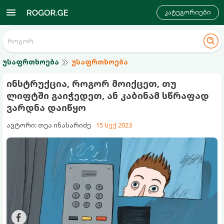
კატეგორიები
უსაფრთხოება
უსაფრთხოება
ინსტრუქცია, როგორ მოიქცეთ, თუ
ლიფტში გაიჭედეთ, ან კაბინამ სწრაფად
ვარდნა დაიწყო
ავტორი: თეა ინასარიძე
15 სექ 2023