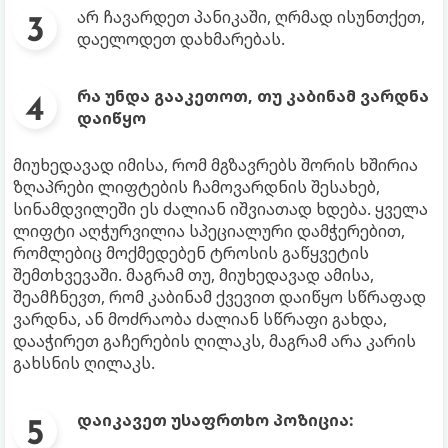
არ ჩავარდეთ პანიკაში, ღრმად ისუნთქეთ,
დაელოდეთ დახმარებას.
რა უნდა გააკეთოთ, თუ კაბინამ ვარდნა
დაიწყო
მიუხედავად იმისა, რომ მგზავრებს შორის ხშირია
ზღაპრები ლიფტების ჩამოვარდნის შესახებ,
სინამდვილეში ეს ძალიან იშვიათად ხდება. ყველა
ლიფტი აღჭურვილია სპეციალური დამჭერებით,
რომლებიც მოქმედებენ ტროსის გაწყვეტის
შემთხვევაში. მაგრამ თუ, მიუხედავად ამისა,
შეამჩნევთ, რომ კაბინამ ქვევით დაიწყო სწრაფად
ვარდნა, ან მოძრაობა ძალიან სწრაფი გახდა,
დააჭირეთ გაჩერების ღილაკს, მაგრამ არა კარის
გახსნის ღილაკს.
დაიკავეთ უსაფრთხო პოზიცია: