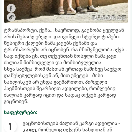
ტრანსპორტი, ქუჩა... საერთოდ, გაცნობა ყველგან
არის შესაძლებელი. დაივიწყეთ სტერეოტიპები:
წესიერი ქალები მამაკაცებს ქუჩაში და
ტრანსპორტში არ იცნობენ. რა მნიშვნელობა აქვს -
სად იქნება ეს, თუ თქვენთან მოსული მამაკაცი
ძალიან მიმზიდველი და მომხიბვლელია.
სხვა საქმეა, რომ მასთან ერთად მაშინვე საეჭვო
დაწესებულებისკენ ან, მით უმეტეს - მისი
სახლისკენ არ უნდა გაემართოთ. პირველი
პაემნისთვის შეარჩიეთ ადგილები, რომლებიც
ძალიან კარგად იცით და სადაც თქვენ კარგად
გიცნობენ.
საფეხურები:
გაცნობისთვის ძალიან კარგი ადგილია -
კაფე
, რომელიც თქვენს სახლთან ან