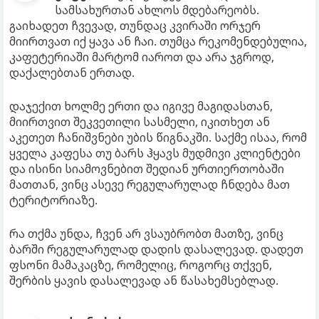
სამსახურთან ახლოს მდებარეობს.
გაიხადეთ ჩვევად, თუნდაც კვირაში ორჯერ
მიირთვათ იქ ყავა ან ჩაი. თუმცა რეკომენდებულია,
კაფეტერიაში მარტომ იაროთ და არა ჯგროდ,
დაქალებთან ერთად.
დაჯექით ხოლმე ერთი და იგივე მაგიდასთან,
მიირთვით შეკვეთილი სასმელი, იკითხეთ ან
აკეთეთ ჩანიშვნები უბის წიგნაკში. საქმე ისაა, რომ
ყველა კაფესა თუ ბარს ჰყავს მუდმივი კლიენტები
და ისინი სიამოვნებით შედიან ურთიერთობაში
მათთან, ვინც ასევე რეგულარულად ჩნდება მათ
ტერიტორიაზე.
რა თქმა უნდა, ჩვენ არ ვსაუბრობთ მათზე, ვინც
ბარში რეგულარულად დადის დასალევად. დადეთ
ფსონი მამაკაცზე, რომელიც, როგორც თქვენ,
შერბის ყავის დასალევად ან წასახემსებლად.