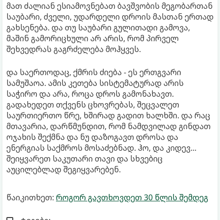
მათ ძალიან ესიამოვნებათ ბავშვობის მეგობართან
საუბარი, ძველი, უდარდელი დროის მასთან ერთად
გახსენება. და თუ საუბარი გულითადი გამოვა,
მაშინ გამორიცხული არ არის, რომ პირველ
შეხვედრას გაგრძელება მოჰყვეს.
და საერთოდაც, ქმრის ძიება - ეს ერთგვარი
სამუშაოა. ამის კეთება სისტემატურად არის
საჭირო და არა, როცა დროს გამონახავთ.
გადახედეთ თქვენს ცხოვრებას, შეცვალეთ
საურთიერთო წრე, ხშირად გადით ხალხში. და რაც
მთავარია, დარწმუნდით, რომ ნამდვილად გინდათ
ოჯახის შექმნა და ნუ დაზოგავთ დროსა და
ენერგიას საქმროს მოსაძებნად. ჰო, და კიდევ...
შეიყვარეთ საკუთარი თავი და სხვებიც
აუცილებლად შეგიყვარებენ.
წაიკითხეთ:
როგორ გავთხოვდეთ 30 წლის შემდეგ