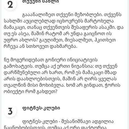
თქვენი სახლი
გააანალიზეთ თქვენი მეზობლები. თქვენს
სახლში აუცილებლად იცხოვრებს მარტოხელა
მამაკაცი, თანაც თქვენთვის შესაფერის ასაკში. და
თუ ეს ასეა, მაშინ რატომ არ უნდა გაიცნოთ ის
უფრო ახლოს? გაუღიმეთ, მიესალმეთ, ჰკითხეთ
რჩევა ან სთხოვეთ დახმარება.
ნუ მოგერიდებათ გონიერი ინიციატივის
გამოხატვის. თუმცა აქ ერთი ნიუანსია: თუ თქვენ
დარწმუნებული არ ხართ, რომ ეს მამაკაცი მზად
არის დაახლოებისთვის, მაშინ არ ღირს ყველას
თვალწინ მისი მოხიბვლა. ხომ არ გინდათ, ჭორის
ობიექტი რომ გახდეთ?
ფიტნეს-კლუბი
ფიტნეს-კლუბი - შესანიშნავი ადგილია
ნაცნობობისთვის. თუმცა აქ ორი ფაქტორია