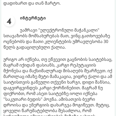
დადიხართ და თან მარტო.
ინტერნეტი
უამრავი "ელექტრონული მაჭანკალი"
სთავაზობს მომსახურებას მათ, ვინც გათხოვებაზე
ოცნებობს და მათი კლიენტების უმრავლესობა 30
წელს გადაცილებული ქალია.
ურიგო არ იქნება, თუ ეწვევით გაცნობის საიტებსაც,
მაგრამ იქიდან ფასიანს, კარგი რეპუტაციის
მქონესა და მაქსიმალურად მისაღებს შეარჩევთ. იქ
მართლაც იმაზე მეტი მამაკაცია, ვიდრე ქალი და ამ
საიტისთვის გაწეული თქვენი ხარჯი, დიდი შანსია,
დაგვირგვინდეს კარგი ქორწინებით. მაგრამ ნუ
ფიქრობთ, რომ ასეთ საიტებზე იოლი იქნება
"საკუთარი ბედის" პოვნა. ამისათვის ბევრი
დროისა და ენერგიის დახარჯვა მოგიწევთ. მეტიც,
ყოველი წარუმატებლობა შესაძლოა, რომ