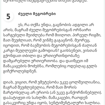
სერიოზული იმედგაცრუების მიზეზი გახდეს.
ძველი მეგობრები
ეს, რა თქმა უნდა, გაცნობის ადგილი არ
არის, მაგრამ ძველი მეგობრებისგან ორნაირი
სარგებელი შეიძლება რომ მიიღოთ. პირველ რიგში,
მათ შეუძლიათ, რომ ვინმე გაგაცნონ. მეორეც,
იცოდით, რომ ბავშვობის მეგობრებისგან ძალიან
კარგი მეუღლეები გამოდიან? გაიხსენეთ, ვისთან
გქონდათ თბილი და ურთიერთნდობაზე
დამყარებული ურთიერთობა. და დაიწყეთ იმ
მამაკაცების მოძებნა, რომლებიც ოდესღაც გულს
გიჩქროლებდნენ.
დიახ, ვიცით, რომ უმეტესობა უკვე ცოლშვილიანია,
მაგრამ შეუძლებელია, რომ მათ შორის
მარტოხელაც არ ერიოს (ან უკვე განქორწინებული).
დაპატიჟეთ ის სახლში. მამაკაცები, რაოდენ
გასაკვირიც უნდა იყოს, სენტიმენტალური ხალხია.