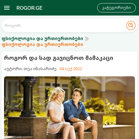
კატეგორიები
ფსიქოლოგია და ურთიერთობები
ფსიქოლოგია და ურთიერთობები
როგორ და სად გავიცნოთ მამაკაცი
ავტორი: თეა ინასარიძე
04 სექ 2022