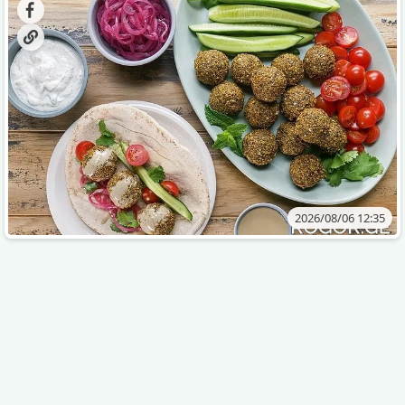
2026/08/06 12:35