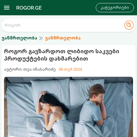
კატეგორიები
ჯანმრთელობა
ჯანმრთელობა
როგორ გავზარდოთ ლიბიდო საკვები
პროდუქტების დახმარებით
ავტორი: თეა ინასარიძე
06 თებ 2024