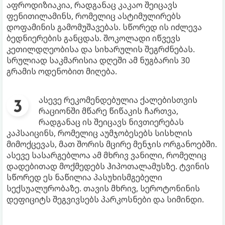
აფროდიზიაკია, რადგანაც კაკაო შეიცავს
ფენითილამინს, რომელიც ასტიმულირებს
დოფამინის გამომუშავებას. სწორედ ის იძლევა
ბედნიერების განცდას. შოკოლადი იწვევს
კეთილდღეობისა და სიხარულის შეგრძნებას.
სრულიად საკმარისია დღეში ამ ნუგბარის 30
გრამის ოდენობით მიღება.
ასევე რეკომენდებულია ქალებისთვის
რაციონში მწარე წიწაკის ჩართვა,
რადგანაც ის შეიცავს ნივთიერებას
კაპსაიცინს, რომელიც აუმჯობესებს სისხლის
მიმოქცევას, მათ შორის მცირე მენჯის ორგანოებში.
ასევე სასარგებლოა ამ მხრივ ვანილი, რომელიც
დადებითად მოქმედებს ჰიპოთალამუსზე. ტვინის
სწორედ ეს ნაწილია პასუხისმგებელი
სექსუალურობაზე. თავის მხრივ, სეროტონინის
დეფიციტს შეგვივსებს პარკოსნები და სიმინდი.