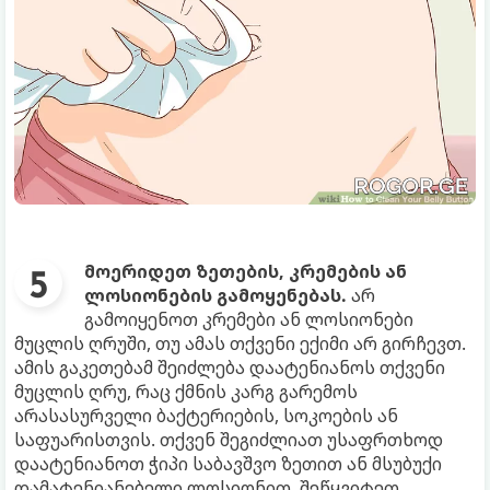
მოერიდეთ ზეთების, კრემების ან
ლოსიონების გამოყენებას.
არ
გამოიყენოთ კრემები ან ლოსიონები
მუცლის ღრუში, თუ ამას თქვენი ექიმი არ გირჩევთ.
ამის გაკეთებამ შეიძლება დაატენიანოს თქვენი
მუცლის ღრუ, რაც ქმნის კარგ გარემოს
არასასურველი ბაქტერიების, სოკოების ან
საფუარისთვის. თქვენ შეგიძლიათ უსაფრთხოდ
დაატენიანოთ ჭიპი საბავშვო ზეთით ან მსუბუქი
დამატენიანებელი ლოსიონით. შეწყვიტეთ