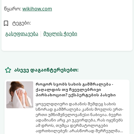
წყარო:
wikihow.com
ტეგები:
გასუფთავება
მუცლის ჭიები
ასევე დაგაინტერესებთ:
როგორ სჯობს სახის გამშრალება -
ქაღალდის თუ ჩვეულებრივი
პირსახოცით? ექსპერტების პასუხი
ყოველდღიური დაბანის შემდეგ სახის
სწორად გამშრალება კანის მოვლის ერთ-
ერთი უმნიშვნელოვანესი ნაბიჯია. ბევრი
ადამიანი არც კი უკვირდება, რას იყენებს
ამ დროს, თუმცა დერმატოლოგები
აფრთხილებენ: არასწორად შერჩეულმა