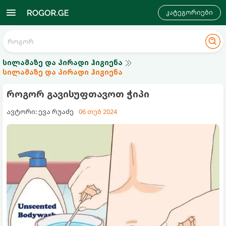
კატეგორიები
სილამაზე და პირადი ჰიგიენა
სილამაზე და პირადი ჰიგიენა
როგორ გავისუფთავოთ ჭიპი
ავტორი: ევა რუაძე
06 თებ 2024