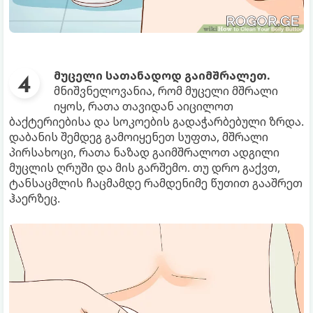
მუცელი სათანადოდ გაიმშრალეთ.
მნიშვნელოვანია, რომ მუცელი მშრალი
იყოს, რათა თავიდან აიცილოთ
ბაქტერიებისა და სოკოების გადაჭარბებული ზრდა.
დაბანის შემდეგ გამოიყენეთ სუფთა, მშრალი
პირსახოცი, რათა ნაზად გაიმშრალოთ ადგილი
მუცლის ღრუში და მის გარშემო. თუ დრო გაქვთ,
ტანსაცმლის ჩაცმამდე რამდენიმე წუთით გააშრეთ
ჰაერზეც.