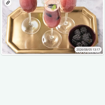
2026/08/05 13:17