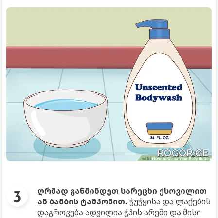
ღრმად გაწმინდეთ სარეცხი ქსოვილით
ან ბამბის ტამპონით.
ჭუჭყისა და ლაქების
დაგროვება ადვილია ჭპის არეში და მისი