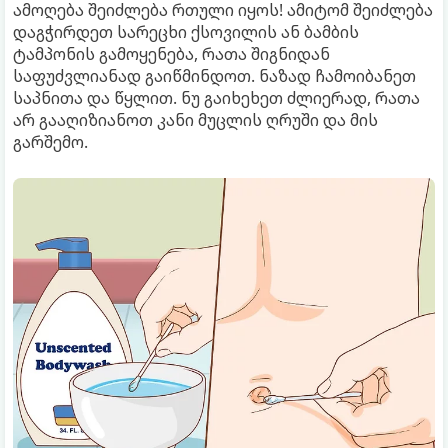
ამოღება შეიძლება რთული იყოს! ამიტომ შეიძლება
დაგჭირდეთ სარეცხი ქსოვილის ან ბამბის
ტამპონის გამოყენება, რათა შიგნიდან
საფუძვლიანად გაიწმინდოთ. ნაზად ჩამოიბანეთ
საპნითა და წყლით. ნუ გაიხეხეთ ძლიერად, რათა
არ გააღიზიანოთ კანი მუცლის ღრუში და მის
გარშემო.