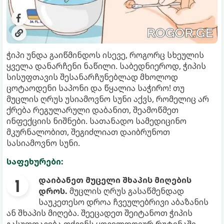
ჭიპი უნდა გაიწმინდოს ისევე, როგორც სხეულის
ყველა დანარჩენი ნაწილი. საბედნიეროდ, ჭიპის
სისუფთავის შესანარჩუნებლად მხოლოდ
ცოტაოდენი საპონი და წყალია საჭირო! თუ
მუცლის ღრუს უსიამოვნო სუნი აქვს, რომელიც არ
ქრება რეგულარული დაბანით, შეამოწმეთ
ინფექციის ნიშნები. სათანადო სამედიცინო
მკურნალობით, შეგიძლიათ დაიბრუნოთ
სასიამოვნო სუნი.
საფეხურები:
დაიბანეთ მუცელი შხაპის მიღების
დროს.
მუცლის ღრუს გასაწმენდად
საუკეთესო დროა ჩვეულებრივი აბაზანის
ან შხაპის მიღება. შეეცადეთ შეიტანოთ ჭიპის