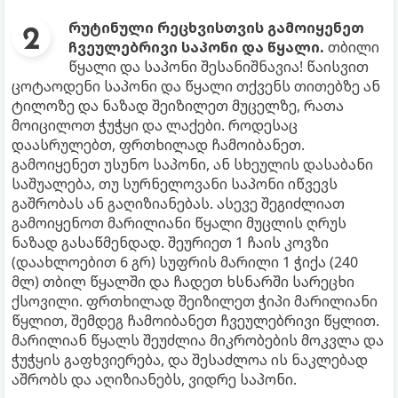
რუტინული რეცხვისთვის გამოიყენეთ
ჩვეულებრივი საპონი და წყალი.
თბილი
წყალი და საპონი შესანიშნავია! წაისვით
ცოტაოდენი საპონი და წყალი თქვენს თითებზე ან
ტილოზე და ნაზად შეიზილეთ მუცელზე, რათა
მოიცილოთ ჭუჭყი და ლაქები. როდესაც
დაასრულებთ, ფრთხილად ჩამოიბანეთ.
გამოიყენეთ უსუნო საპონი, ან სხეულის დასაბანი
საშუალება, თუ სურნელოვანი საპონი იწვევს
გაშრობას ან გაღიზიანებას. ასევე შეგიძლიათ
გამოიყენოთ მარილიანი წყალი მუცლის ღრუს
ნაზად გასაწმენდად. შეურიეთ 1 ჩაის კოვზი
(დაახლოებით 6 გრ) სუფრის მარილი 1 ჭიქა (240
მლ) თბილ წყალში და ჩადეთ ხსნარში სარეცხი
ქსოვილი. ფრთხილად შეიზილეთ ჭიპი მარილიანი
წყლით, შემდეგ ჩამოიბანეთ ჩვეულებრივი წყლით.
მარილიან წყალს შეუძლია მიკრობების მოკვლა და
ჭუჭყის გაფხვიერება, და შესაძლოა ის ნაკლებად
აშრობს და აღიზიანებს, ვიდრე საპონი.