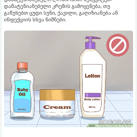
დამატენიანებელი კრემის გამოყენება, თუ
გაწუხებთ ცუდი სუნი, ქავილი, გაღიზიანება ან
ინფექციის სხვა ნიშნები.