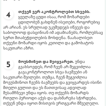
თქვენ ვერ აკონტროლებთ სხვებს.
ყველაზე ცუდი ისაა, რომ მოზარდები
ცდილობენ გახდნენ ისეთები, როგორებიც
არ არიან. ეს სრულიად უკუშედეგს იწვევს და
საბოლოოდ დასცინიან იმ ადამიანებს, რომლებსაც
სურთ შთაბეჭდილების მოხდენა. წაახალისეთ
თქვენი მოზარდი იყოს კეთილი და გამოხატოს
საკუთარი აზრი.
მოუსმინეთ და შეიყვარეთ.
უნდა
გვახსოვდეს, რომ ჩვენ არ შეგვიძლია
გავაკონტროლოთ სხვა ბავშვები ან
საკუთარი შვილები. თუმცა, ჩვენ შეგვიძლია
მოვუსმინოთ ჩვენს ბავშვებს და გვიყვარდეს ისინი
მთელი გულით და ეს მათთვისაც ადვილად
შესამჩნევი უნდა იყოს. თუ თქვენს მოზარდს
რთული პერიოდი აქვს და დახმარება სჭირდება,
თქვენ უნდა იყოთ მისთვის ერთგვარი მშველელი.