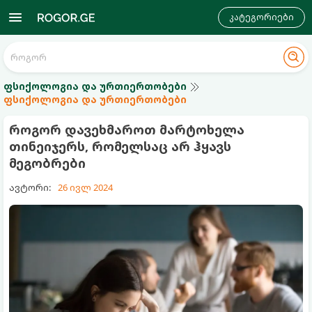
კატეგორიები
ფსიქოლოგია და ურთიერთობები
ფსიქოლოგია და ურთიერთობები
როგორ დავეხმაროთ მარტოხელა
თინეიჯერს, რომელსაც არ ჰყავს
მეგობრები
ავტორი:
26 ივლ 2024