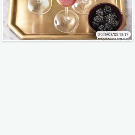
2026/08/05 13:17