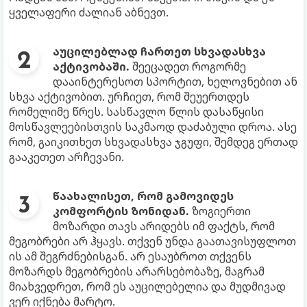
ყველაფერი ძალიან აბნევთ.
აუცილებლად ჩართეთ სხვადასხვა
აქტივობაში.
შეეცადეთ როგორმე
დააინტერესოთ სპორტით, ხელოვნებით ან
სხვა აქტივობით. ურჩიეთ, რომ შეუერთდეს
რომელიმე წრეს. სასწავლო წლის დასაწყისი
მოსწავლეებისთვის საკმაოდ დაძაბული დროა. ასე
რომ, გაიკითხეთ სხვადასხვა ჯგუფი, შემდეგ ერთად
გააკეთეთ არჩევანი.
წაახალისეთ, რომ გამოვიდეს
კომფორტის ზონიდან.
ზოგიერთი
მოზარდი თავს არიდებს იმ ფაქტს, რომ
მეგობრები არ ჰყავს. თქვენ უნდა გაათავისუფლოთ
ის ამ შეგრძნებისგან. არ ესაუბროთ თქვენს
მოზარდს მეგობრების არარსებობაზე, მაგრამ
მიახვედრეთ, რომ ეს აუცილებელია და მუდმივად
ვერ იქნება მარტო.