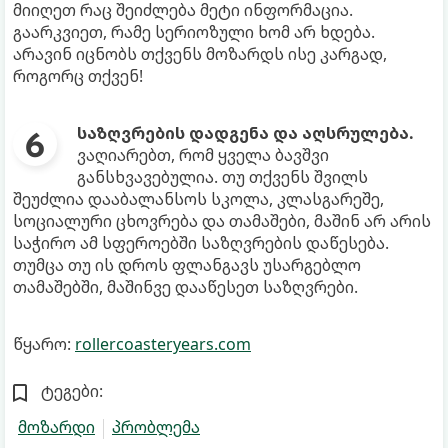
მიიღეთ რაც შეიძლება მეტი ინფორმაცია.
გაარკვიეთ, რამე სერიოზული ხომ არ ხდება.
არავინ იცნობს თქვენს მოზარდს ისე კარგად,
როგორც თქვენ!
საზღვრების დადგენა და აღსრულება.
ვაღიარებთ, რომ ყველა ბავშვი
განსხვავებულია. თუ თქვენს შვილს
შეუძლია დააბალანსოს სკოლა, კლასგარეშე,
სოციალური ცხოვრება და თამაშები, მაშინ არ არის
საჭირო ამ სფეროებში საზღვრების დაწესება.
თუმცა თუ ის დროს ფლანგავს უსარგებლო
თამაშებში, მაშინვე დააწესეთ საზღვრები.
წყარო:
rollercoasteryears.com
ტეგები:
მოზარდი
პრობლემა