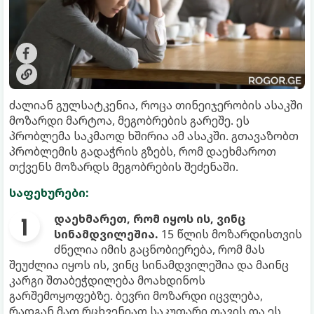
ძალიან გულსატკენია, როცა თინეიჯერობის ასაკში
მოზარდი მარტოა, მეგობრების გარეშე. ეს
პრობლემა საკმაოდ ხშირია ამ ასაკში. გთავაზობთ
პრობლემის გადაჭრის გზებს, რომ დაეხმაროთ
თქვენს მოზარდს მეგობრების შეძენაში.
საფეხურები:
დაეხმარეთ, რომ იყოს ის, ვინც
სინამდვილეშია.
15 წლის მოზარდისთვის
ძნელია იმის გაცნობიერება, რომ მას
შეუძლია იყოს ის, ვინც სინამდვილეშია და მაინც
კარგი შთაბეჭდილება მოახდინოს
გარშემოყოფებზე. ბევრი მოზარდი იცვლება,
რადგან მათ რცხვენიათ საკუთარი თავის და ეს